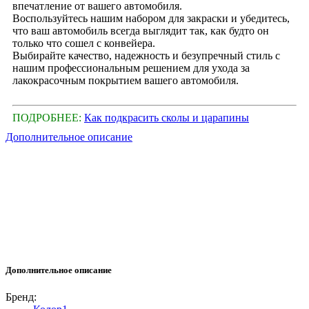
впечатление от вашего автомобиля.
Воспользуйтесь нашим набором для закраски и убедитесь,
что ваш автомобиль всегда выглядит так, как будто он
только что сошел с конвейера.
Выбирайте качество, надежность и безупречный стиль с
нашим профессиональным решением для ухода за
лакокрасочным покрытием вашего автомобиля.
ПОДРОБНЕЕ:
Как подкрасить сколы и царапины
Дополнительное описание
Дополнительное описание
Бренд: