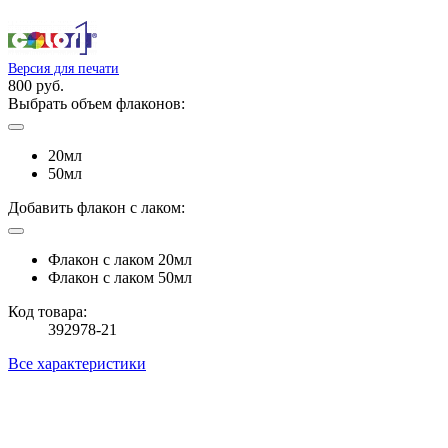
Версия для печати
800 руб.
Выбрать объем флаконов:
20мл
50мл
Добавить флакон с лаком:
Флакон с лаком 20мл
Флакон с лаком 50мл
Код товара:
392978-21
Все характеристики