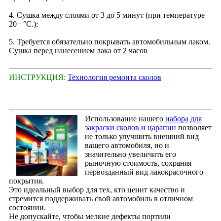
4. Сушка между слоями от 3 до 5 минут (при температуре
20+ °С.);
5. Требуется обязательно покрывать автомобильным лаком.
Сушка перед нанесением лака от 2 часов
ИНСТРУКЦИЯ:
Технология ремонта сколов
Использование нашего
набора для
закраски сколов и царапин
позволяет
не только улучшить внешний вид
вашего автомобиля, но и
значительно увеличить его
рыночную стоимость, сохраняя
первозданный вид лакокрасочного
покрытия.
Это идеальный выбор для тех, кто ценит качество и
стремится поддерживать свой автомобиль в отличном
состоянии.
Не допускайте, чтобы мелкие дефекты портили