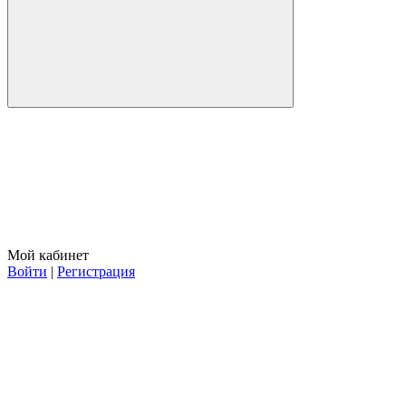
Мой кабинет
Войти
|
Регистрация