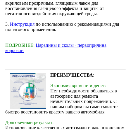
акриловым прозрачным, глянцевым лаком для
восстановления глянцевого эффекта и защиты от
негативного воздействия окружающей среды.
3.
Инструкция
по использованию с рекомендациями для
пошагового применения.
ПОДРОБНЕЕ:
Царапины и сколы - первопричина
коррозии
ПРЕИМУЩЕСТВА:
Экономия времени и денег:
Нет необходимости обращаться в
автосервис для ремонта
незначительных повреждений. С
нашим набором вы сами сможете
быстро восстановить красоту вашего автомобиля.
Долговечный результат:
Использование качественных автоэмали и лака в конечном