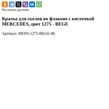
Рассказать друзьям
Краска для сколов во флаконе с кисточкой
MERCEDES, цвет 1275 - BEGE
Артикул: MERS-1275-BEGE-flk