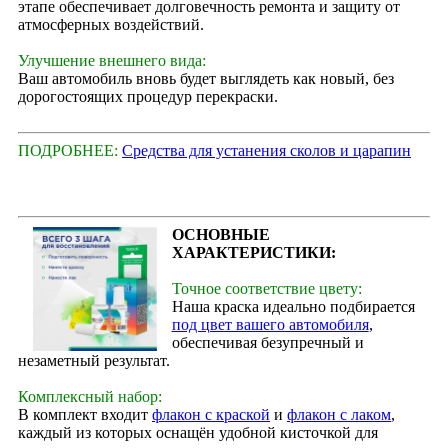
этапе обеспечивает долговечность ремонта и защиту от
атмосферных воздействий.
Улучшение внешнего вида:
Ваш автомобиль вновь будет выглядеть как новый, без
дорогостоящих процедур перекраски.
ПОДРОБНЕЕ:
Средства для устанения сколов и царапин
ОСНОВНЫЕ
ХАРАКТЕРИСТИКИ:
Точное соответствие цвету:
Наша краска идеально подбирается
под цвет вашего автомобиля
,
обеспечивая безупречный и
незаметный результат.
Комплексный набор:
В комплект входит
флакон с краской
и
флакон с лаком
,
каждый из которых оснащён удобной кисточкой для