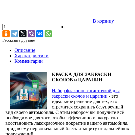
В корзину
шт
Рассказать друзьям
Описание
Характеристики
Комментарии
КРАСКА ДЛЯ ЗАКРАСКИ
СКОЛОВ и ЦАРАПИН
Набор флаконов с кисточкой для
закраски сколов и царапин
- это
идеальное решение для тех, кто
стремится сохранить безупречный
вид своего автомобиля. С этим набором вы получите всё
необходимое для того, чтобы эффективно и аккуратно
восстановить лакокрасочное покрытие вашего автомобиля,
придав ему первоначальный блеск и защиту от дальнейших
повреждений.