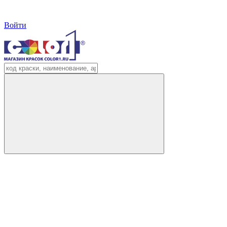
Войти