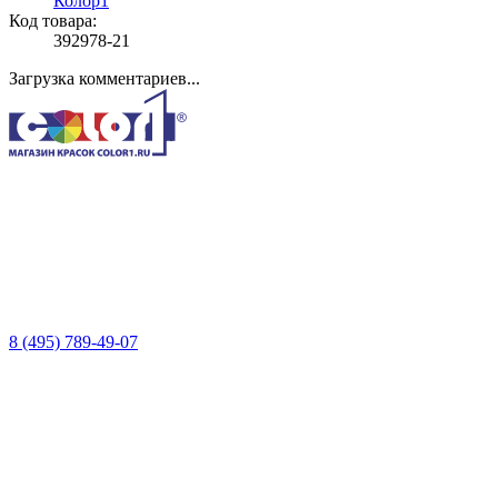
Колор1
Код товара:
392978-21
Загрузка комментариев...
8 (495) 789-49-07