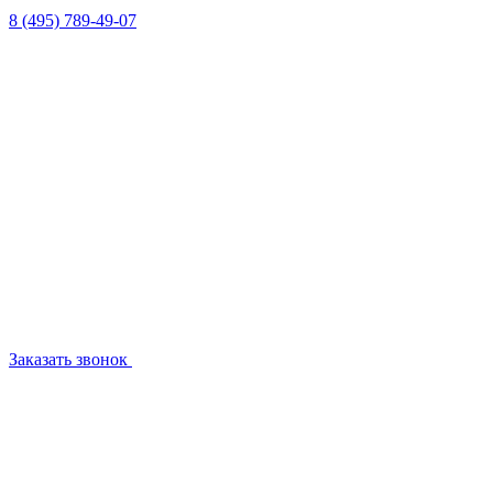
8 (495) 789-49-07
Заказать звонок