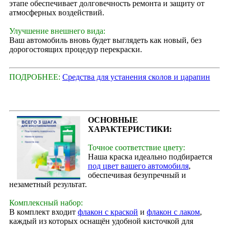
этапе обеспечивает долговечность ремонта и защиту от
атмосферных воздействий.
Улучшение внешнего вида:
Ваш автомобиль вновь будет выглядеть как новый, без
дорогостоящих процедур перекраски.
ПОДРОБНЕЕ:
Средства для устанения сколов и царапин
ОСНОВНЫЕ
ХАРАКТЕРИСТИКИ:
Точное соответствие цвету:
Наша краска идеально подбирается
под цвет вашего автомобиля
,
обеспечивая безупречный и
незаметный результат.
Комплексный набор:
В комплект входит
флакон с краской
и
флакон с лаком
,
каждый из которых оснащён удобной кисточкой для