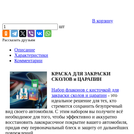
В корзину
шт
Рассказать друзьям
Описание
Характеристики
Комментарии
КРАСКА ДЛЯ ЗАКРАСКИ
СКОЛОВ и ЦАРАПИН
Набор флаконов с кисточкой для
закраски сколов и царапин
- это
идеальное решение для тех, кто
стремится сохранить безупречный
вид своего автомобиля. С этим набором вы получите всё
необходимое для того, чтобы эффективно и аккуратно
восстановить лакокрасочное покрытие вашего автомобиля,
придав ему первоначальный блеск и защиту от дальнейших
повреждений.