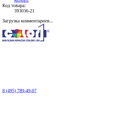
Колор1
Код товара:
393036-21
Загрузка комментариев...
8 (495) 789-49-07