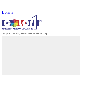
Войти