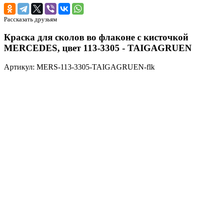
Рассказать друзьям
Краска для сколов во флаконе с кисточкой
MERCEDES, цвет 113-3305 - TAIGAGRUEN
Артикул: MERS-113-3305-TAIGAGRUEN-flk