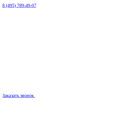
8 (495) 789-49-07
Заказать звонок