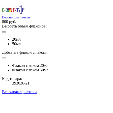
Версия для печати
800 руб.
Выбрать объем флаконов:
20мл
50мл
Добавить флакон с лаком:
Флакон с лаком 20мл
Флакон с лаком 50мл
Код товара:
393036-21
Все характеристики