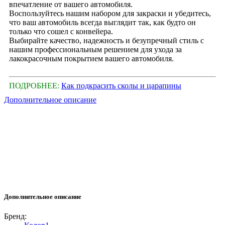
впечатление от вашего автомобиля.
Воспользуйтесь нашим набором для закраски и убедитесь,
что ваш автомобиль всегда выглядит так, как будто он
только что сошел с конвейера.
Выбирайте качество, надежность и безупречный стиль с
нашим профессиональным решением для ухода за
лакокрасочным покрытием вашего автомобиля.
ПОДРОБНЕЕ:
Как подкрасить сколы и царапины
Дополнительное описание
Дополнительное описание
Бренд: