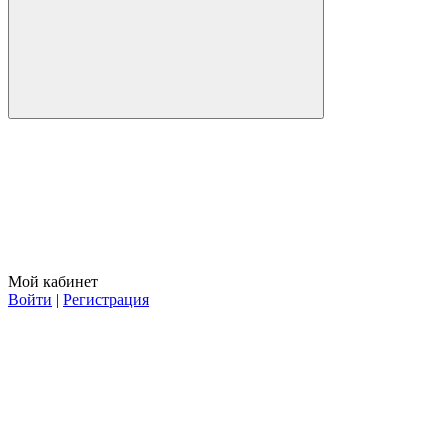
Мой кабинет
Войти
|
Регистрация