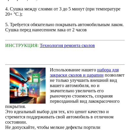
4. Сушка между слоями от 3 до 5 минут (при температуре
20+ °С.);
5. Требуется обязательно покрывать автомобильным лаком.
Сушка перед нанесением лака от 2 часов
ИНСТРУКЦИЯ:
Технология ремонта сколов
Использование нашего
набора для
закраски сколов и царапин
позволяет
не только улучшить внешний вид
вашего автомобиля, но и
значительно увеличить его
рыночную стоимость, сохраняя
первозданный вид лакокрасочного
покрытия.
Это идеальный выбор для тех, кто ценит качество и
стремится поддерживать свой автомобиль в отличном
состоянии.
Не допускайте, чтобы мелкие дефекты портили