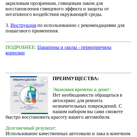
акриловым прозрачным, глянцевым лаком для
восстановления глянцевого эффекта и защиты от
негативного воздействия окружающей среды.
3.
Инструкция
по использованию с рекомендациями для
пошагового применения.
ПОДРОБНЕЕ:
Царапины и сколы - первопричина
коррозии
ПРЕИМУЩЕСТВА:
Экономия времени и денег:
Нет необходимости обращаться в
автосервис для ремонта
незначительных повреждений. С
нашим набором вы сами сможете
быстро восстановить красоту вашего автомобиля.
Долговечный результат:
Использование качественных автоэмали и лака в конечном