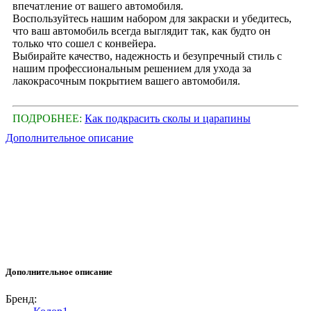
впечатление от вашего автомобиля.
Воспользуйтесь нашим набором для закраски и убедитесь,
что ваш автомобиль всегда выглядит так, как будто он
только что сошел с конвейера.
Выбирайте качество, надежность и безупречный стиль с
нашим профессиональным решением для ухода за
лакокрасочным покрытием вашего автомобиля.
ПОДРОБНЕЕ:
Как подкрасить сколы и царапины
Дополнительное описание
Дополнительное описание
Бренд: