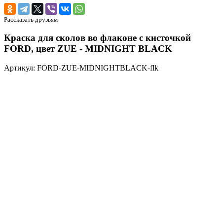
Рассказать друзьям
Краска для сколов во флаконе с кисточкой
FORD, цвет ZUE - MIDNIGHT BLACK
Артикул: FORD-ZUE-MIDNIGHTBLACK-flk