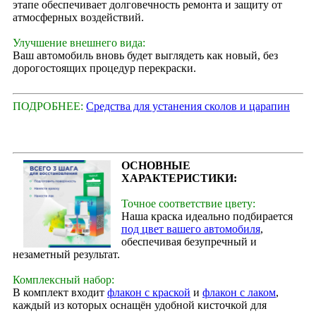
этапе обеспечивает долговечность ремонта и защиту от
атмосферных воздействий.
Улучшение внешнего вида:
Ваш автомобиль вновь будет выглядеть как новый, без
дорогостоящих процедур перекраски.
ПОДРОБНЕЕ:
Средства для устанения сколов и царапин
ОСНОВНЫЕ
ХАРАКТЕРИСТИКИ:
Точное соответствие цвету:
Наша краска идеально подбирается
под цвет вашего автомобиля
,
обеспечивая безупречный и
незаметный результат.
Комплексный набор:
В комплект входит
флакон с краской
и
флакон с лаком
,
каждый из которых оснащён удобной кисточкой для