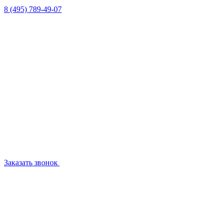
8 (495) 789-49-07
Заказать звонок