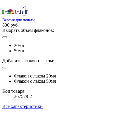
Версия для печати
800 руб.
Выбрать объем флаконов:
20мл
50мл
Добавить флакон с лаком:
Флакон с лаком 20мл
Флакон с лаком 50мл
Код товара:
367528-21
Все характеристики