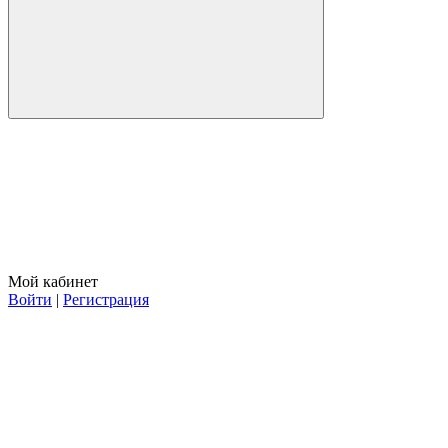
Мой кабинет
Войти
|
Регистрация