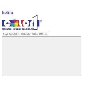
Войти