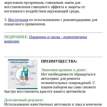
акриловым прозрачным, глянцевым лаком для
восстановления глянцевого эффекта и защиты от
негативного воздействия окружающей среды.
3.
Инструкция
по использованию с рекомендациями для
пошагового применения.
ПОДРОБНЕЕ:
Царапины и сколы - первопричина
коррозии
ПРЕИМУЩЕСТВА:
Экономия времени и денег:
Нет необходимости обращаться в
автосервис для ремонта
незначительных повреждений. С
нашим набором вы сами сможете
быстро восстановить красоту вашего автомобиля.
Долговечный результат:
Использование качественных автоэмали и лака в конечном