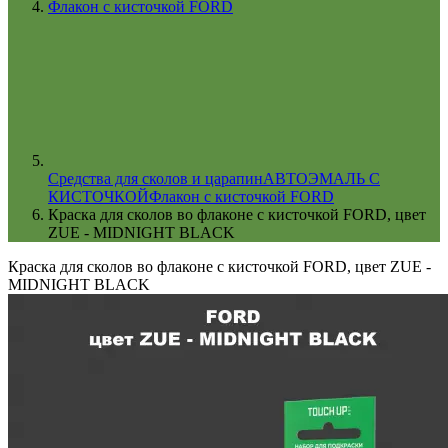
Флакон с кисточкой FORD
Cредства для сколов и царапин
АВТОЭМАЛЬ С
КИСТОЧКОЙ
Флакон с кисточкой FORD
Краска для сколов во флаконе с кисточкой FORD, цвет
ZUE - MIDNIGHT BLACK
Краска для сколов во флаконе с кисточкой FORD, цвет ZUE -
MIDNIGHT BLACK