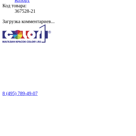
Колор1
Код товара:
367528-21
Загрузка комментариев...
8 (495) 789-49-07