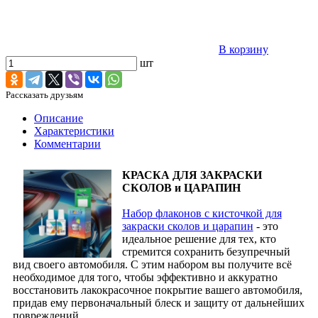
В корзину
шт
Рассказать друзьям
Описание
Характеристики
Комментарии
КРАСКА ДЛЯ ЗАКРАСКИ
СКОЛОВ и ЦАРАПИН
Набор флаконов с кисточкой для
закраски сколов и царапин
- это
идеальное решение для тех, кто
стремится сохранить безупречный
вид своего автомобиля. С этим набором вы получите всё
необходимое для того, чтобы эффективно и аккуратно
восстановить лакокрасочное покрытие вашего автомобиля,
придав ему первоначальный блеск и защиту от дальнейших
повреждений.