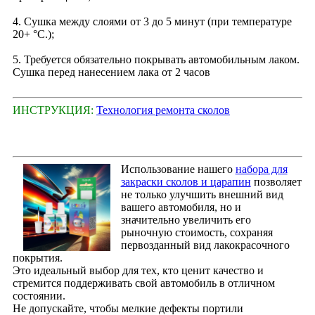
4. Сушка между слоями от 3 до 5 минут (при температуре
20+ °С.);
5. Требуется обязательно покрывать автомобильным лаком.
Сушка перед нанесением лака от 2 часов
ИНСТРУКЦИЯ:
Технология ремонта сколов
Использование нашего
набора для
закраски сколов и царапин
позволяет
не только улучшить внешний вид
вашего автомобиля, но и
значительно увеличить его
рыночную стоимость, сохраняя
первозданный вид лакокрасочного
покрытия.
Это идеальный выбор для тех, кто ценит качество и
стремится поддерживать свой автомобиль в отличном
состоянии.
Не допускайте, чтобы мелкие дефекты портили