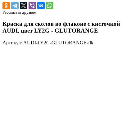
Рассказать друзьям
Краска для сколов во флаконе с кисточкой
AUDI, цвет LY2G - GLUTORANGE
Артикул: AUDI-LY2G-GLUTORANGE-flk