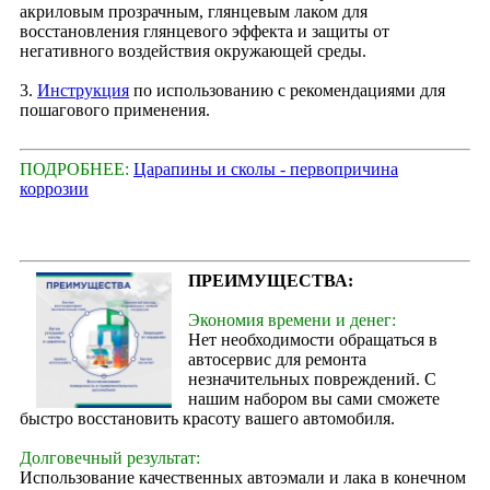
акриловым прозрачным, глянцевым лаком для
восстановления глянцевого эффекта и защиты от
негативного воздействия окружающей среды.
3.
Инструкция
по использованию с рекомендациями для
пошагового применения.
ПОДРОБНЕЕ:
Царапины и сколы - первопричина
коррозии
ПРЕИМУЩЕСТВА:
Экономия времени и денег:
Нет необходимости обращаться в
автосервис для ремонта
незначительных повреждений. С
нашим набором вы сами сможете
быстро восстановить красоту вашего автомобиля.
Долговечный результат:
Использование качественных автоэмали и лака в конечном