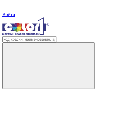
Войти