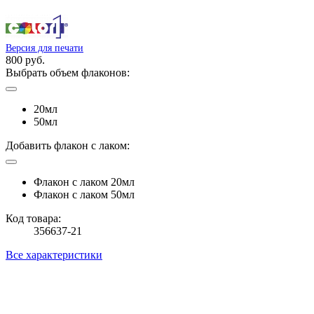
Версия для печати
800 руб.
Выбрать объем флаконов:
20мл
50мл
Добавить флакон с лаком:
Флакон с лаком 20мл
Флакон с лаком 50мл
Код товара:
356637-21
Все характеристики