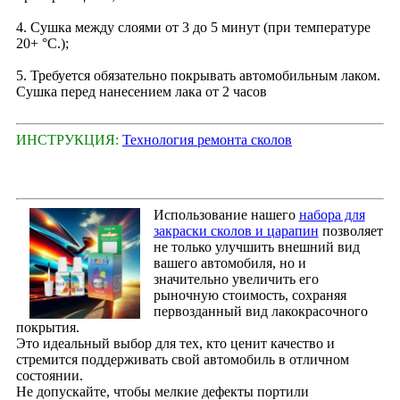
4. Сушка между слоями от 3 до 5 минут (при температуре
20+ °С.);
5. Требуется обязательно покрывать автомобильным лаком.
Сушка перед нанесением лака от 2 часов
ИНСТРУКЦИЯ:
Технология ремонта сколов
Использование нашего
набора для
закраски сколов и царапин
позволяет
не только улучшить внешний вид
вашего автомобиля, но и
значительно увеличить его
рыночную стоимость, сохраняя
первозданный вид лакокрасочного
покрытия.
Это идеальный выбор для тех, кто ценит качество и
стремится поддерживать свой автомобиль в отличном
состоянии.
Не допускайте, чтобы мелкие дефекты портили