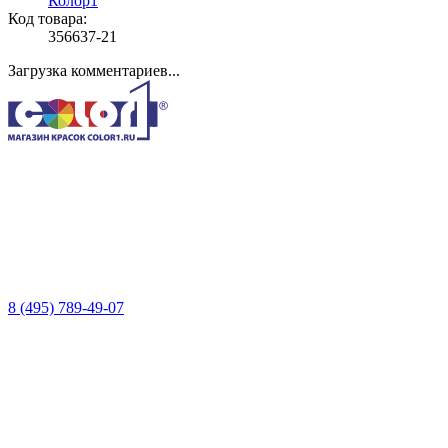
Колор1
Код товара:
356637-21
Загрузка комментариев...
8 (495) 789-49-07