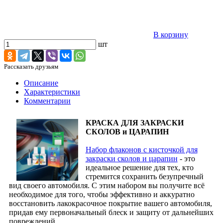
В корзину
шт
Рассказать друзьям
Описание
Характеристики
Комментарии
КРАСКА ДЛЯ ЗАКРАСКИ
СКОЛОВ и ЦАРАПИН
Набор флаконов с кисточкой для
закраски сколов и царапин
- это
идеальное решение для тех, кто
стремится сохранить безупречный
вид своего автомобиля. С этим набором вы получите всё
необходимое для того, чтобы эффективно и аккуратно
восстановить лакокрасочное покрытие вашего автомобиля,
придав ему первоначальный блеск и защиту от дальнейших
повреждений.