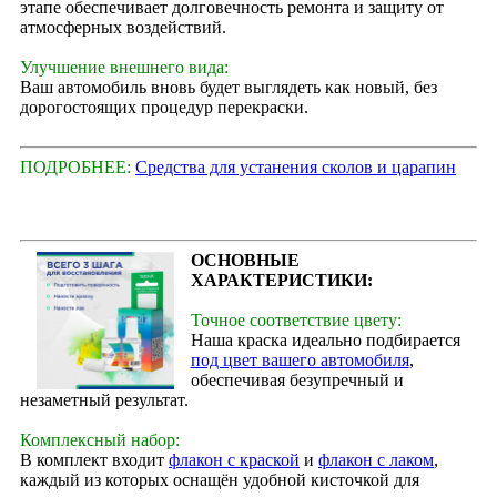
этапе обеспечивает долговечность ремонта и защиту от
атмосферных воздействий.
Улучшение внешнего вида:
Ваш автомобиль вновь будет выглядеть как новый, без
дорогостоящих процедур перекраски.
ПОДРОБНЕЕ:
Средства для устанения сколов и царапин
ОСНОВНЫЕ
ХАРАКТЕРИСТИКИ:
Точное соответствие цвету:
Наша краска идеально подбирается
под цвет вашего автомобиля
,
обеспечивая безупречный и
незаметный результат.
Комплексный набор:
В комплект входит
флакон с краской
и
флакон с лаком
,
каждый из которых оснащён удобной кисточкой для