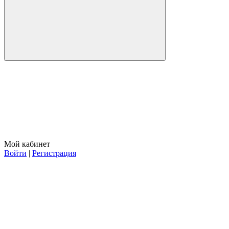
Мой кабинет
Войти
|
Регистрация