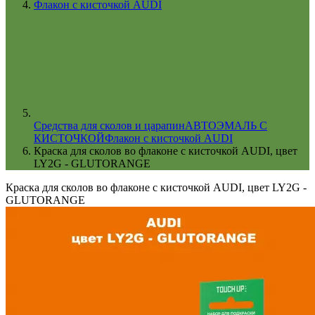
Флакон с кисточкой AUDI
Cредства для сколов и царапин
АВТОЭМАЛЬ С
КИСТОЧКОЙ
Флакон с кисточкой AUDI
Краска для сколов во флаконе с кисточкой AUDI, цвет
LY2G - GLUTORANGE
Краска для сколов во флаконе с кисточкой AUDI, цвет LY2G -
GLUTORANGE