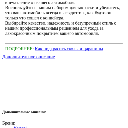
впечатление от вашего автомобиля.
Воспользуйтесь нашим набором для закраски и убедитесь,
что ваш автомобиль всегда выглядит так, как будто он
только что сошел с конвейера.
Выбирайте качество, надежность и безупречный стиль с
нашим профессиональным решением для ухода за
лакокрасочным покрытием вашего автомобиля.
ПОДРОБНЕЕ:
Как подкрасить сколы и царапины
Дополнительное описание
Дополнительное описание
Бренд: