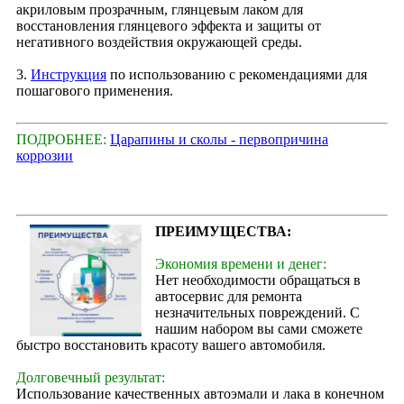
акриловым прозрачным, глянцевым лаком для
восстановления глянцевого эффекта и защиты от
негативного воздействия окружающей среды.
3.
Инструкция
по использованию с рекомендациями для
пошагового применения.
ПОДРОБНЕЕ:
Царапины и сколы - первопричина
коррозии
ПРЕИМУЩЕСТВА:
Экономия времени и денег:
Нет необходимости обращаться в
автосервис для ремонта
незначительных повреждений. С
нашим набором вы сами сможете
быстро восстановить красоту вашего автомобиля.
Долговечный результат:
Использование качественных автоэмали и лака в конечном