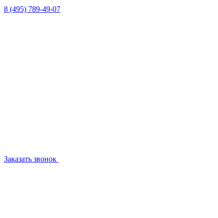
8 (495) 789-49-07
Заказать звонок