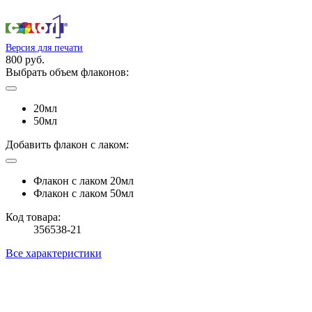
Версия для печати
800 руб.
Выбрать объем флаконов:
20мл
50мл
Добавить флакон с лаком:
Флакон с лаком 20мл
Флакон с лаком 50мл
Код товара:
356538-21
Все характеристики