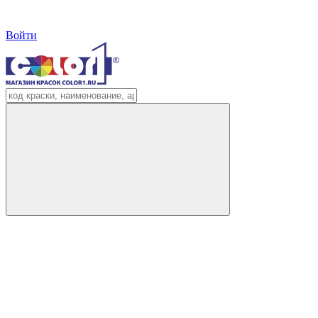
Войти