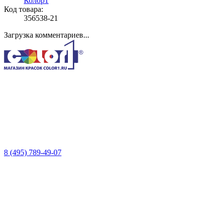
Колор1
Код товара:
356538-21
Загрузка комментариев...
8 (495) 789-49-07