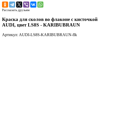
Рассказать друзьям
Краска для сколов во флаконе с кисточкой
AUDI, цвет LS8S - KARIBUBRAUN
Артикул: AUDI-LS8S-KARIBUBRAUN-flk