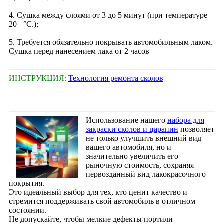
4. Сушка между слоями от 3 до 5 минут (при температуре
20+ °С.);
5. Требуется обязательно покрывать автомобильным лаком.
Сушка перед нанесением лака от 2 часов
ИНСТРУКЦИЯ:
Технология ремонта сколов
Использование нашего
набора для
закраски сколов и царапин
позволяет
не только улучшить внешний вид
вашего автомобиля, но и
значительно увеличить его
рыночную стоимость, сохраняя
первозданный вид лакокрасочного
покрытия.
Это идеальный выбор для тех, кто ценит качество и
стремится поддерживать свой автомобиль в отличном
состоянии.
Не допускайте, чтобы мелкие дефекты портили