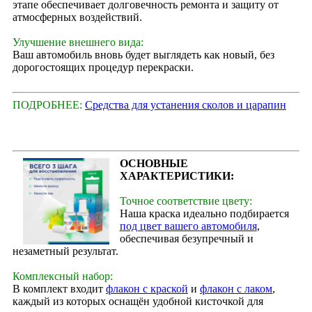
этапе обеспечивает долговечность ремонта и защиту от
атмосферных воздействий.
Улучшение внешнего вида:
Ваш автомобиль вновь будет выглядеть как новый, без
дорогостоящих процедур перекраски.
ПОДРОБНЕЕ:
Средства для устанения сколов и царапин
ОСНОВНЫЕ
ХАРАКТЕРИСТИКИ:
Точное соответствие цвету:
Наша краска идеально подбирается
под цвет вашего автомобиля
,
обеспечивая безупречный и
незаметный результат.
Комплексный набор:
В комплект входит
флакон с краской
и
флакон с лаком
,
каждый из которых оснащён удобной кисточкой для