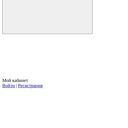
Мой кабинет
Войти
|
Регистрация