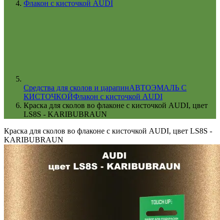
Флакон с кисточкой AUDI
Cредства для сколов и царапин
АВТОЭМАЛЬ С
КИСТОЧКОЙ
Флакон с кисточкой AUDI
Краска для сколов во флаконе с кисточкой AUDI, цвет
LS8S - KARIBUBRAUN
Краска для сколов во флаконе с кисточкой AUDI, цвет LS8S -
KARIBUBRAUN