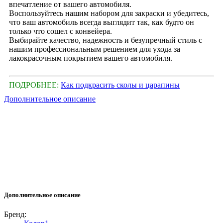
впечатление от вашего автомобиля.
Воспользуйтесь нашим набором для закраски и убедитесь,
что ваш автомобиль всегда выглядит так, как будто он
только что сошел с конвейера.
Выбирайте качество, надежность и безупречный стиль с
нашим профессиональным решением для ухода за
лакокрасочным покрытием вашего автомобиля.
ПОДРОБНЕЕ:
Как подкрасить сколы и царапины
Дополнительное описание
Дополнительное описание
Бренд: