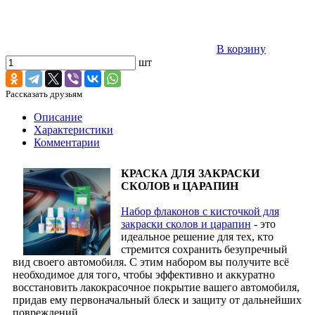
В корзину
шт
Рассказать друзьям
Описание
Характеристики
Комментарии
КРАСКА ДЛЯ ЗАКРАСКИ
СКОЛОВ и ЦАРАПИН
Набор флаконов с кисточкой для
закраски сколов и царапин
- это
идеальное решение для тех, кто
стремится сохранить безупречный
вид своего автомобиля. С этим набором вы получите всё
необходимое для того, чтобы эффективно и аккуратно
восстановить лакокрасочное покрытие вашего автомобиля,
придав ему первоначальный блеск и защиту от дальнейших
повреждений.