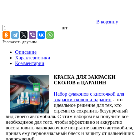
В корзину
шт
Рассказать друзьям
Описание
Характеристики
Комментарии
КРАСКА ДЛЯ ЗАКРАСКИ
СКОЛОВ и ЦАРАПИН
Набор флаконов с кисточкой для
закраски сколов и царапин
- это
идеальное решение для тех, кто
стремится сохранить безупречный
вид своего автомобиля. С этим набором вы получите всё
необходимое для того, чтобы эффективно и аккуратно
восстановить лакокрасочное покрытие вашего автомобиля,
придав ему первоначальный блеск и защиту от дальнейших
повреждений.