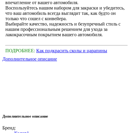
впечатление от вашего автомобиля.
Воспользуйтесь нашим набором для закраски и убедитесь,
что ваш автомобиль всегда выглядит так, как будто он
только что сошел с конвейера.
Выбирайте качество, надежность и безупречный стиль с
нашим профессиональным решением для ухода за
лакокрасочным покрытием вашего автомобиля.
ПОДРОБНЕЕ:
Как подкрасить сколы и царапины
Дополнительное описание
Дополнительное описание
Бренд: