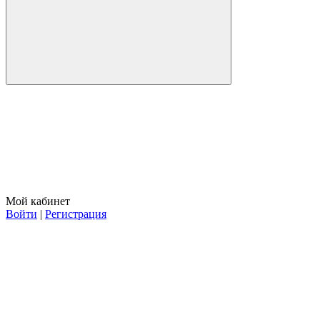
Мой кабинет
Войти
|
Регистрация