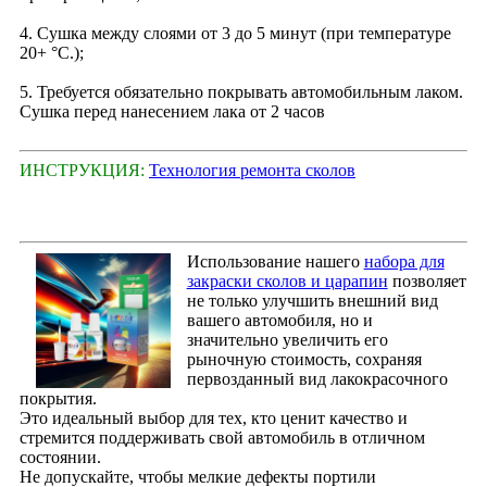
4. Сушка между слоями от 3 до 5 минут (при температуре
20+ °С.);
5. Требуется обязательно покрывать автомобильным лаком.
Сушка перед нанесением лака от 2 часов
ИНСТРУКЦИЯ:
Технология ремонта сколов
Использование нашего
набора для
закраски сколов и царапин
позволяет
не только улучшить внешний вид
вашего автомобиля, но и
значительно увеличить его
рыночную стоимость, сохраняя
первозданный вид лакокрасочного
покрытия.
Это идеальный выбор для тех, кто ценит качество и
стремится поддерживать свой автомобиль в отличном
состоянии.
Не допускайте, чтобы мелкие дефекты портили