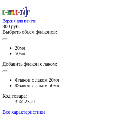
Версия для печати
800 руб.
Выбрать объем флаконов:
20мл
50мл
Добавить флакон с лаком:
Флакон с лаком 20мл
Флакон с лаком 50мл
Код товара:
356523-21
Все характеристики