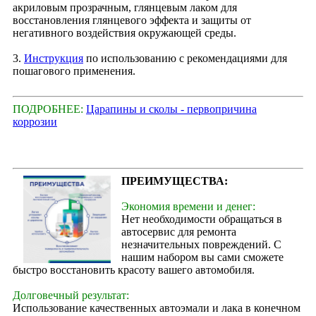
акриловым прозрачным, глянцевым лаком для
восстановления глянцевого эффекта и защиты от
негативного воздействия окружающей среды.
3.
Инструкция
по использованию с рекомендациями для
пошагового применения.
ПОДРОБНЕЕ:
Царапины и сколы - первопричина
коррозии
ПРЕИМУЩЕСТВА:
Экономия времени и денег:
Нет необходимости обращаться в
автосервис для ремонта
незначительных повреждений. С
нашим набором вы сами сможете
быстро восстановить красоту вашего автомобиля.
Долговечный результат:
Использование качественных автоэмали и лака в конечном