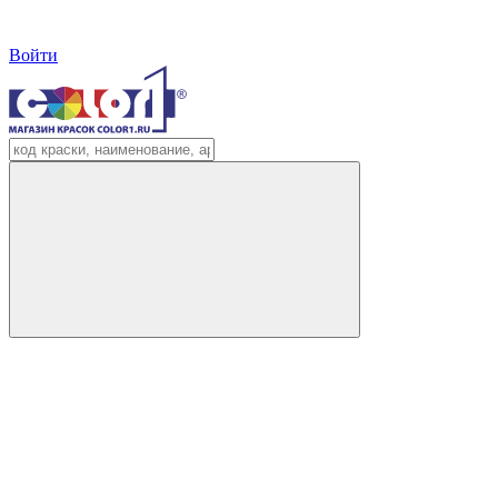
Войти