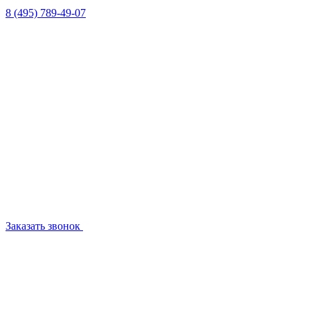
8 (495) 789-49-07
Заказать звонок