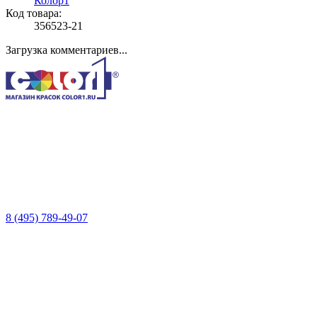
Колор1
Код товара:
356523-21
Загрузка комментариев...
8 (495) 789-49-07