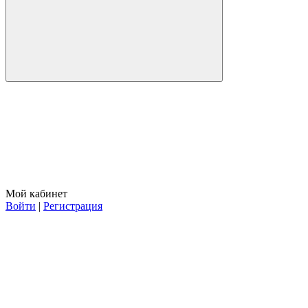
Мой кабинет
Войти
|
Регистрация