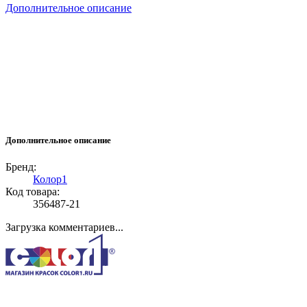
Дополнительное описание
Дополнительное описание
Бренд:
Колор1
Код товара:
356487-21
Загрузка комментариев...