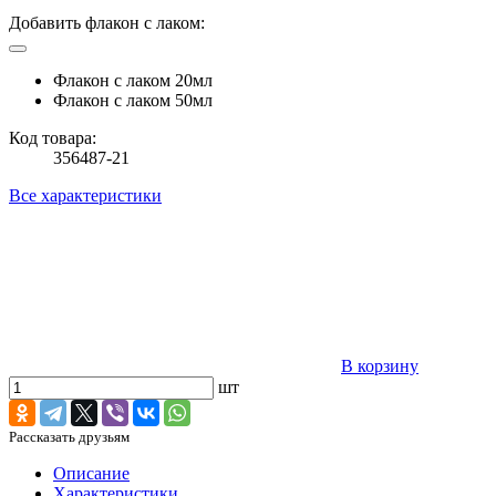
Добавить флакон с лаком:
Флакон с лаком 20мл
Флакон с лаком 50мл
Код товара:
356487-21
Все характеристики
В корзину
шт
Рассказать друзьям
Описание
Характеристики