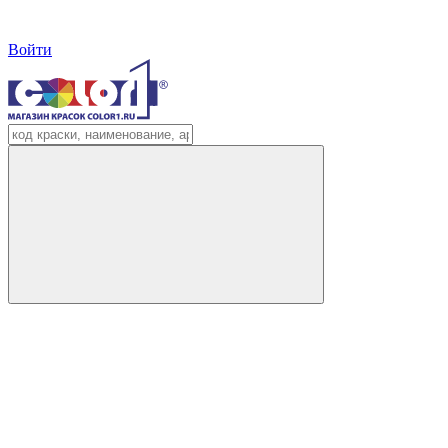
Войти