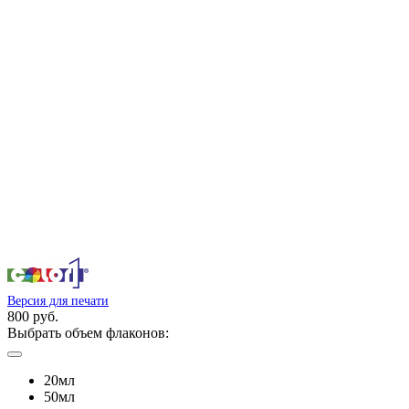
Версия для печати
800 руб.
Выбрать объем флаконов:
20мл
50мл