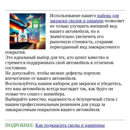
Использование нашего
набора для
закраски сколов и царапин
позволяет
не только улучшить внешний вид
вашего автомобиля, но и
значительно увеличить его
рыночную стоимость, сохраняя
первозданный вид лакокрасочного
покрытия.
Это идеальный выбор для тех, кто ценит качество и
стремится поддерживать свой автомобиль в отличном
состоянии.
Не допускайте, чтобы мелкие дефекты портили
впечатление от вашего автомобиля.
Воспользуйтесь нашим набором для закраски и убедитесь,
что ваш автомобиль всегда выглядит так, как будто он
только что сошел с конвейера.
Выбирайте качество, надежность и безупречный стиль с
нашим профессиональным решением для ухода за
лакокрасочным покрытием вашего автомобиля.
ПОДРОБНЕЕ:
Как подкрасить сколы и царапины