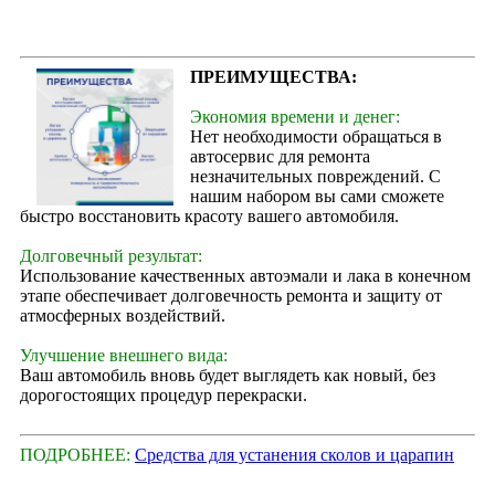
ПРЕИМУЩЕСТВА:
Экономия времени и денег:
Нет необходимости обращаться в
автосервис для ремонта
незначительных повреждений. С
нашим набором вы сами сможете
быстро восстановить красоту вашего автомобиля.
Долговечный результат:
Использование качественных автоэмали и лака в конечном
этапе обеспечивает долговечность ремонта и защиту от
атмосферных воздействий.
Улучшение внешнего вида:
Ваш автомобиль вновь будет выглядеть как новый, без
дорогостоящих процедур перекраски.
ПОДРОБНЕЕ:
Средства для устанения сколов и царапин