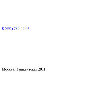
8 (495) 789-49-07
Москва, Ташкентская 28с1