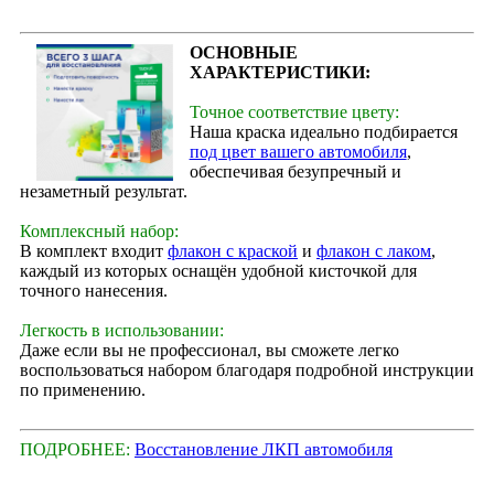
ОСНОВНЫЕ
ХАРАКТЕРИСТИКИ:
Точное соответствие цвету:
Наша краска идеально подбирается
под цвет вашего автомобиля
,
обеспечивая безупречный и
незаметный результат.
Комплексный набор:
В комплект входит
флакон с краской
и
флакон с лаком
,
каждый из которых оснащён удобной кисточкой для
точного нанесения.
Легкость в использовании:
Даже если вы не профессионал, вы сможете легко
воспользоваться набором благодаря подробной инструкции
по применению.
ПОДРОБНЕЕ:
Восстановление ЛКП автомобиля