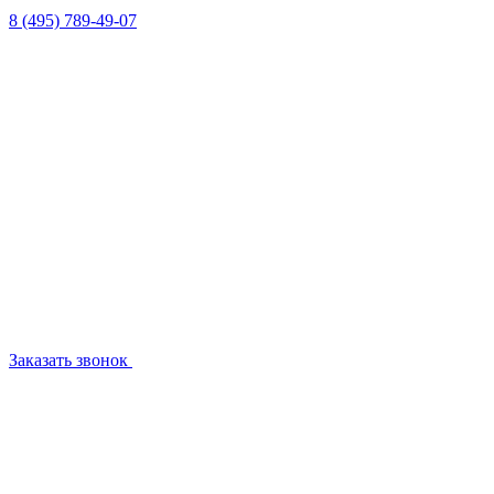
8 (495) 789-49-07
Заказать звонок