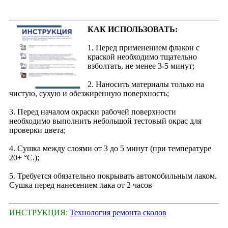
КАК ИСПОЛЬЗОВАТЬ:
1. Перед применением флакон с
краской необходимо тщательно
взболтать, не менее 3-5 минут;
2. Наносить материалы только на
чистую, сухую и обезжиренную поверхность;
3. Перед началом окраски рабочей поверхности
необходимо выполнить небольшой тестовый окрас для
проверки цвета;
4. Сушка между слоями от 3 до 5 минут (при температуре
20+ °С.);
5. Требуется обязательно покрывать автомобильным лаком.
Сушка перед нанесением лака от 2 часов
ИНСТРУКЦИЯ:
Технология ремонта сколов