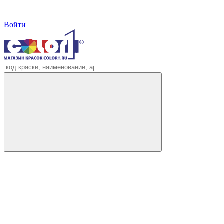
Войти