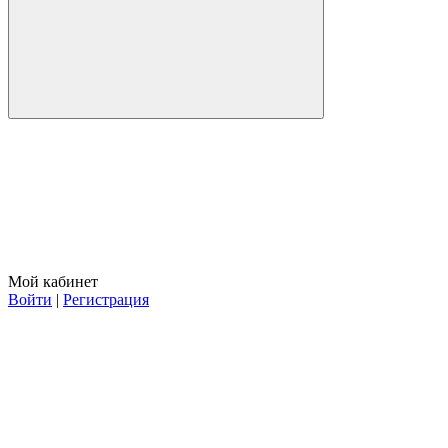
Мой кабинет
Войти
|
Регистрация