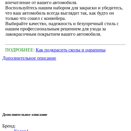
впечатление от вашего автомобиля.
Воспользуйтесь нашим набором для закраски и убедитесь,
что ваш автомобиль всегда выглядит так, как будто он
только что сошел с конвейера.
Выбирайте качество, надежность и безупречный стиль с
нашим профессиональным решением для ухода за
лакокрасочным покрытием вашего автомобиля.
ПОДРОБНЕЕ:
Как подкрасить сколы и царапины
Дополнительное описание
Дополнительное описание
Бренд: