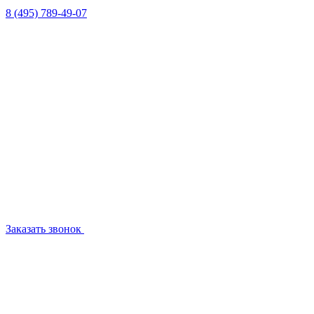
8 (495) 789-49-07
Заказать звонок