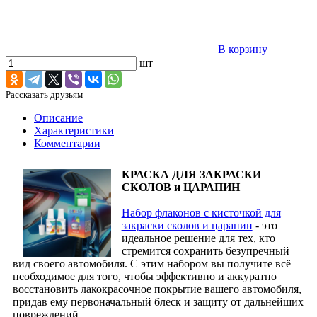
В корзину
шт
Рассказать друзьям
Описание
Характеристики
Комментарии
КРАСКА ДЛЯ ЗАКРАСКИ
СКОЛОВ и ЦАРАПИН
Набор флаконов с кисточкой для
закраски сколов и царапин
- это
идеальное решение для тех, кто
стремится сохранить безупречный
вид своего автомобиля. С этим набором вы получите всё
необходимое для того, чтобы эффективно и аккуратно
восстановить лакокрасочное покрытие вашего автомобиля,
придав ему первоначальный блеск и защиту от дальнейших
повреждений.