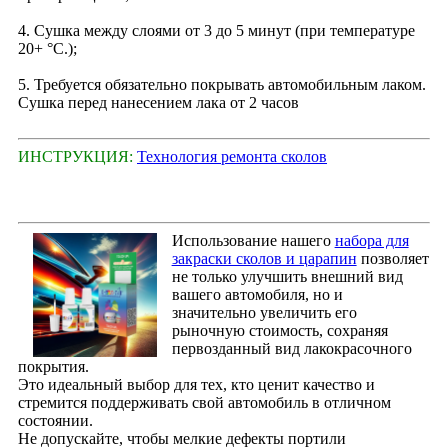
4. Сушка между слоями от 3 до 5 минут (при температуре
20+ °С.);
5. Требуется обязательно покрывать автомобильным лаком.
Сушка перед нанесением лака от 2 часов
ИНСТРУКЦИЯ:
Технология ремонта сколов
Использование нашего
набора для
закраски сколов и царапин
позволяет
не только улучшить внешний вид
вашего автомобиля, но и
значительно увеличить его
рыночную стоимость, сохраняя
первозданный вид лакокрасочного
покрытия.
Это идеальный выбор для тех, кто ценит качество и
стремится поддерживать свой автомобиль в отличном
состоянии.
Не допускайте, чтобы мелкие дефекты портили