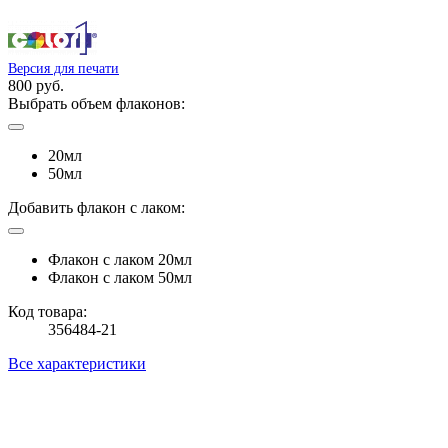
Версия для печати
800 руб.
Выбрать объем флаконов:
20мл
50мл
Добавить флакон с лаком:
Флакон с лаком 20мл
Флакон с лаком 50мл
Код товара:
356484-21
Все характеристики