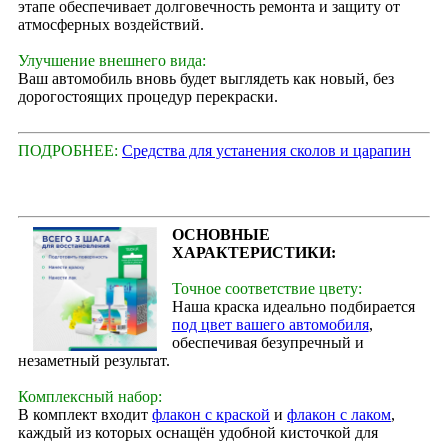
этапе обеспечивает долговечность ремонта и защиту от
атмосферных воздействий.
Улучшение внешнего вида:
Ваш автомобиль вновь будет выглядеть как новый, без
дорогостоящих процедур перекраски.
ПОДРОБНЕЕ:
Средства для устанения сколов и царапин
ОСНОВНЫЕ
ХАРАКТЕРИСТИКИ:
Точное соответствие цвету:
Наша краска идеально подбирается
под цвет вашего автомобиля
,
обеспечивая безупречный и
незаметный результат.
Комплексный набор:
В комплект входит
флакон с краской
и
флакон с лаком
,
каждый из которых оснащён удобной кисточкой для