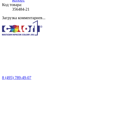
Колор1
Код товара:
356484-21
Загрузка комментариев...
8 (495) 789-49-07