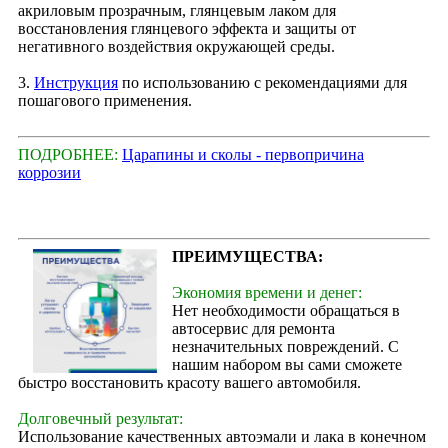
акриловым прозрачным, глянцевым лаком для
восстановления глянцевого эффекта и защиты от
негативного воздействия окружающей среды.
3.
Инструкция
по использованию с рекомендациями для
пошагового применения.
ПОДРОБНЕЕ:
Царапины и сколы - первопричина
коррозии
ПРЕИМУЩЕСТВА:
Экономия времени и денег:
Нет необходимости обращаться в
автосервис для ремонта
незначительных повреждений. С
нашим набором вы сами сможете
быстро восстановить красоту вашего автомобиля.
Долговечный результат:
Использование качественных автоэмали и лака в конечном