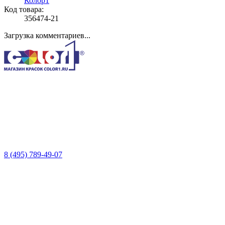
Колор1
Код товара:
356474-21
Загрузка комментариев...
8 (495) 789-49-07