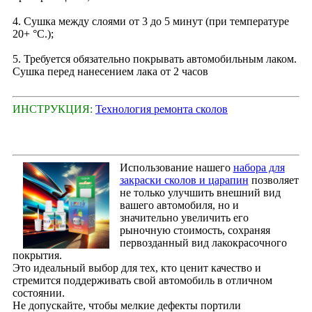
4. Сушка между слоями от 3 до 5 минут (при температуре
20+ °С.);
5. Требуется обязательно покрывать автомобильным лаком.
Сушка перед нанесением лака от 2 часов
ИНСТРУКЦИЯ:
Технология ремонта сколов
Использование нашего
набора для
закраски сколов и царапин
позволяет
не только улучшить внешний вид
вашего автомобиля, но и
значительно увеличить его
рыночную стоимость, сохраняя
первозданный вид лакокрасочного
покрытия.
Это идеальный выбор для тех, кто ценит качество и
стремится поддерживать свой автомобиль в отличном
состоянии.
Не допускайте, чтобы мелкие дефекты портили