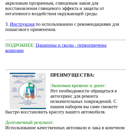
акриловым прозрачным, глянцевым лаком для
восстановления глянцевого эффекта и защиты от
негативного воздействия окружающей среды.
3.
Инструкция
по использованию с рекомендациями для
пошагового применения.
ПОДРОБНЕЕ:
Царапины и сколы - первопричина
коррозии
ПРЕИМУЩЕСТВА:
Экономия времени и денег:
Нет необходимости обращаться в
автосервис для ремонта
незначительных повреждений. С
нашим набором вы сами сможете
быстро восстановить красоту вашего автомобиля.
Долговечный результат:
Использование качественных автоэмали и лака в конечном