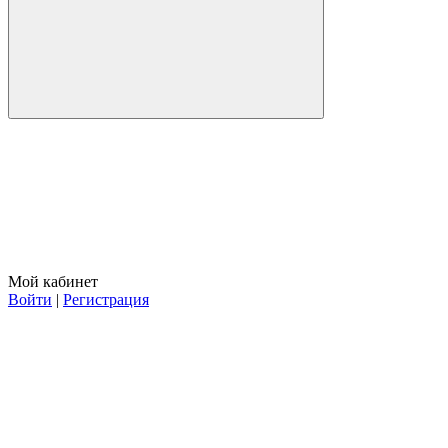
Мой кабинет
Войти
|
Регистрация