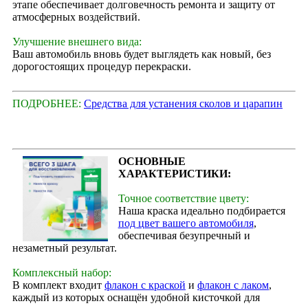
этапе обеспечивает долговечность ремонта и защиту от
атмосферных воздействий.
Улучшение внешнего вида:
Ваш автомобиль вновь будет выглядеть как новый, без
дорогостоящих процедур перекраски.
ПОДРОБНЕЕ:
Средства для устанения сколов и царапин
ОСНОВНЫЕ
ХАРАКТЕРИСТИКИ:
Точное соответствие цвету:
Наша краска идеально подбирается
под цвет вашего автомобиля
,
обеспечивая безупречный и
незаметный результат.
Комплексный набор:
В комплект входит
флакон с краской
и
флакон с лаком
,
каждый из которых оснащён удобной кисточкой для