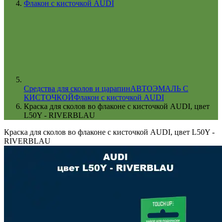
Флакон с кисточкой AUDI
Cредства для сколов и царапин
АВТОЭМАЛЬ С
КИСТОЧКОЙ
Флакон с кисточкой AUDI
Краска для сколов во флаконе с кисточкой AUDI, цвет
L50Y - RIVERBLAU
Краска для сколов во флаконе с кисточкой AUDI, цвет L50Y -
RIVERBLAU