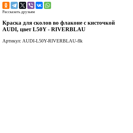
Рассказать друзьям
Краска для сколов во флаконе с кисточкой
AUDI, цвет L50Y - RIVERBLAU
Артикул: AUDI-L50Y-RIVERBLAU-flk