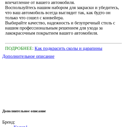
впечатление от вашего автомобиля.
Воспользуйтесь нашим набором для закраски и убедитесь,
что ваш автомобиль всегда выглядит так, как будто он
только что сошел с конвейера.
Выбирайте качество, надежность и безупречный стиль с
нашим профессиональным решением для ухода за
лакокрасочным покрытием вашего автомобиля.
ПОДРОБНЕЕ:
Как подкрасить сколы и царапины
Дополнительное описание
Дополнительное описание
Бренд: