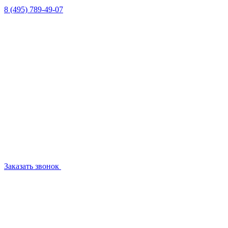
8 (495) 789-49-07
Заказать звонок