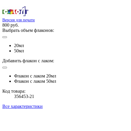
Версия для печати
800 руб.
Выбрать объем флаконов:
20мл
50мл
Добавить флакон с лаком:
Флакон с лаком 20мл
Флакон с лаком 50мл
Код товара:
356453-21
Все характеристики