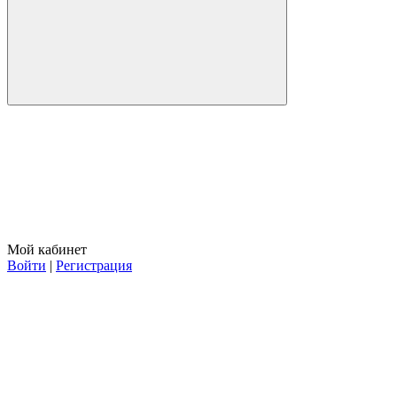
Мой кабинет
Войти
|
Регистрация