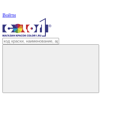
Войти