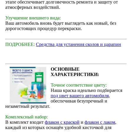
этапе обеспечивает долговечность ремонта и защиту от
атмосферных воздействий.
Улучшение внешнего вида:
Ваш автомобиль вновь будет выглядеть как новый, без
дорогостоящих процедур перекраски.
ПОДРОБНЕЕ:
Средства для устанения сколов и царапин
ОСНОВНЫЕ
ХАРАКТЕРИСТИКИ:
Точное соответствие цвету:
Наша краска идеально подбирается
под цвет вашего автомобиля
,
обеспечивая безупречный и
незаметный результат.
Комплексный набор:
В комплект входит
флакон с краской
и
флакон с лаком
,
каждый из которых оснащён удобной кисточкой для