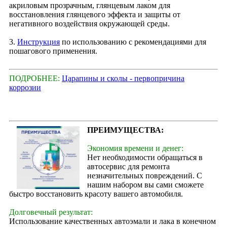
акриловым прозрачным, глянцевым лаком для
восстановления глянцевого эффекта и защиты от
негативного воздействия окружающей среды.
3.
Инструкция
по использованию с рекомендациями для
пошагового применения.
ПОДРОБНЕЕ:
Царапины и сколы - первопричина
коррозии
ПРЕИМУЩЕСТВА:
Экономия времени и денег:
Нет необходимости обращаться в
автосервис для ремонта
незначительных повреждений. С
нашим набором вы сами сможете
быстро восстановить красоту вашего автомобиля.
Долговечный результат:
Использование качественных автоэмали и лака в конечном