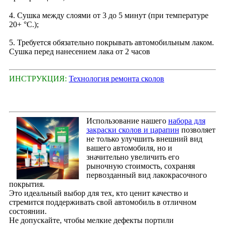
4. Сушка между слоями от 3 до 5 минут (при температуре
20+ °С.);
5. Требуется обязательно покрывать автомобильным лаком.
Сушка перед нанесением лака от 2 часов
ИНСТРУКЦИЯ:
Технология ремонта сколов
Использование нашего
набора для
закраски сколов и царапин
позволяет
не только улучшить внешний вид
вашего автомобиля, но и
значительно увеличить его
рыночную стоимость, сохраняя
первозданный вид лакокрасочного
покрытия.
Это идеальный выбор для тех, кто ценит качество и
стремится поддерживать свой автомобиль в отличном
состоянии.
Не допускайте, чтобы мелкие дефекты портили