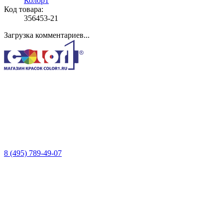
Колор1
Код товара:
356453-21
Загрузка комментариев...
8 (495) 789-49-07