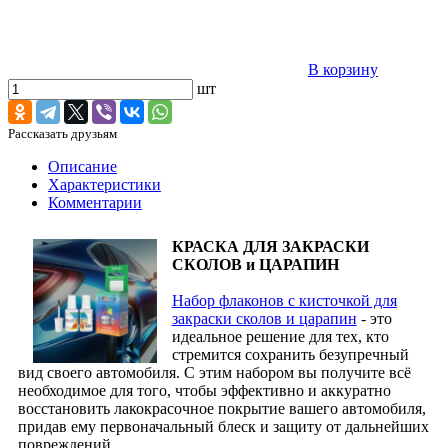
В корзину
шт
Рассказать друзьям
Описание
Характеристики
Комментарии
КРАСКА ДЛЯ ЗАКРАСКИ
СКОЛОВ и ЦАРАПИН
Набор флаконов с кисточкой для
закраски сколов и царапин
- это
идеальное решение для тех, кто
стремится сохранить безупречный
вид своего автомобиля. С этим набором вы получите всё
необходимое для того, чтобы эффективно и аккуратно
восстановить лакокрасочное покрытие вашего автомобиля,
придав ему первоначальный блеск и защиту от дальнейших
повреждений.