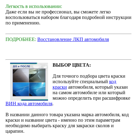
Легкость в использовании:
Даже если вы не профессионал, вы сможете легко
воспользоваться набором благодаря подробной инструкции
по применению.
ПОДРОБНЕЕ:
Восстановление ЛКП автомобиля
ВЫБОР ЦВЕТА:
Для точного подбора цвета краски
используйте специальный
код
краски
автомобиля, который указан
на самом автомобиле или который
можно определить при расшифровке
ВИН кода автомобиля
.
В названии данного товара указана марка автомобиля, код
краски и название цвета - именно по этим параметрам
необходимо выбирать краску для закраски сколов и
царапин.