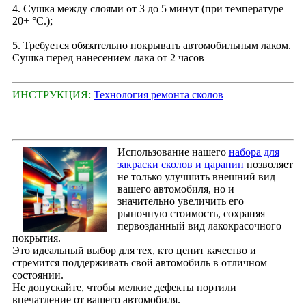
4. Сушка между слоями от 3 до 5 минут (при температуре
20+ °С.);
5. Требуется обязательно покрывать автомобильным лаком.
Сушка перед нанесением лака от 2 часов
ИНСТРУКЦИЯ:
Технология ремонта сколов
Использование нашего
набора для
закраски сколов и царапин
позволяет
не только улучшить внешний вид
вашего автомобиля, но и
значительно увеличить его
рыночную стоимость, сохраняя
первозданный вид лакокрасочного
покрытия.
Это идеальный выбор для тех, кто ценит качество и
стремится поддерживать свой автомобиль в отличном
состоянии.
Не допускайте, чтобы мелкие дефекты портили
впечатление от вашего автомобиля.