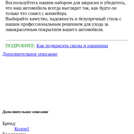
Воспользуйтесь нашим набором для закраски и убедитесь,
что ваш автомобиль всегда выглядит так, как будто он
только что сошел с конвейера.
Выбирайте качество, надежность и безупречный стиль с
нашим профессиональным решением для ухода за
лакокрасочным покрытием вашего автомобиля.
ПОДРОБНЕЕ:
Как подкрасить сколы и царапины
Дополнительное описание
Дополнительное описание
Бренд:
Колор1