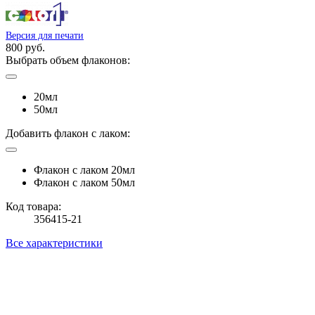
Версия для печати
800 руб.
Выбрать объем флаконов:
20мл
50мл
Добавить флакон с лаком:
Флакон с лаком 20мл
Флакон с лаком 50мл
Код товара:
356415-21
Все характеристики