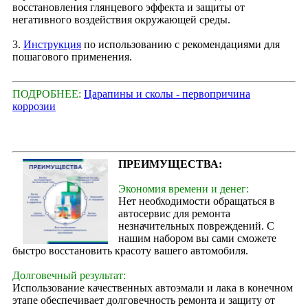
восстановления глянцевого эффекта и защиты от
негативного воздействия окружающей среды.
3.
Инструкция
по использованию с рекомендациями для
пошагового применения.
ПОДРОБНЕЕ:
Царапины и сколы - первопричина
коррозии
ПРЕИМУЩЕСТВА:
Экономия времени и денег:
Нет необходимости обращаться в
автосервис для ремонта
незначительных повреждений. С
нашим набором вы сами сможете
быстро восстановить красоту вашего автомобиля.
Долговечный результат:
Использование качественных автоэмали и лака в конечном
этапе обеспечивает долговечность ремонта и защиту от