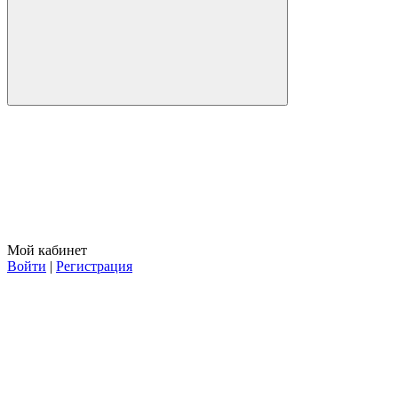
Мой кабинет
Войти
|
Регистрация