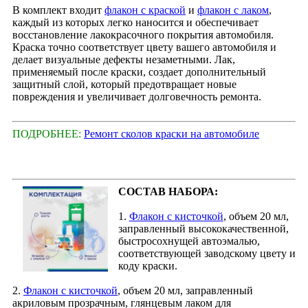
В комплект входит
флакон с краской
и
флакон с лаком
,
каждый из которых легко наносится и обеспечивает
восстановление лакокрасочного покрытия автомобиля.
Краска точно соответствует цвету вашего автомобиля и
делает визуальные дефекты незаметными. Лак,
применяемый после краски, создает дополнительный
защитный слой, который предотвращает новые
повреждения и увеличивает долговечность ремонта.
ПОДРОБНЕЕ:
Ремонт сколов краски на автомобиле
СОСТАВ НАБОРА:
1.
Флакон с кисточкой
, объем 20 мл,
заправленный высококачественной,
быстросохнущей автоэмалью,
соответствующей заводскому цвету и
коду краски.
2.
Флакон с кисточкой
, объем 20 мл, заправленный
акриловым прозрачным, глянцевым лаком для