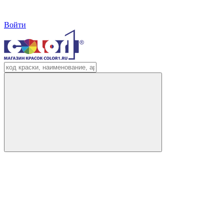
Войти