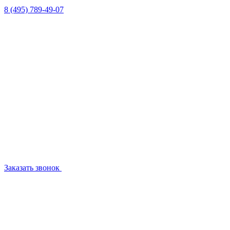
8 (495) 789-49-07
Заказать звонок