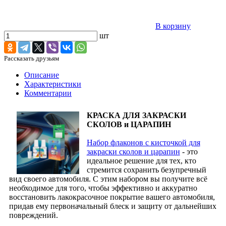
В корзину
шт
Рассказать друзьям
Описание
Характеристики
Комментарии
КРАСКА ДЛЯ ЗАКРАСКИ
СКОЛОВ и ЦАРАПИН
Набор флаконов с кисточкой для
закраски сколов и царапин
- это
идеальное решение для тех, кто
стремится сохранить безупречный
вид своего автомобиля. С этим набором вы получите всё
необходимое для того, чтобы эффективно и аккуратно
восстановить лакокрасочное покрытие вашего автомобиля,
придав ему первоначальный блеск и защиту от дальнейших
повреждений.