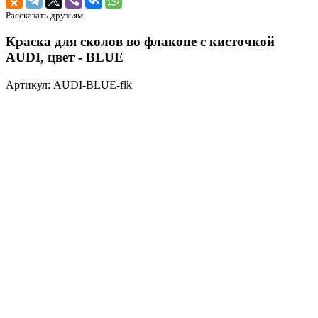
Рассказать друзьям
Краска для сколов во флаконе с кисточкой
AUDI, цвет - BLUE
Артикул: AUDI-BLUE-flk