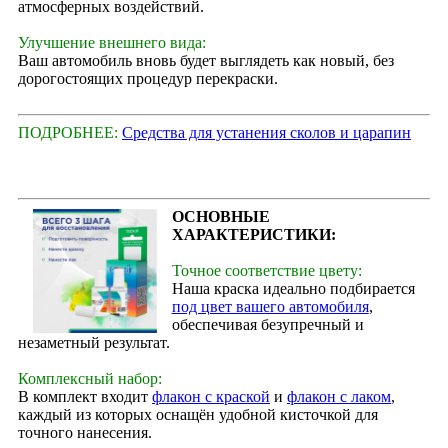
атмосферных воздействий.
Улучшение внешнего вида:
Ваш автомобиль вновь будет выглядеть как новый, без
дорогостоящих процедур перекраски.
ПОДРОБНЕЕ:
Средства для устанения сколов и царапин
ОСНОВНЫЕ
ХАРАКТЕРИСТИКИ:
Точное соответствие цвету:
Наша краска идеально подбирается
под цвет вашего автомобиля
,
обеспечивая безупречный и
незаметный результат.
Комплексный набор:
В комплект входит
флакон с краской
и
флакон с лаком
,
каждый из которых оснащён удобной кисточкой для
точного нанесения.