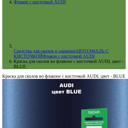
Флакон с кисточкой AUDI
Cредства для сколов и царапин
АВТОЭМАЛЬ С
КИСТОЧКОЙ
Флакон с кисточкой AUDI
Краска для сколов во флаконе с кисточкой AUDI, цвет -
BLUE
Краска для сколов во флаконе с кисточкой AUDI, цвет - BLUE