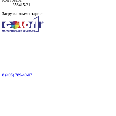
Код товара:
356415-21
Загрузка комментариев...
8 (495) 789-49-07