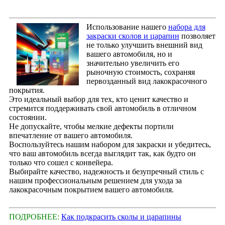
Использование нашего
набора для
закраски сколов и царапин
позволяет
не только улучшить внешний вид
вашего автомобиля, но и
значительно увеличить его
рыночную стоимость, сохраняя
первозданный вид лакокрасочного
покрытия.
Это идеальный выбор для тех, кто ценит качество и
стремится поддерживать свой автомобиль в отличном
состоянии.
Не допускайте, чтобы мелкие дефекты портили
впечатление от вашего автомобиля.
Воспользуйтесь нашим набором для закраски и убедитесь,
что ваш автомобиль всегда выглядит так, как будто он
только что сошел с конвейера.
Выбирайте качество, надежность и безупречный стиль с
нашим профессиональным решением для ухода за
лакокрасочным покрытием вашего автомобиля.
ПОДРОБНЕЕ:
Как подкрасить сколы и царапины