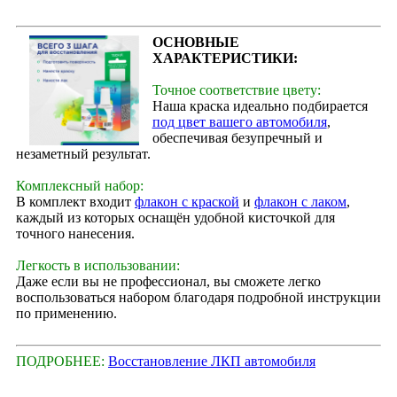
ОСНОВНЫЕ
ХАРАКТЕРИСТИКИ:
Точное соответствие цвету:
Наша краска идеально подбирается
под цвет вашего автомобиля
,
обеспечивая безупречный и
незаметный результат.
Комплексный набор:
В комплект входит
флакон с краской
и
флакон с лаком
,
каждый из которых оснащён удобной кисточкой для
точного нанесения.
Легкость в использовании:
Даже если вы не профессионал, вы сможете легко
воспользоваться набором благодаря подробной инструкции
по применению.
ПОДРОБНЕЕ:
Восстановление ЛКП автомобиля