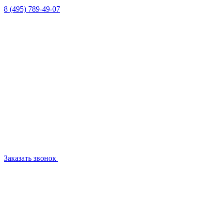
8 (495) 789-49-07
Заказать звонок