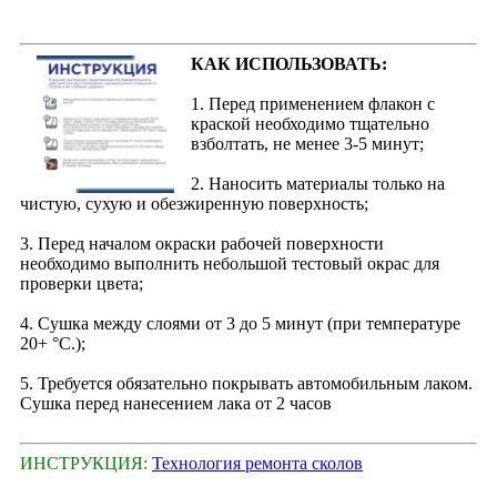
КАК ИСПОЛЬЗОВАТЬ:
1. Перед применением флакон с
краской необходимо тщательно
взболтать, не менее 3-5 минут;
2. Наносить материалы только на
чистую, сухую и обезжиренную поверхность;
3. Перед началом окраски рабочей поверхности
необходимо выполнить небольшой тестовый окрас для
проверки цвета;
4. Сушка между слоями от 3 до 5 минут (при температуре
20+ °С.);
5. Требуется обязательно покрывать автомобильным лаком.
Сушка перед нанесением лака от 2 часов
ИНСТРУКЦИЯ:
Технология ремонта сколов