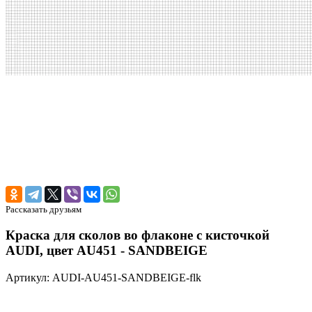
Рассказать друзьям
Краска для сколов во флаконе с кисточкой
AUDI, цвет AU451 - SANDBEIGE
Артикул: AUDI-AU451-SANDBEIGE-flk