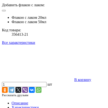
Добавить флакон с лаком:
Флакон с лаком 20мл
Флакон с лаком 50мл
Код товара:
356413-21
Все характеристики
В корзину
шт
Рассказать друзьям
Описание
Характеристики