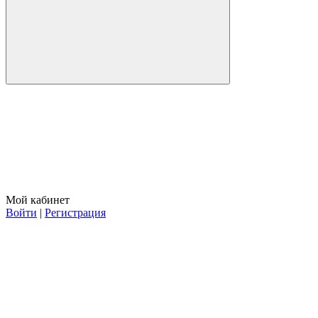
Мой кабинет
Войти
|
Регистрация