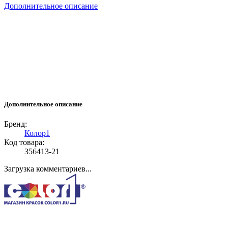
Дополнительное описание
Дополнительное описание
Бренд:
Колор1
Код товара:
356413-21
Загрузка комментариев...