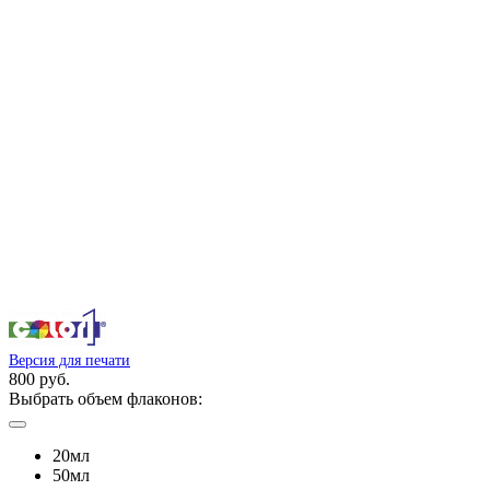
Версия для печати
800 руб.
Выбрать объем флаконов:
20мл
50мл