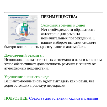
ПРЕИМУЩЕСТВА:
Экономия времени и денег:
Нет необходимости обращаться в
автосервис для ремонта
незначительных повреждений. С
нашим набором вы сами сможете
быстро восстановить красоту вашего автомобиля.
Долговечный результат:
Использование качественных автоэмали и лака в конечном
этапе обеспечивает долговечность ремонта и защиту от
атмосферных воздействий.
Улучшение внешнего вида:
Ваш автомобиль вновь будет выглядеть как новый, без
дорогостоящих процедур перекраски.
ПОДРОБНЕЕ:
Средства для устанения сколов и царапин