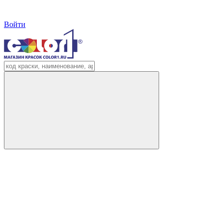
Войти