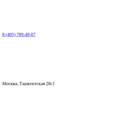
8 (495) 789-49-07
Москва, Ташкентская 28с1