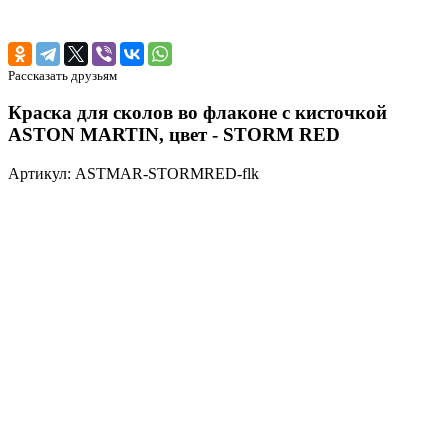
Рассказать друзьям
Краска для сколов во флаконе с кисточкой
ASTON MARTIN, цвет - STORM RED
Артикул: ASTMAR-STORMRED-flk