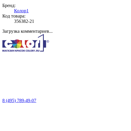
Бренд:
Колор1
Код товара:
356382-21
Загрузка комментариев...
8 (495) 789-49-07