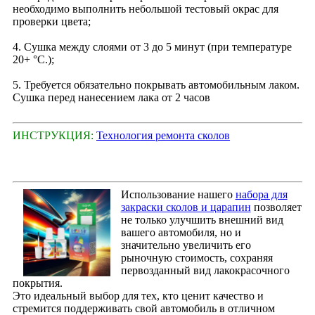
необходимо выполнить небольшой тестовый окрас для
проверки цвета;
4. Сушка между слоями от 3 до 5 минут (при температуре
20+ °С.);
5. Требуется обязательно покрывать автомобильным лаком.
Сушка перед нанесением лака от 2 часов
ИНСТРУКЦИЯ:
Технология ремонта сколов
Использование нашего
набора для
закраски сколов и царапин
позволяет
не только улучшить внешний вид
вашего автомобиля, но и
значительно увеличить его
рыночную стоимость, сохраняя
первозданный вид лакокрасочного
покрытия.
Это идеальный выбор для тех, кто ценит качество и
стремится поддерживать свой автомобиль в отличном