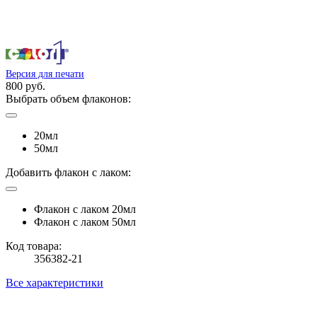
Версия для печати
800 руб.
Выбрать объем флаконов:
20мл
50мл
Добавить флакон с лаком:
Флакон с лаком 20мл
Флакон с лаком 50мл
Код товара:
356382-21
Все характеристики