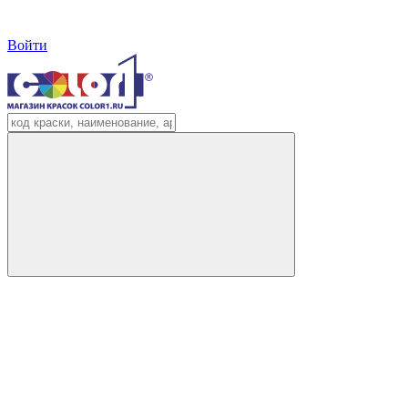
Войти