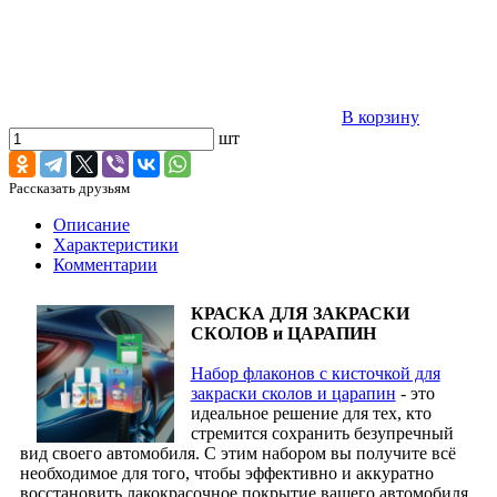
В корзину
шт
Рассказать друзьям
Описание
Характеристики
Комментарии
КРАСКА ДЛЯ ЗАКРАСКИ
СКОЛОВ и ЦАРАПИН
Набор флаконов с кисточкой для
закраски сколов и царапин
- это
идеальное решение для тех, кто
стремится сохранить безупречный
вид своего автомобиля. С этим набором вы получите всё
необходимое для того, чтобы эффективно и аккуратно
восстановить лакокрасочное покрытие вашего автомобиля,