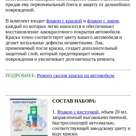
придав ему первоначальный блеск и защиту от дальнейших
повреждений.
В комплект входит
флакон с краской
и
флакон с лаком
,
каждый из которых легко наносится и обеспечивает
восстановление лакокрасочного покрытия автомобиля.
Краска точно соответствует цвету вашего автомобиля и
делает визуальные дефекты незаметными. Лак,
применяемый после краски, создает дополнительный
защитный слой, который предотвращает новые
повреждения и увеличивает долговечность ремонта.
ПОДРОБНЕЕ:
Ремонт сколов краски на автомобиле
СОСТАВ НАБОРА:
1.
Флакон с кисточкой
, объем 20 мл,
заправленный высококачественной,
быстросохнущей автоэмалью,
соответствующей заводскому цвету и
коду краски.