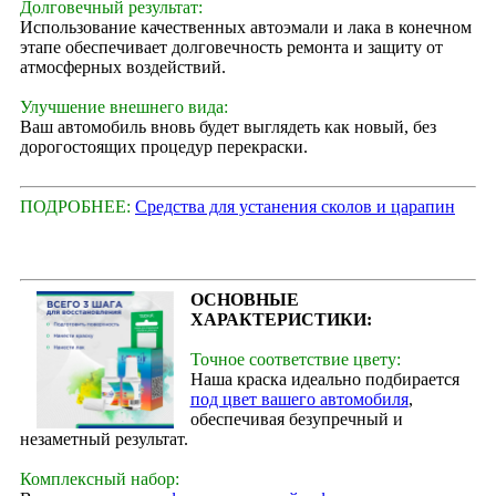
Долговечный результат:
Использование качественных автоэмали и лака в конечном
этапе обеспечивает долговечность ремонта и защиту от
атмосферных воздействий.
Улучшение внешнего вида:
Ваш автомобиль вновь будет выглядеть как новый, без
дорогостоящих процедур перекраски.
ПОДРОБНЕЕ:
Средства для устанения сколов и царапин
ОСНОВНЫЕ
ХАРАКТЕРИСТИКИ:
Точное соответствие цвету:
Наша краска идеально подбирается
под цвет вашего автомобиля
,
обеспечивая безупречный и
незаметный результат.
Комплексный набор: