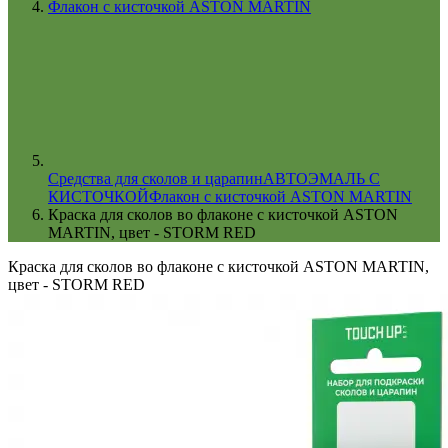
Флакон с кисточкой ASTON MARTIN
Cредства для сколов и царапин
АВТОЭМАЛЬ С
КИСТОЧКОЙ
Флакон с кисточкой ASTON MARTIN
Краска для сколов во флаконе с кисточкой ASTON
MARTIN, цвет - STORM RED
Краска для сколов во флаконе с кисточкой ASTON MARTIN,
цвет - STORM RED