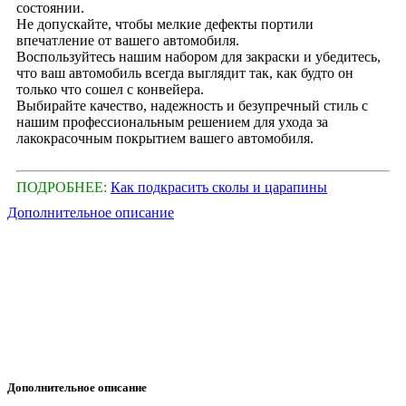
состоянии.
Не допускайте, чтобы мелкие дефекты портили
впечатление от вашего автомобиля.
Воспользуйтесь нашим набором для закраски и убедитесь,
что ваш автомобиль всегда выглядит так, как будто он
только что сошел с конвейера.
Выбирайте качество, надежность и безупречный стиль с
нашим профессиональным решением для ухода за
лакокрасочным покрытием вашего автомобиля.
ПОДРОБНЕЕ:
Как подкрасить сколы и царапины
Дополнительное описание
Дополнительное описание