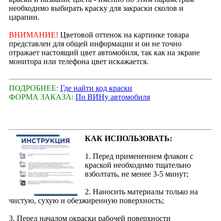
необходимо выбирать краску для закраски сколов и
царапин.
ВНИМАНИЕ!
Цветовой оттенок на картинке товара
представлен для общей информации и он не точно
отражает настоящий цвет автомобиля, так как на экране
монитора или телефона цвет искажается.
ПОДРОБНЕЕ:
Где найти код краски
ФОРМА ЗАКАЗА:
По ВИНу автомобиля
КАК ИСПОЛЬЗОВАТЬ:
1. Перед применением флакон с
краской необходимо тщательно
взболтать, не менее 3-5 минут;
2. Наносить материалы только на
чистую, сухую и обезжиренную поверхность;
3. Перед началом окраски рабочей поверхности