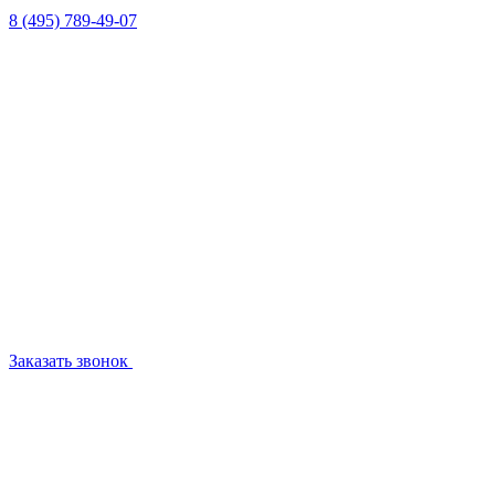
8 (495) 789-49-07
Заказать звонок