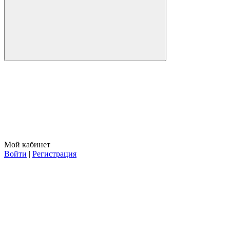
Мой кабинет
Войти
|
Регистрация