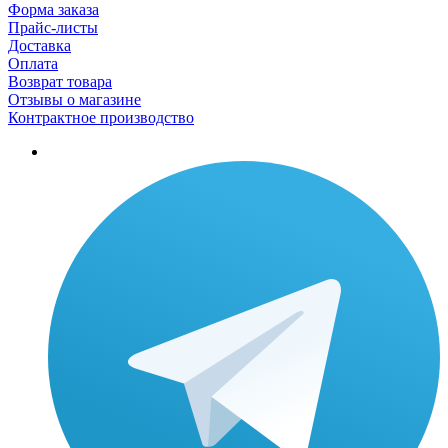
Форма заказа
Прайс-листы
Доставка
Оплата
Возврат товара
Отзывы о магазине
Контрактное производство