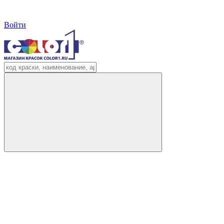
Войти