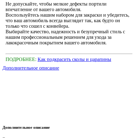
Не допускайте, чтобы мелкие дефекты портили
впечатление от вашего автомобиля.
Воспользуйтесь нашим набором для закраски и убедитесь,
что ваш автомобиль всегда выглядит так, как будто он
только что сошел с конвейера.
Выбирайте качество, надежность и безупречный стиль с
нашим профессиональным решением для ухода за
лакокрасочным покрытием вашего автомобиля.
ПОДРОБНЕЕ:
Как подкрасить сколы и царапины
Дополнительное описание
Дополнительное описание