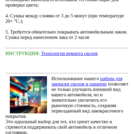
проверки цвета;
4. Сушка между слоями от 3 до 5 минут (при температуре
20+ °С.);
5. Требуется обязательно покрывать автомобильным лаком.
Сушка перед нанесением лака от 2 часов
ИНСТРУКЦИЯ:
Технология ремонта сколов
Использование нашего
набора для
закраски сколов и царапин
позволяет
не только улучшить внешний вид
вашего автомобиля, но и
значительно увеличить его
рыночную стоимость, сохраняя
первозданный вид лакокрасочного
покрытия.
Это идеальный выбор для тех, кто ценит качество и
стремится поддерживать свой автомобиль в отличном
состоянии.