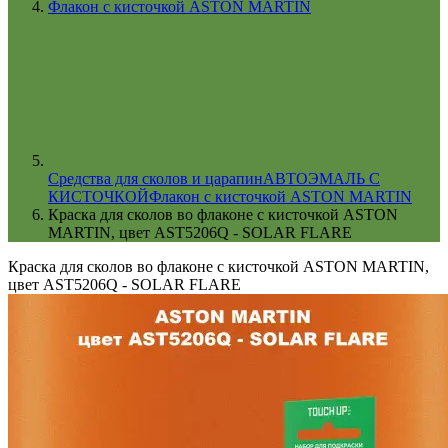
Флакон с кисточкой ASTON MARTIN
Cредства для сколов и царапин
АВТОЭМАЛЬ С
КИСТОЧКОЙ
Флакон с кисточкой ASTON MARTIN
Краска для сколов во флаконе с кисточкой ASTON
MARTIN, цвет AST5206Q - SOLAR FLARE
Краска для сколов во флаконе с кисточкой ASTON MARTIN,
цвет AST5206Q - SOLAR FLARE