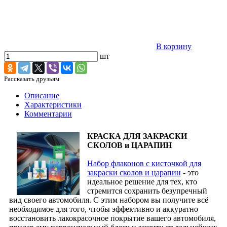
В корзину
шт
Рассказать друзьям
Описание
Характеристики
Комментарии
КРАСКА ДЛЯ ЗАКРАСКИ
СКОЛОВ и ЦАРАПИН
Набор флаконов с кисточкой для
закраски сколов и царапин
- это
идеальное решение для тех, кто
стремится сохранить безупречный
вид своего автомобиля. С этим набором вы получите всё
необходимое для того, чтобы эффективно и аккуратно
восстановить лакокрасочное покрытие вашего автомобиля,