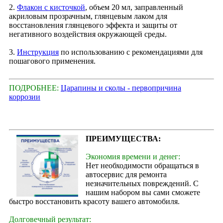
2.
Флакон с кисточкой
, объем 20 мл, заправленный
акриловым прозрачным, глянцевым лаком для
восстановления глянцевого эффекта и защиты от
негативного воздействия окружающей среды.
3.
Инструкция
по использованию с рекомендациями для
пошагового применения.
ПОДРОБНЕЕ:
Царапины и сколы - первопричина
коррозии
ПРЕИМУЩЕСТВА:
Экономия времени и денег:
Нет необходимости обращаться в
автосервис для ремонта
незначительных повреждений. С
нашим набором вы сами сможете
быстро восстановить красоту вашего автомобиля.
Долговечный результат: