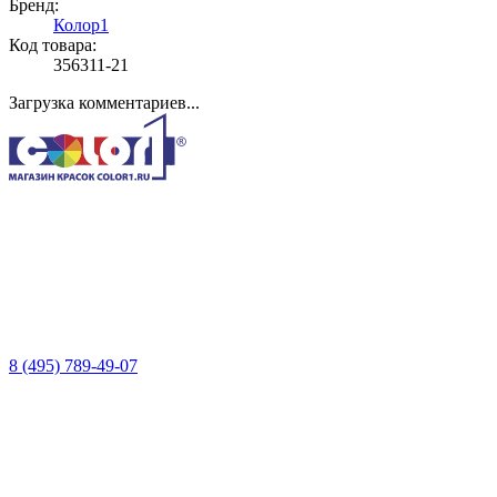
Бренд:
Колор1
Код товара:
356311-21
Загрузка комментариев...
8 (495) 789-49-07