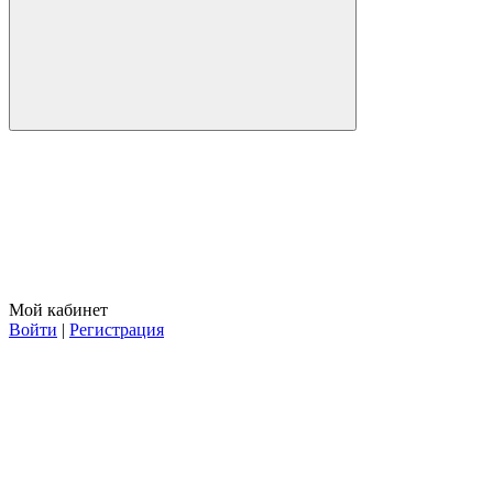
Мой кабинет
Войти
|
Регистрация