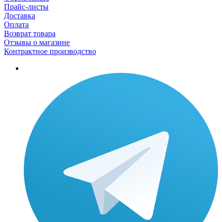
Прайс-листы
Доставка
Оплата
Возврат товара
Отзывы о магазине
Контрактное производство