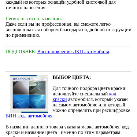
каждый из которых оснащён удобной кисточкой для
точного нанесения.
Легкость в использовании:
Даже если вы не профессионал, вы сможете легко
воспользоваться набором благодаря подробной инструкции
по применению.
ПОДРОБНЕЕ:
Восстановление ЛКП автомобиля
ВЫБОР ЦВЕТА:
Для точного подбора цвета краски
используйте специальный
код
краски
автомобиля, который указан
на самом автомобиле или который
можно определить при расшифровке
ВИН кода автомобиля
.
В названии данного товара указана марка автомобиля, код
краски и название цвета - именно по этим параметрам