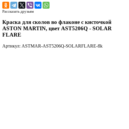
Рассказать друзьям
Краска для сколов во флаконе с кисточкой
ASTON MARTIN, цвет AST5206Q - SOLAR
FLARE
Артикул: ASTMAR-AST5206Q-SOLARFLARE-flk