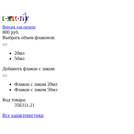
Версия для печати
800 руб.
Выбрать объем флаконов:
20мл
50мл
Добавить флакон с лаком:
Флакон с лаком 20мл
Флакон с лаком 50мл
Код товара:
356311-21
Все характеристики