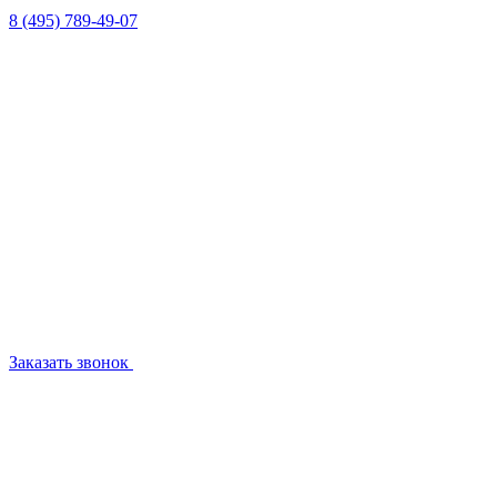
8 (495) 789-49-07
Заказать звонок