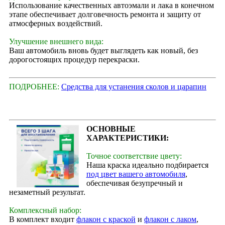
Использование качественных автоэмали и лака в конечном
этапе обеспечивает долговечность ремонта и защиту от
атмосферных воздействий.
Улучшение внешнего вида:
Ваш автомобиль вновь будет выглядеть как новый, без
дорогостоящих процедур перекраски.
ПОДРОБНЕЕ:
Средства для устанения сколов и царапин
ОСНОВНЫЕ
ХАРАКТЕРИСТИКИ:
Точное соответствие цвету:
Наша краска идеально подбирается
под цвет вашего автомобиля
,
обеспечивая безупречный и
незаметный результат.
Комплексный набор:
В комплект входит
флакон с краской
и
флакон с лаком
,