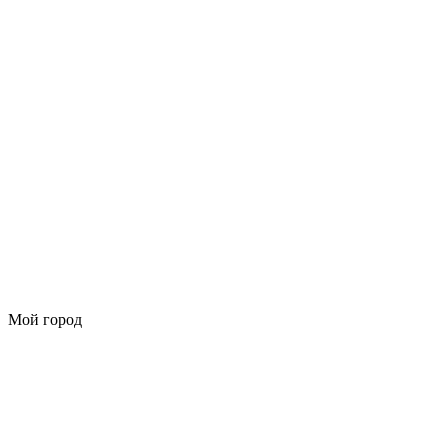
Мой город