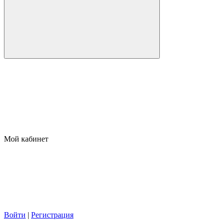
Мой кабинет
Войти
|
Регистрация