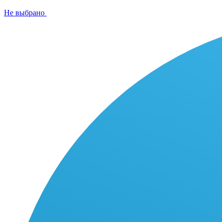
Не выбрано