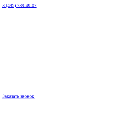
8 (495) 789-49-07
Заказать звонок