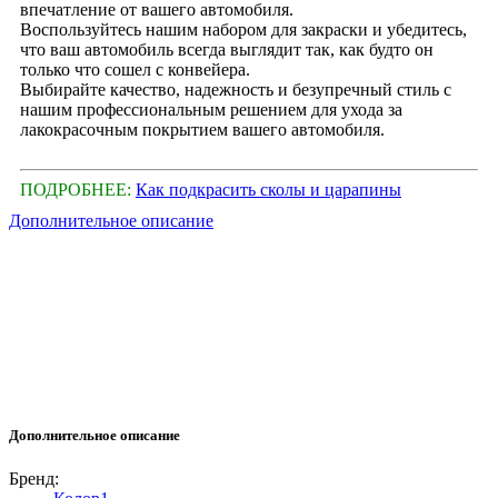
впечатление от вашего автомобиля.
Воспользуйтесь нашим набором для закраски и убедитесь,
что ваш автомобиль всегда выглядит так, как будто он
только что сошел с конвейера.
Выбирайте качество, надежность и безупречный стиль с
нашим профессиональным решением для ухода за
лакокрасочным покрытием вашего автомобиля.
ПОДРОБНЕЕ:
Как подкрасить сколы и царапины
Дополнительное описание
Дополнительное описание
Бренд: