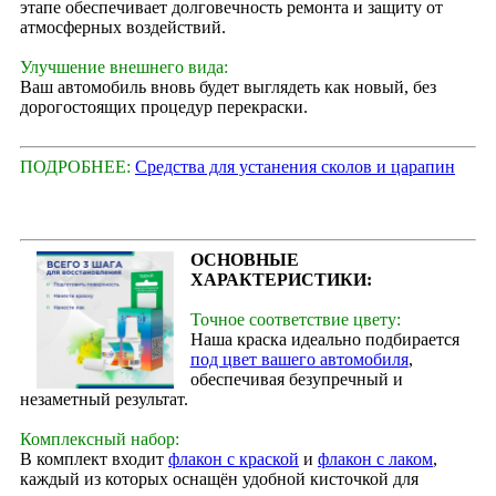
этапе обеспечивает долговечность ремонта и защиту от
атмосферных воздействий.
Улучшение внешнего вида:
Ваш автомобиль вновь будет выглядеть как новый, без
дорогостоящих процедур перекраски.
ПОДРОБНЕЕ:
Средства для устанения сколов и царапин
ОСНОВНЫЕ
ХАРАКТЕРИСТИКИ:
Точное соответствие цвету:
Наша краска идеально подбирается
под цвет вашего автомобиля
,
обеспечивая безупречный и
незаметный результат.
Комплексный набор:
В комплект входит
флакон с краской
и
флакон с лаком
,
каждый из которых оснащён удобной кисточкой для