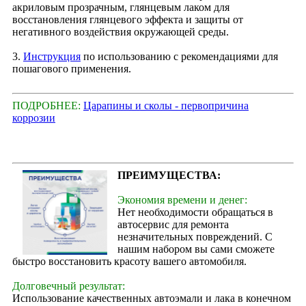
акриловым прозрачным, глянцевым лаком для
восстановления глянцевого эффекта и защиты от
негативного воздействия окружающей среды.
3.
Инструкция
по использованию с рекомендациями для
пошагового применения.
ПОДРОБНЕЕ:
Царапины и сколы - первопричина
коррозии
ПРЕИМУЩЕСТВА:
Экономия времени и денег:
Нет необходимости обращаться в
автосервис для ремонта
незначительных повреждений. С
нашим набором вы сами сможете
быстро восстановить красоту вашего автомобиля.
Долговечный результат:
Использование качественных автоэмали и лака в конечном