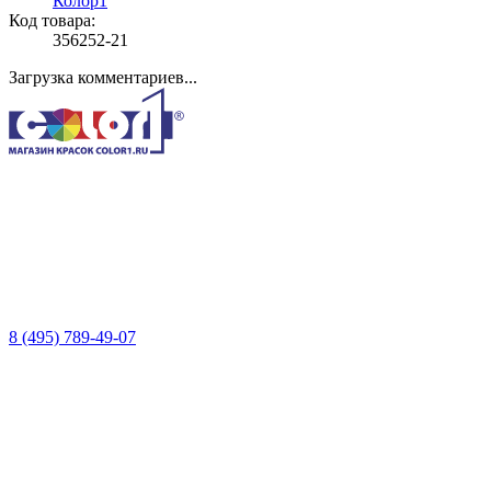
Колор1
Код товара:
356252-21
Загрузка комментариев...
8 (495) 789-49-07