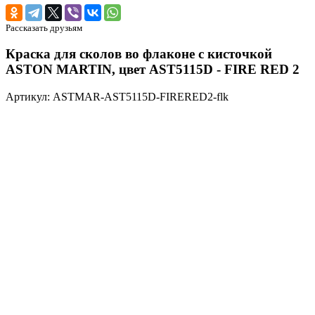
Рассказать друзьям
Краска для сколов во флаконе с кисточкой
ASTON MARTIN, цвет AST5115D - FIRE RED 2
Артикул: ASTMAR-AST5115D-FIRERED2-flk