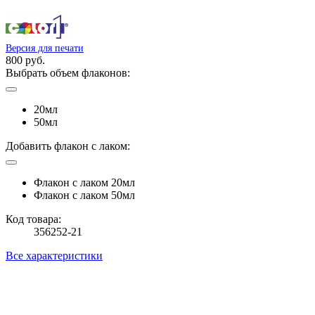
Версия для печати
800 руб.
Выбрать объем флаконов:
20мл
50мл
Добавить флакон с лаком:
Флакон с лаком 20мл
Флакон с лаком 50мл
Код товара:
356252-21
Все характеристики