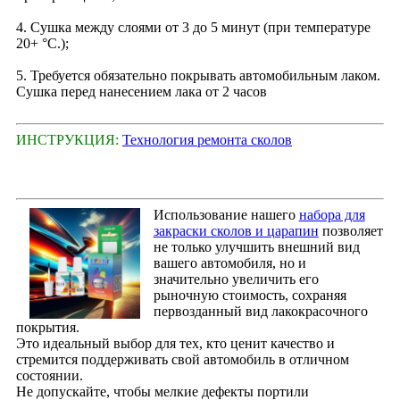
4. Сушка между слоями от 3 до 5 минут (при температуре
20+ °С.);
5. Требуется обязательно покрывать автомобильным лаком.
Сушка перед нанесением лака от 2 часов
ИНСТРУКЦИЯ:
Технология ремонта сколов
Использование нашего
набора для
закраски сколов и царапин
позволяет
не только улучшить внешний вид
вашего автомобиля, но и
значительно увеличить его
рыночную стоимость, сохраняя
первозданный вид лакокрасочного
покрытия.
Это идеальный выбор для тех, кто ценит качество и
стремится поддерживать свой автомобиль в отличном
состоянии.
Не допускайте, чтобы мелкие дефекты портили