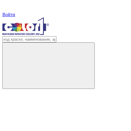
Войти