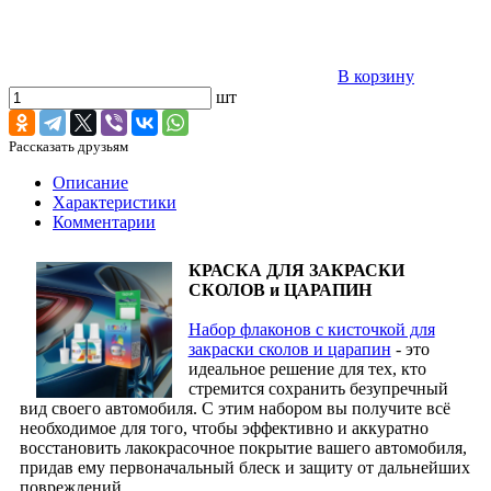
В корзину
шт
Рассказать друзьям
Описание
Характеристики
Комментарии
КРАСКА ДЛЯ ЗАКРАСКИ
СКОЛОВ и ЦАРАПИН
Набор флаконов с кисточкой для
закраски сколов и царапин
- это
идеальное решение для тех, кто
стремится сохранить безупречный
вид своего автомобиля. С этим набором вы получите всё
необходимое для того, чтобы эффективно и аккуратно
восстановить лакокрасочное покрытие вашего автомобиля,
придав ему первоначальный блеск и защиту от дальнейших
повреждений.