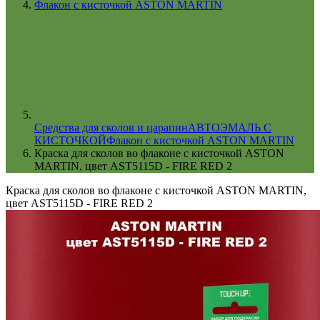
Флакон с кисточкой ASTON MARTIN
Cредства для сколов и царапин
АВТОЭМАЛЬ С
КИСТОЧКОЙ
Флакон с кисточкой ASTON MARTIN
Краска для сколов во флаконе с кисточкой ASTON
MARTIN, цвет AST5115D - FIRE RED 2
Краска для сколов во флаконе с кисточкой ASTON MARTIN,
цвет AST5115D - FIRE RED 2