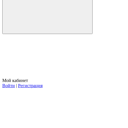
Мой кабинет
Войти
|
Регистрация