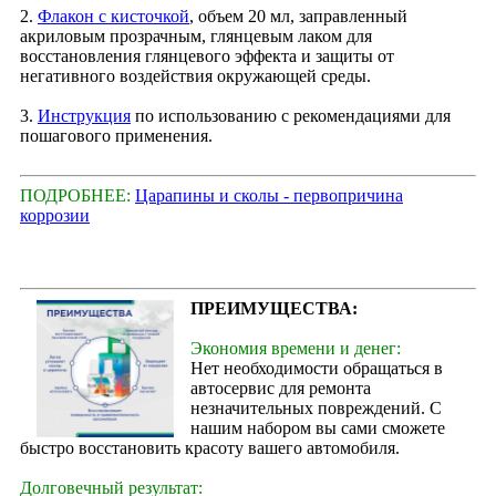
2.
Флакон с кисточкой
, объем 20 мл, заправленный
акриловым прозрачным, глянцевым лаком для
восстановления глянцевого эффекта и защиты от
негативного воздействия окружающей среды.
3.
Инструкция
по использованию с рекомендациями для
пошагового применения.
ПОДРОБНЕЕ:
Царапины и сколы - первопричина
коррозии
ПРЕИМУЩЕСТВА:
Экономия времени и денег:
Нет необходимости обращаться в
автосервис для ремонта
незначительных повреждений. С
нашим набором вы сами сможете
быстро восстановить красоту вашего автомобиля.
Долговечный результат: