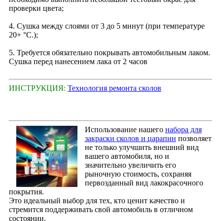
проверки цвета;
4. Сушка между слоями от 3 до 5 минут (при температуре
20+ °С.);
5. Требуется обязательно покрывать автомобильным лаком.
Сушка перед нанесением лака от 2 часов
ИНСТРУКЦИЯ:
Технология ремонта сколов
Использование нашего
набора для
закраски сколов и царапин
позволяет
не только улучшить внешний вид
вашего автомобиля, но и
значительно увеличить его
рыночную стоимость, сохраняя
первозданный вид лакокрасочного
покрытия.
Это идеальный выбор для тех, кто ценит качество и
стремится поддерживать свой автомобиль в отличном
состоянии.