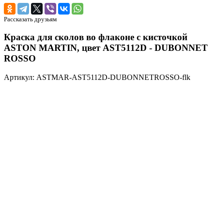
Рассказать друзьям
Краска для сколов во флаконе с кисточкой
ASTON MARTIN, цвет AST5112D - DUBONNET
ROSSO
Артикул: ASTMAR-AST5112D-DUBONNETROSSO-flk