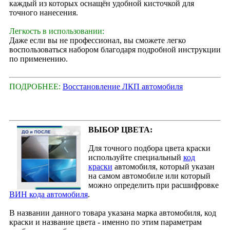
каждый из которых оснащён удобной кисточкой для
точного нанесения.
Легкость в использовании:
Даже если вы не профессионал, вы сможете легко
воспользоваться набором благодаря подробной инструкции
по применению.
ПОДРОБНЕЕ:
Восстановление ЛКП автомобиля
ВЫБОР ЦВЕТА:
Для точного подбора цвета краски
используйте специальный
код
краски
автомобиля, который указан
на самом автомобиле или который
можно определить при расшифровке
ВИН кода автомобиля
.
В названии данного товара указана марка автомобиля, код
краски и название цвета - именно по этим параметрам