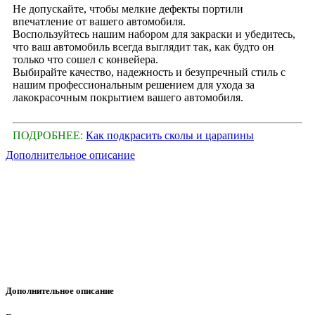
Не допускайте, чтобы мелкие дефекты портили
впечатление от вашего автомобиля.
Воспользуйтесь нашим набором для закраски и убедитесь,
что ваш автомобиль всегда выглядит так, как будто он
только что сошел с конвейера.
Выбирайте качество, надежность и безупречный стиль с
нашим профессиональным решением для ухода за
лакокрасочным покрытием вашего автомобиля.
ПОДРОБНЕЕ:
Как подкрасить сколы и царапины
Дополнительное описание
Дополнительное описание