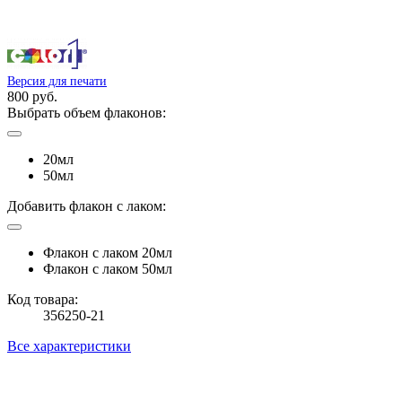
Версия для печати
800 руб.
Выбрать объем флаконов:
20мл
50мл
Добавить флакон с лаком:
Флакон с лаком 20мл
Флакон с лаком 50мл
Код товара:
356250-21
Все характеристики