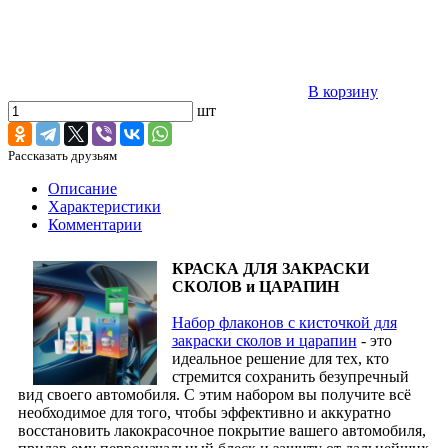
В корзину
шт
Рассказать друзьям
Описание
Характеристики
Комментарии
КРАСКА ДЛЯ ЗАКРАСКИ
СКОЛОВ и ЦАРАПИН
Набор флаконов с кисточкой для
закраски сколов и царапин
- это
идеальное решение для тех, кто
стремится сохранить безупречный
вид своего автомобиля. С этим набором вы получите всё
необходимое для того, чтобы эффективно и аккуратно
восстановить лакокрасочное покрытие вашего автомобиля,