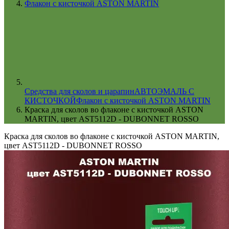
Флакон с кисточкой ASTON MARTIN
Cредства для сколов и царапин
АВТОЭМАЛЬ С
КИСТОЧКОЙ
Флакон с кисточкой ASTON MARTIN
Краска для сколов во флаконе с кисточкой ASTON
MARTIN, цвет AST5112D - DUBONNET ROSSO
Краска для сколов во флаконе с кисточкой ASTON MARTIN,
цвет AST5112D - DUBONNET ROSSO