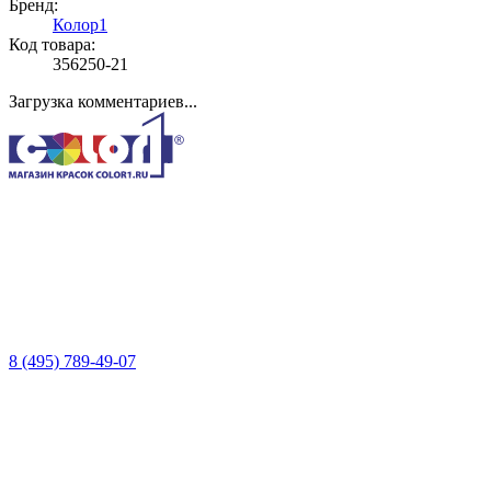
Бренд:
Колор1
Код товара:
356250-21
Загрузка комментариев...
8 (495) 789-49-07