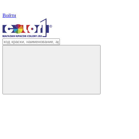
Войти