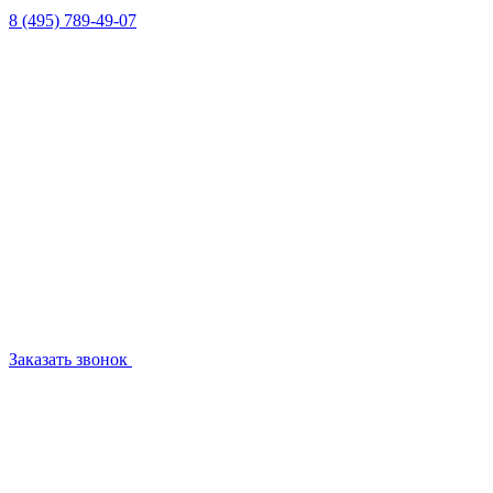
8 (495) 789-49-07
Заказать звонок