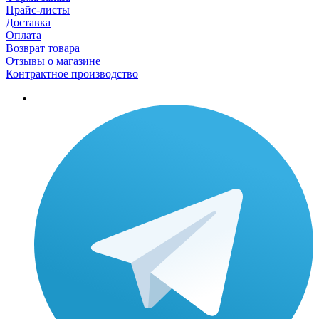
Прайс-листы
Доставка
Оплата
Возврат товара
Отзывы о магазине
Контрактное производство