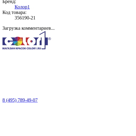
Бренд:
Колор1
Код товара:
356190-21
Загрузка комментариев...
8 (495) 789-49-07