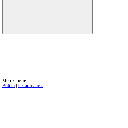
Мой кабинет
Войти
|
Регистрация