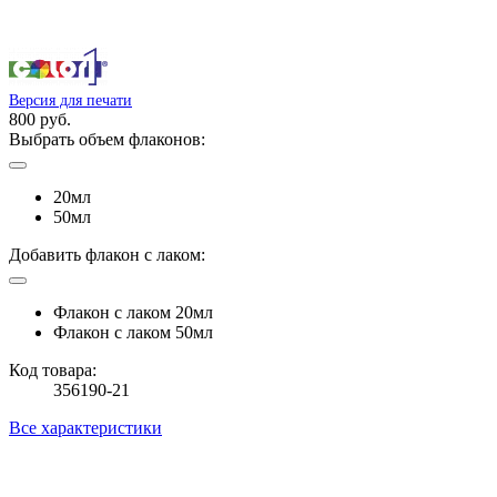
Версия для печати
800 руб.
Выбрать объем флаконов:
20мл
50мл
Добавить флакон с лаком:
Флакон с лаком 20мл
Флакон с лаком 50мл
Код товара:
356190-21
Все характеристики