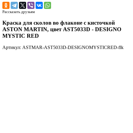
Рассказать друзьям
Краска для сколов во флаконе с кисточкой
ASTON MARTIN, цвет AST5033D - DESIGNO
MYSTIC RED
Артикул: ASTMAR-AST5033D-DESIGNOMYSTICRED-flk