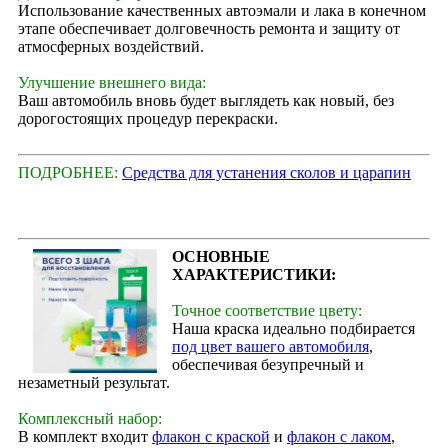
Использование качественных автоэмали и лака в конечном
этапе обеспечивает долговечность ремонта и защиту от
атмосферных воздействий.
Улучшение внешнего вида:
Ваш автомобиль вновь будет выглядеть как новый, без
дорогостоящих процедур перекраски.
ПОДРОБНЕЕ:
Средства для устанения сколов и царапин
ОСНОВНЫЕ
ХАРАКТЕРИСТИКИ:
Точное соответствие цвету:
Наша краска идеально подбирается
под цвет вашего автомобиля
,
обеспечивая безупречный и
незаметный результат.
Комплексный набор:
В комплект входит
флакон с краской
и
флакон с лаком
,