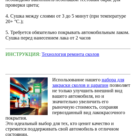
проверки цвета;
4. Сушка между слоями от 3 до 5 минут (при температуре
20+ °С.);
5. Требуется обязательно покрывать автомобильным лаком.
Сушка перед нанесением лака от 2 часов
ИНСТРУКЦИЯ:
Технология ремонта сколов
Использование нашего
набора для
закраски сколов и царапин
позволяет
не только улучшить внешний вид
вашего автомобиля, но и
значительно увеличить его
рыночную стоимость, сохраняя
первозданный вид лакокрасочного
покрытия.
Это идеальный выбор для тех, кто ценит качество и
стремится поддерживать свой автомобиль в отличном
состоянии.