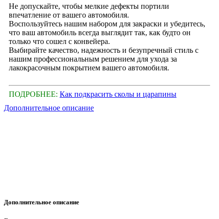
Не допускайте, чтобы мелкие дефекты портили
впечатление от вашего автомобиля.
Воспользуйтесь нашим набором для закраски и убедитесь,
что ваш автомобиль всегда выглядит так, как будто он
только что сошел с конвейера.
Выбирайте качество, надежность и безупречный стиль с
нашим профессиональным решением для ухода за
лакокрасочным покрытием вашего автомобиля.
ПОДРОБНЕЕ:
Как подкрасить сколы и царапины
Дополнительное описание
Дополнительное описание