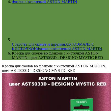
Флакон с кисточкой ASTON MARTIN
Cредства для сколов и царапин
АВТОЭМАЛЬ С
КИСТОЧКОЙ
Флакон с кисточкой ASTON MARTIN
Краска для сколов во флаконе с кисточкой ASTON
MARTIN, цвет AST5033D - DESIGNO MYSTIC RED
Краска для сколов во флаконе с кисточкой ASTON MARTIN,
цвет AST5033D - DESIGNO MYSTIC RED