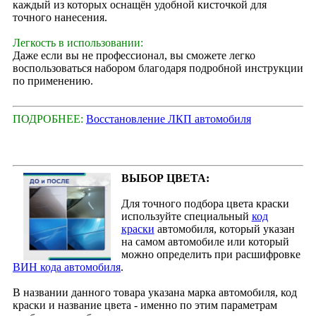
каждый из которых оснащён удобной кисточкой для
точного нанесения.
Легкость в использовании:
Даже если вы не профессионал, вы сможете легко
воспользоваться набором благодаря подробной инструкции
по применению.
ПОДРОБНЕЕ:
Восстановление ЛКП автомобиля
ВЫБОР ЦВЕТА:
Для точного подбора цвета краски
используйте специальный
код
краски
автомобиля, который указан
на самом автомобиле или который
можно определить при расшифровке
ВИН кода автомобиля
.
В названии данного товара указана марка автомобиля, код
краски и название цвета - именно по этим параметрам