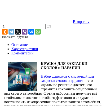
В корзину
шт
Рассказать друзьям
Описание
Характеристики
Комментарии
КРАСКА ДЛЯ ЗАКРАСКИ
СКОЛОВ и ЦАРАПИН
Набор флаконов с кисточкой для
закраски сколов и царапин
- это
идеальное решение для тех, кто
стремится сохранить безупречный
вид своего автомобиля. С этим набором вы получите всё
необходимое для того, чтобы эффективно и аккуратно
восстановить лакокрасочное покрытие вашего автомобиля,