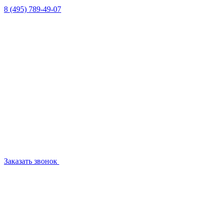
8 (495) 789-49-07
Заказать звонок