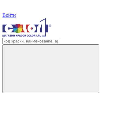
Войти