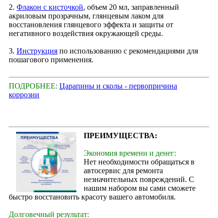
2.
Флакон с кисточкой
, объем 20 мл, заправленный
акриловым прозрачным, глянцевым лаком для
восстановления глянцевого эффекта и защиты от
негативного воздействия окружающей среды.
3.
Инструкция
по использованию с рекомендациями для
пошагового применения.
ПОДРОБНЕЕ:
Царапины и сколы - первопричина
коррозии
ПРЕИМУЩЕСТВА:
Экономия времени и денег:
Нет необходимости обращаться в
автосервис для ремонта
незначительных повреждений. С
нашим набором вы сами сможете
быстро восстановить красоту вашего автомобиля.
Долговечный результат: