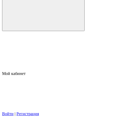
Мой кабинет
Войти
|
Регистрация