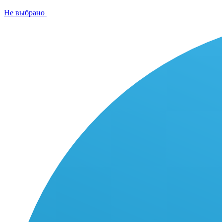
Не выбрано