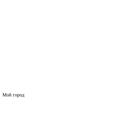
Мой город