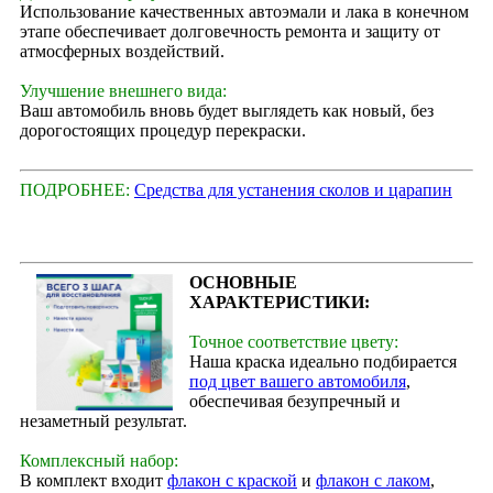
Использование качественных автоэмали и лака в конечном
этапе обеспечивает долговечность ремонта и защиту от
атмосферных воздействий.
Улучшение внешнего вида:
Ваш автомобиль вновь будет выглядеть как новый, без
дорогостоящих процедур перекраски.
ПОДРОБНЕЕ:
Средства для устанения сколов и царапин
ОСНОВНЫЕ
ХАРАКТЕРИСТИКИ:
Точное соответствие цвету:
Наша краска идеально подбирается
под цвет вашего автомобиля
,
обеспечивая безупречный и
незаметный результат.
Комплексный набор:
В комплект входит
флакон с краской
и
флакон с лаком
,