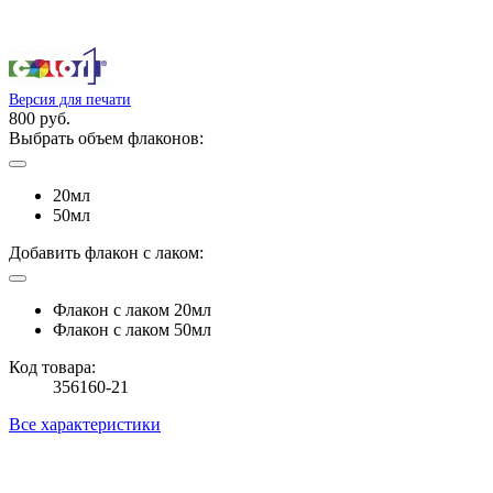
Версия для печати
800 руб.
Выбрать объем флаконов:
20мл
50мл
Добавить флакон с лаком:
Флакон с лаком 20мл
Флакон с лаком 50мл
Код товара:
356160-21
Все характеристики