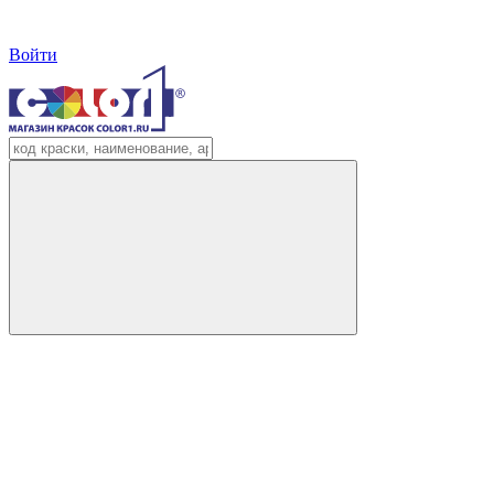
Войти