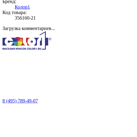
Бренд:
Колор1
Код товара:
356160-21
Загрузка комментариев...
8 (495) 789-49-07