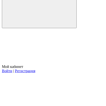
Мой кабинет
Войти
|
Регистрация