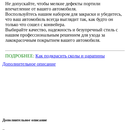
Не допускайте, чтобы мелкие дефекты портили
впечатление от вашего автомобиля.
Воспользуйтесь нашим набором для закраски и убедитесь,
что ваш автомобиль всегда выглядит так, как будто он
только что сошел с конвейера.
Выбирайте качество, надежность и безупречный стиль с
нашим профессиональным решением для ухода за
лакокрасочным покрытием вашего автомобиля.
ПОДРОБНЕЕ:
Как подкрасить сколы и царапины
Дополнительное описание
Дополнительное описание