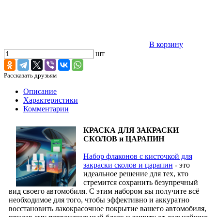
В корзину
шт
Рассказать друзьям
Описание
Характеристики
Комментарии
КРАСКА ДЛЯ ЗАКРАСКИ
СКОЛОВ и ЦАРАПИН
Набор флаконов с кисточкой для
закраски сколов и царапин
- это
идеальное решение для тех, кто
стремится сохранить безупречный
вид своего автомобиля. С этим набором вы получите всё
необходимое для того, чтобы эффективно и аккуратно
восстановить лакокрасочное покрытие вашего автомобиля,