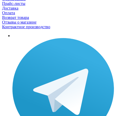
Прайс-листы
Доставка
Оплата
Возврат товара
Отзывы о магазине
Контрактное производство