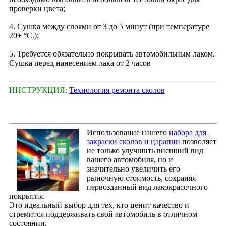
проверки цвета;
4. Сушка между слоями от 3 до 5 минут (при температуре
20+ °С.);
5. Требуется обязательно покрывать автомобильным лаком.
Сушка перед нанесением лака от 2 часов
ИНСТРУКЦИЯ:
Технология ремонта сколов
Использование нашего
набора для
закраски сколов и царапин
позволяет
не только улучшить внешний вид
вашего автомобиля, но и
значительно увеличить его
рыночную стоимость, сохраняя
первозданный вид лакокрасочного
покрытия.
Это идеальный выбор для тех, кто ценит качество и
стремится поддерживать свой автомобиль в отличном
состоянии.