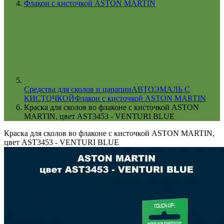
Флакон с кисточкой ASTON MARTIN
Cредства для сколов и царапин
АВТОЭМАЛЬ С
КИСТОЧКОЙ
Флакон с кисточкой ASTON MARTIN
Краска для сколов во флаконе с кисточкой ASTON
MARTIN, цвет AST3453 - VENTURI BLUE
Краска для сколов во флаконе с кисточкой ASTON MARTIN,
цвет AST3453 - VENTURI BLUE