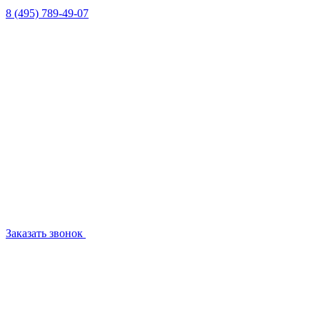
8 (495) 789-49-07
Заказать звонок