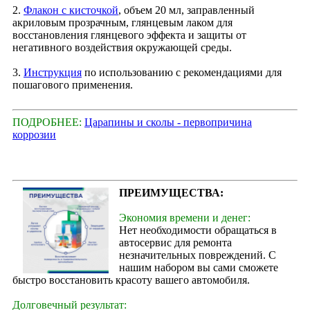
2.
Флакон с кисточкой
, объем 20 мл, заправленный
акриловым прозрачным, глянцевым лаком для
восстановления глянцевого эффекта и защиты от
негативного воздействия окружающей среды.
3.
Инструкция
по использованию с рекомендациями для
пошагового применения.
ПОДРОБНЕЕ:
Царапины и сколы - первопричина
коррозии
ПРЕИМУЩЕСТВА:
Экономия времени и денег:
Нет необходимости обращаться в
автосервис для ремонта
незначительных повреждений. С
нашим набором вы сами сможете
быстро восстановить красоту вашего автомобиля.
Долговечный результат: