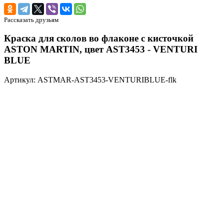
Рассказать друзьям
Краска для сколов во флаконе с кисточкой
ASTON MARTIN, цвет AST3453 - VENTURI
BLUE
Артикул: ASTMAR-AST3453-VENTURIBLUE-flk