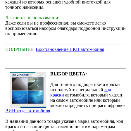
каждый из которых оснащён удобной кисточкой для
точного нанесения.
Легкость в использовании:
Даже если вы не профессионал, вы сможете легко
воспользоваться набором благодаря подробной инструкции
по применению.
ПОДРОБНЕЕ:
Восстановление ЛКП автомобиля
ВЫБОР ЦВЕТА:
Для точного подбора цвета краски
используйте специальный
код
краски
автомобиля, который указан
на самом автомобиле или который
можно определить при расшифровке
ВИН кода автомобиля
.
В названии данного товара указана марка автомобиля, код
краски и название цвета - именно по этим параметрам