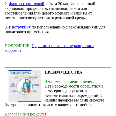
2.
Флакон с кисточкой
, объем 20 мл, заправленный
акриловым прозрачным, глянцевым лаком для
восстановления глянцевого эффекта и защиты от
негативного воздействия окружающей среды.
3.
Инструкция
по использованию с рекомендациями для
пошагового применения.
ПОДРОБНЕЕ:
Царапины и сколы - первопричина
коррозии
ПРЕИМУЩЕСТВА:
Экономия времени и денег:
Нет необходимости обращаться в
автосервис для ремонта
незначительных повреждений. С
нашим набором вы сами сможете
быстро восстановить красоту вашего автомобиля.
Долговечный результат: