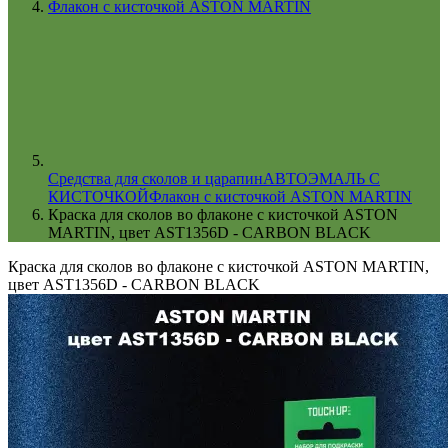
Флакон с кисточкой ASTON MARTIN
Cредства для сколов и царапин
АВТОЭМАЛЬ С
КИСТОЧКОЙ
Флакон с кисточкой ASTON MARTIN
Краска для сколов во флаконе с кисточкой ASTON
MARTIN, цвет AST1356D - CARBON BLACK
Краска для сколов во флаконе с кисточкой ASTON MARTIN,
цвет AST1356D - CARBON BLACK