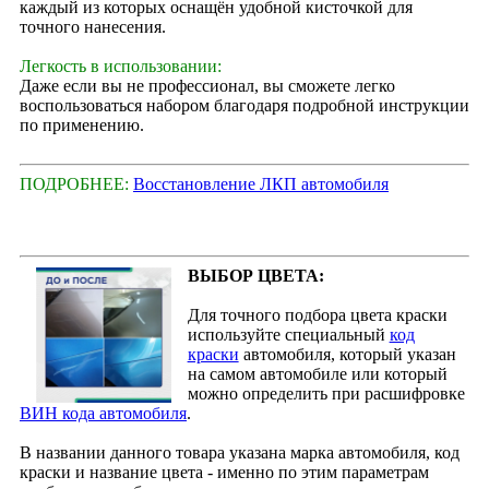
каждый из которых оснащён удобной кисточкой для
точного нанесения.
Легкость в использовании:
Даже если вы не профессионал, вы сможете легко
воспользоваться набором благодаря подробной инструкции
по применению.
ПОДРОБНЕЕ:
Восстановление ЛКП автомобиля
ВЫБОР ЦВЕТА:
Для точного подбора цвета краски
используйте специальный
код
краски
автомобиля, который указан
на самом автомобиле или который
можно определить при расшифровке
ВИН кода автомобиля
.
В названии данного товара указана марка автомобиля, код
краски и название цвета - именно по этим параметрам