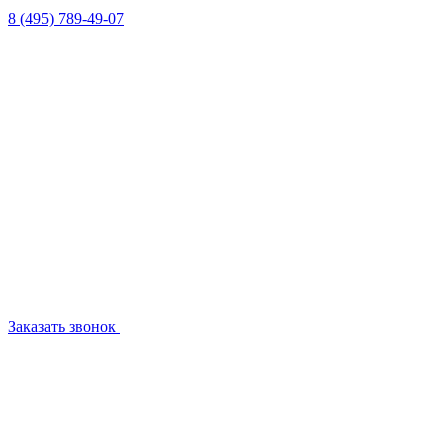
8 (495) 789-49-07
Заказать звонок