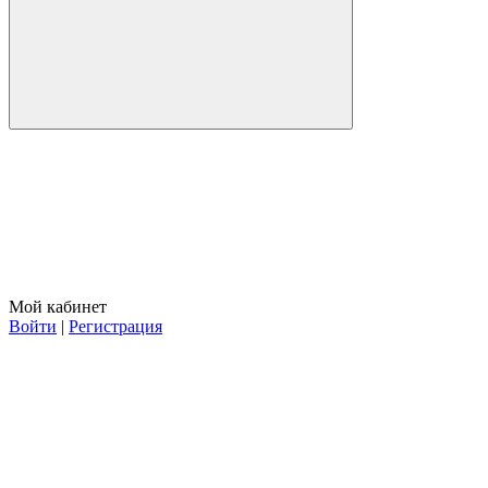
Мой кабинет
Войти
|
Регистрация