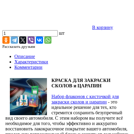
В корзину
шт
Рассказать друзьям
Описание
Характеристики
Комментарии
КРАСКА ДЛЯ ЗАКРАСКИ
СКОЛОВ и ЦАРАПИН
Набор флаконов с кисточкой для
закраски сколов и царапин
- это
идеальное решение для тех, кто
стремится сохранить безупречный
вид своего автомобиля. С этим набором вы получите всё
необходимое для того, чтобы эффективно и аккуратно
восстановить лакокрасочное покрытие вашего автомобиля,