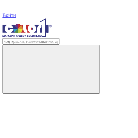
Войти