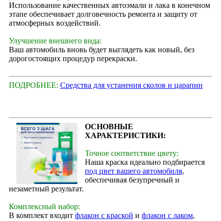
Использование качественных автоэмали и лака в конечном
этапе обеспечивает долговечность ремонта и защиту от
атмосферных воздействий.
Улучшение внешнего вида:
Ваш автомобиль вновь будет выглядеть как новый, без
дорогостоящих процедур перекраски.
ПОДРОБНЕЕ:
Средства для устанения сколов и царапин
ОСНОВНЫЕ
ХАРАКТЕРИСТИКИ:
Точное соответствие цвету:
Наша краска идеально подбирается
под цвет вашего автомобиля
,
обеспечивая безупречный и
незаметный результат.
Комплексный набор:
В комплект входит
флакон с краской
и
флакон с лаком
,