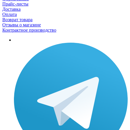
Прайс-листы
Доставка
Оплата
Возврат товара
Отзывы о магазине
Контрактное производство