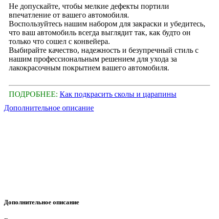
Не допускайте, чтобы мелкие дефекты портили
впечатление от вашего автомобиля.
Воспользуйтесь нашим набором для закраски и убедитесь,
что ваш автомобиль всегда выглядит так, как будто он
только что сошел с конвейера.
Выбирайте качество, надежность и безупречный стиль с
нашим профессиональным решением для ухода за
лакокрасочным покрытием вашего автомобиля.
ПОДРОБНЕЕ:
Как подкрасить сколы и царапины
Дополнительное описание
Дополнительное описание