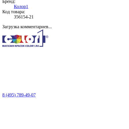
Бренд:
Колор1
Код товара:
356154-21
Загрузка комментариев...
8 (495) 789-49-07