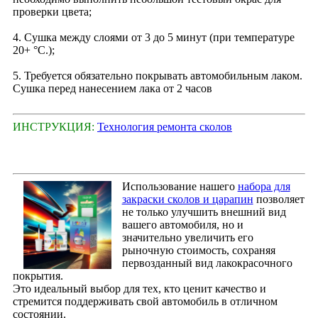
проверки цвета;
4. Сушка между слоями от 3 до 5 минут (при температуре
20+ °С.);
5. Требуется обязательно покрывать автомобильным лаком.
Сушка перед нанесением лака от 2 часов
ИНСТРУКЦИЯ:
Технология ремонта сколов
Использование нашего
набора для
закраски сколов и царапин
позволяет
не только улучшить внешний вид
вашего автомобиля, но и
значительно увеличить его
рыночную стоимость, сохраняя
первозданный вид лакокрасочного
покрытия.
Это идеальный выбор для тех, кто ценит качество и
стремится поддерживать свой автомобиль в отличном
состоянии.