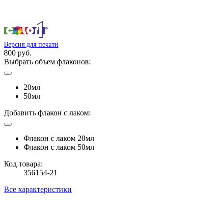
Версия для печати
800 руб.
Выбрать объем флаконов:
20мл
50мл
Добавить флакон с лаком:
Флакон с лаком 20мл
Флакон с лаком 50мл
Код товара:
356154-21
Все характеристики