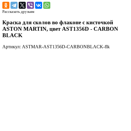
Рассказать друзьям
Краска для сколов во флаконе с кисточкой
ASTON MARTIN, цвет AST1356D - CARBON
BLACK
Артикул: ASTMAR-AST1356D-CARBONBLACK-flk