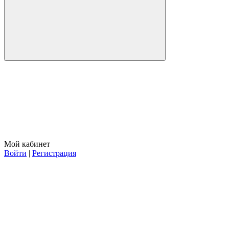
Мой кабинет
Войти
|
Регистрация