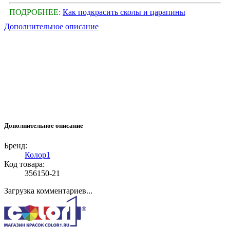
ПОДРОБНЕЕ:
Как подкрасить сколы и царапины
Дополнительное описание
Дополнительное описание
Бренд:
Колор1
Код товара:
356150-21
Загрузка комментариев...