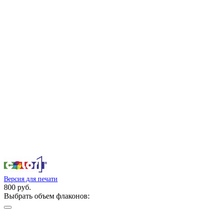
Версия для печати
800 руб.
Выбрать объем флаконов: