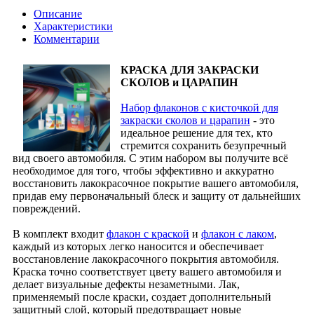
Описание
Характеристики
Комментарии
КРАСКА ДЛЯ ЗАКРАСКИ
СКОЛОВ и ЦАРАПИН
Набор флаконов с кисточкой для
закраски сколов и царапин
- это
идеальное решение для тех, кто
стремится сохранить безупречный
вид своего автомобиля. С этим набором вы получите всё
необходимое для того, чтобы эффективно и аккуратно
восстановить лакокрасочное покрытие вашего автомобиля,
придав ему первоначальный блеск и защиту от дальнейших
повреждений.
В комплект входит
флакон с краской
и
флакон с лаком
,
каждый из которых легко наносится и обеспечивает
восстановление лакокрасочного покрытия автомобиля.
Краска точно соответствует цвету вашего автомобиля и
делает визуальные дефекты незаметными. Лак,
применяемый после краски, создает дополнительный
защитный слой, который предотвращает новые