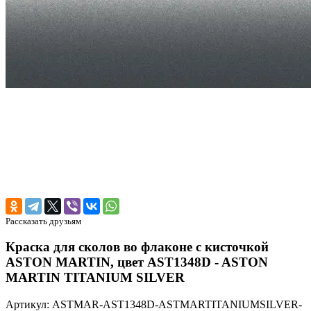
Рассказать друзьям
Краска для сколов во флаконе с кисточкой
ASTON MARTIN, цвет AST1348D - ASTON
MARTIN TITANIUM SILVER
Артикул: ASTMAR-AST1348D-ASTMARTITANIUMSILVER-