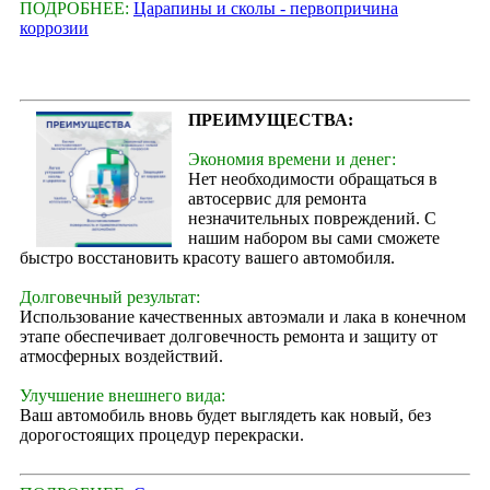
ПОДРОБНЕЕ:
Царапины и сколы - первопричина
коррозии
ПРЕИМУЩЕСТВА:
Экономия времени и денег:
Нет необходимости обращаться в
автосервис для ремонта
незначительных повреждений. С
нашим набором вы сами сможете
быстро восстановить красоту вашего автомобиля.
Долговечный результат:
Использование качественных автоэмали и лака в конечном
этапе обеспечивает долговечность ремонта и защиту от
атмосферных воздействий.
Улучшение внешнего вида:
Ваш автомобиль вновь будет выглядеть как новый, без
дорогостоящих процедур перекраски.