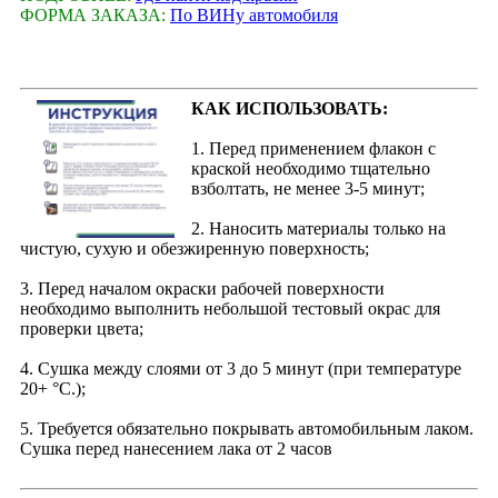
ФОРМА ЗАКАЗА:
По ВИНу автомобиля
КАК ИСПОЛЬЗОВАТЬ:
1. Перед применением флакон с
краской необходимо тщательно
взболтать, не менее 3-5 минут;
2. Наносить материалы только на
чистую, сухую и обезжиренную поверхность;
3. Перед началом окраски рабочей поверхности
необходимо выполнить небольшой тестовый окрас для
проверки цвета;
4. Сушка между слоями от 3 до 5 минут (при температуре
20+ °С.);
5. Требуется обязательно покрывать автомобильным лаком.
Сушка перед нанесением лака от 2 часов