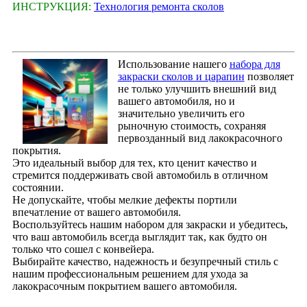
ИНСТРУКЦИЯ:
Технология ремонта сколов
Использование нашего
набора для
закраски сколов и царапин
позволяет
не только улучшить внешний вид
вашего автомобиля, но и
значительно увеличить его
рыночную стоимость, сохраняя
первозданный вид лакокрасочного
покрытия.
Это идеальный выбор для тех, кто ценит качество и
стремится поддерживать свой автомобиль в отличном
состоянии.
Не допускайте, чтобы мелкие дефекты портили
впечатление от вашего автомобиля.
Воспользуйтесь нашим набором для закраски и убедитесь,
что ваш автомобиль всегда выглядит так, как будто он
только что сошел с конвейера.
Выбирайте качество, надежность и безупречный стиль с
нашим профессиональным решением для ухода за
лакокрасочным покрытием вашего автомобиля.