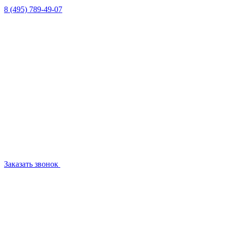
8 (495) 789-49-07
Заказать звонок