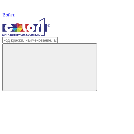
Войти