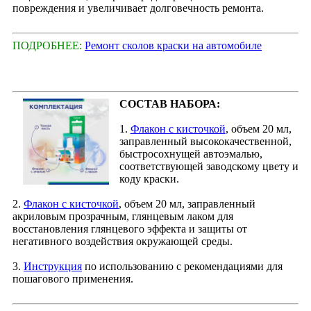
повреждения и увеличивает долговечность ремонта.
ПОДРОБНЕЕ:
Ремонт сколов краски на автомобиле
СОСТАВ НАБОРА:
1.
Флакон с кисточкой
, объем 20 мл,
заправленный высококачественной,
быстросохнущей автоэмалью,
соответствующей заводскому цвету и
коду краски.
2.
Флакон с кисточкой
, объем 20 мл, заправленный
акриловым прозрачным, глянцевым лаком для
восстановления глянцевого эффекта и защиты от
негативного воздействия окружающей среды.
3.
Инструкция
по использованию с рекомендациями для
пошагового применения.