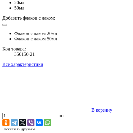
20мл
50мл
Добавить флакон с лаком:
Флакон с лаком 20мл
Флакон с лаком 50мл
Код товара:
356150-21
Все характеристики
В корзину
шт
Рассказать друзьям