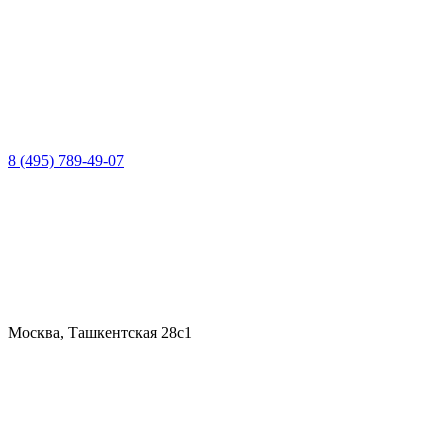
8 (495) 789-49-07
Москва, Ташкентская 28с1