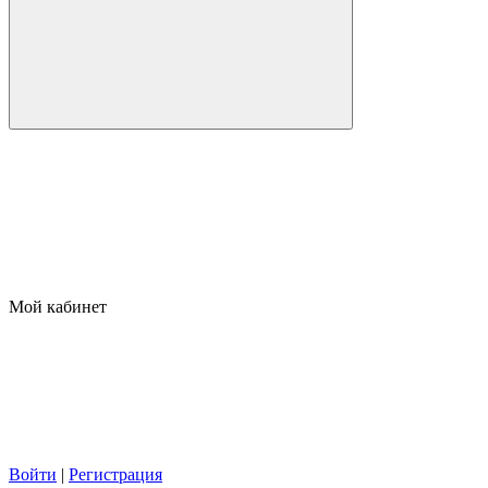
Мой кабинет
Войти
|
Регистрация