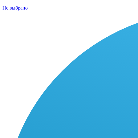
Не выбрано