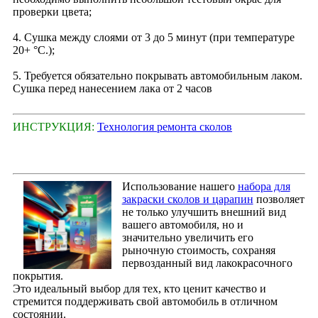
проверки цвета;
4. Сушка между слоями от 3 до 5 минут (при температуре
20+ °С.);
5. Требуется обязательно покрывать автомобильным лаком.
Сушка перед нанесением лака от 2 часов
ИНСТРУКЦИЯ:
Технология ремонта сколов
Использование нашего
набора для
закраски сколов и царапин
позволяет
не только улучшить внешний вид
вашего автомобиля, но и
значительно увеличить его
рыночную стоимость, сохраняя
первозданный вид лакокрасочного
покрытия.
Это идеальный выбор для тех, кто ценит качество и
стремится поддерживать свой автомобиль в отличном
состоянии.