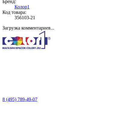
Бренд:
Колор1
Код товара:
356103-21
Загрузка комментариев...
8 (495) 789-49-07