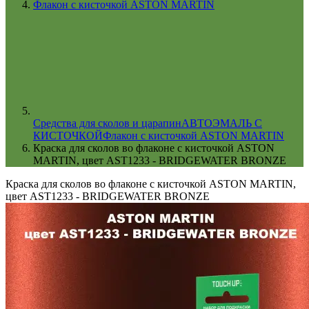
Флакон с кисточкой ASTON MARTIN
Cредства для сколов и царапин
АВТОЭМАЛЬ С
КИСТОЧКОЙ
Флакон с кисточкой ASTON MARTIN
Краска для сколов во флаконе с кисточкой ASTON
MARTIN, цвет AST1233 - BRIDGEWATER BRONZE
Краска для сколов во флаконе с кисточкой ASTON MARTIN,
цвет AST1233 - BRIDGEWATER BRONZE