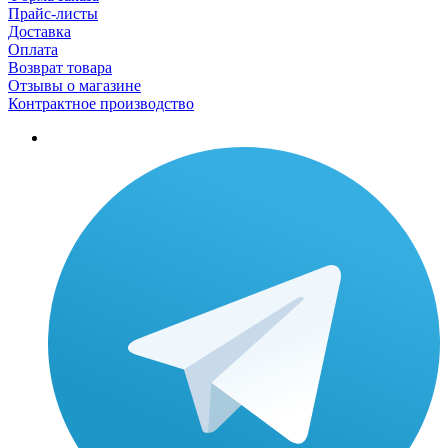
Прайс-листы
Доставка
Оплата
Возврат товара
Отзывы о магазине
Контрактное производство