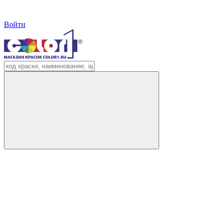
Войти