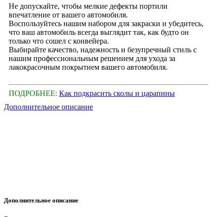
Не допускайте, чтобы мелкие дефекты портили
впечатление от вашего автомобиля.
Воспользуйтесь нашим набором для закраски и убедитесь,
что ваш автомобиль всегда выглядит так, как будто он
только что сошел с конвейера.
Выбирайте качество, надежность и безупречный стиль с
нашим профессиональным решением для ухода за
лакокрасочным покрытием вашего автомобиля.
ПОДРОБНЕЕ:
Как подкрасить сколы и царапины
Дополнительное описание
Дополнительное описание