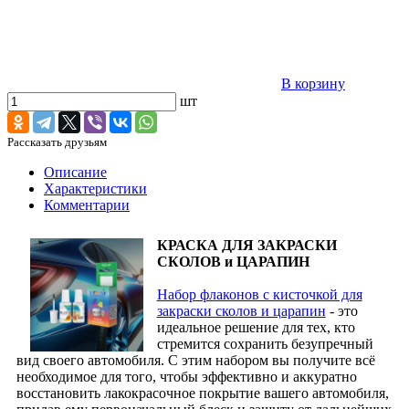
В корзину
шт
Рассказать друзьям
Описание
Характеристики
Комментарии
КРАСКА ДЛЯ ЗАКРАСКИ
СКОЛОВ и ЦАРАПИН
Набор флаконов с кисточкой для
закраски сколов и царапин
- это
идеальное решение для тех, кто
стремится сохранить безупречный
вид своего автомобиля. С этим набором вы получите всё
необходимое для того, чтобы эффективно и аккуратно
восстановить лакокрасочное покрытие вашего автомобиля,