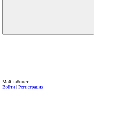
Мой кабинет
Войти
|
Регистрация