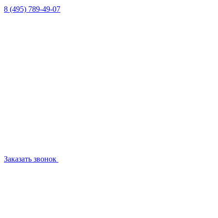
8 (495) 789-49-07
Заказать звонок