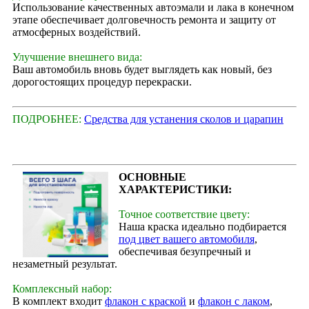
Использование качественных автоэмали и лака в конечном
этапе обеспечивает долговечность ремонта и защиту от
атмосферных воздействий.
Улучшение внешнего вида:
Ваш автомобиль вновь будет выглядеть как новый, без
дорогостоящих процедур перекраски.
ПОДРОБНЕЕ:
Средства для устанения сколов и царапин
ОСНОВНЫЕ
ХАРАКТЕРИСТИКИ:
Точное соответствие цвету:
Наша краска идеально подбирается
под цвет вашего автомобиля
,
обеспечивая безупречный и
незаметный результат.
Комплексный набор:
В комплект входит
флакон с краской
и
флакон с лаком
,