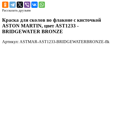
Рассказать друзьям
Краска для сколов во флаконе с кисточкой
ASTON MARTIN, цвет AST1233 -
BRIDGEWATER BRONZE
Артикул: ASTMAR-AST1233-BRIDGEWATERBRONZE-flk