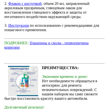
2.
Флакон с кисточкой
, объем 20 мл, заправленный
акриловым прозрачным, глянцевым лаком для
восстановления глянцевого эффекта и защиты от
негативного воздействия окружающей среды.
3.
Инструкция
по использованию с рекомендациями для
пошагового применения.
ПОДРОБНЕЕ:
Царапины и сколы - первопричина
коррозии
ПРЕИМУЩЕСТВА:
Экономия времени и денег:
Нет необходимости обращаться в
автосервис для ремонта
незначительных повреждений. С
нашим набором вы сами сможете
быстро восстановить красоту вашего автомобиля.
Долговечный результат: