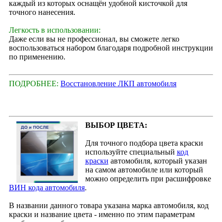
каждый из которых оснащён удобной кисточкой для
точного нанесения.
Легкость в использовании:
Даже если вы не профессионал, вы сможете легко
воспользоваться набором благодаря подробной инструкции
по применению.
ПОДРОБНЕЕ:
Восстановление ЛКП автомобиля
ВЫБОР ЦВЕТА:
Для точного подбора цвета краски
используйте специальный
код
краски
автомобиля, который указан
на самом автомобиле или который
можно определить при расшифровке
ВИН кода автомобиля
.
В названии данного товара указана марка автомобиля, код
краски и название цвета - именно по этим параметрам