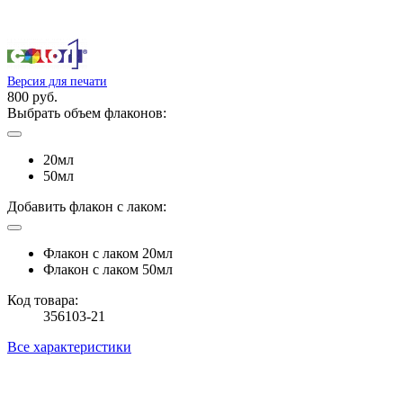
Версия для печати
800 руб.
Выбрать объем флаконов:
20мл
50мл
Добавить флакон с лаком:
Флакон с лаком 20мл
Флакон с лаком 50мл
Код товара:
356103-21
Все характеристики