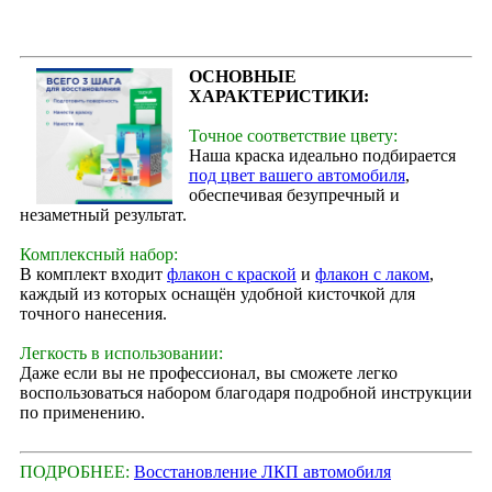
ОСНОВНЫЕ
ХАРАКТЕРИСТИКИ:
Точное соответствие цвету:
Наша краска идеально подбирается
под цвет вашего автомобиля
,
обеспечивая безупречный и
незаметный результат.
Комплексный набор:
В комплект входит
флакон с краской
и
флакон с лаком
,
каждый из которых оснащён удобной кисточкой для
точного нанесения.
Легкость в использовании:
Даже если вы не профессионал, вы сможете легко
воспользоваться набором благодаря подробной инструкции
по применению.
ПОДРОБНЕЕ:
Восстановление ЛКП автомобиля