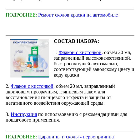
ПОДРОБНЕЕ:
Ремонт сколов краски на автомобиле
СОСТАВ НАБОРА:
1.
Флакон с кисточкой
, объем 20 мл,
заправленный высококачественной,
быстросохнущей автоэмалью,
соответствующей заводскому цвету и
коду краски.
2.
Флакон с кисточкой
, объем 20 мл, заправленный
акриловым прозрачным, глянцевым лаком для
восстановления глянцевого эффекта и защиты от
негативного воздействия окружающей среды.
3.
Инструкция
по использованию с рекомендациями для
пошагового применения.
ПОДРОБНЕЕ:
Царапины и сколы - первопричина