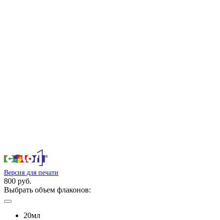
Версия для печати
800 руб.
Выбрать объем флаконов:
20мл