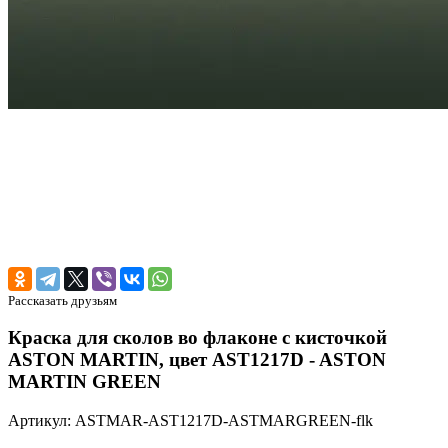
Рассказать друзьям
Краска для сколов во флаконе с кисточкой
ASTON MARTIN, цвет AST1217D - ASTON
MARTIN GREEN
Артикул: ASTMAR-AST1217D-ASTMARGREEN-flk