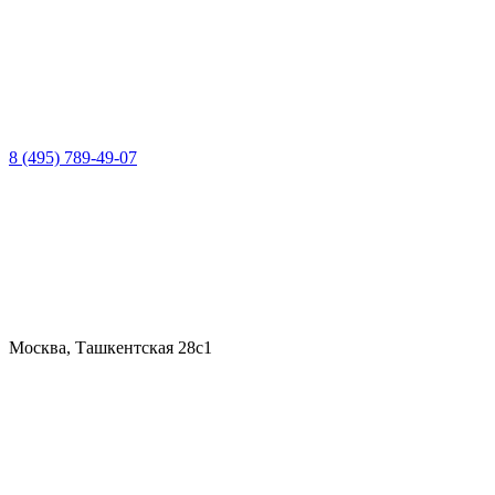
8 (495) 789-49-07
Москва, Ташкентская 28с1