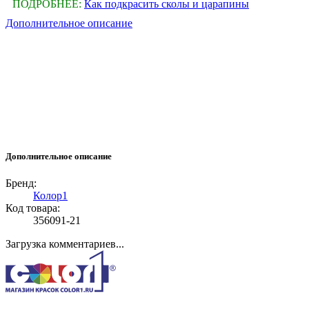
ПОДРОБНЕЕ:
Как подкрасить сколы и царапины
Дополнительное описание
Дополнительное описание
Бренд:
Колор1
Код товара:
356091-21
Загрузка комментариев...