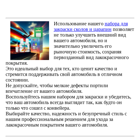
Использование нашего
набора для
закраски сколов и царапин
позволяет
не только улучшить внешний вид
вашего автомобиля, но и
значительно увеличить его
рыночную стоимость, сохраняя
первозданный вид лакокрасочного
покрытия.
Это идеальный выбор для тех, кто ценит качество и
стремится поддерживать свой автомобиль в отличном
состоянии.
Не допускайте, чтобы мелкие дефекты портили
впечатление от вашего автомобиля.
Воспользуйтесь нашим набором для закраски и убедитесь,
что ваш автомобиль всегда выглядит так, как будто он
только что сошел с конвейера.
Выбирайте качество, надежность и безупречный стиль с
нашим профессиональным решением для ухода за
лакокрасочным покрытием вашего автомобиля.