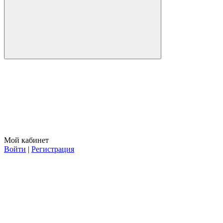
Мой кабинет
Войти
|
Регистрация