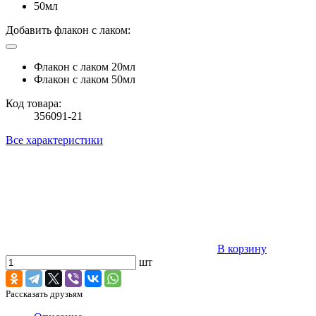
50мл
Добавить флакон с лаком:
Флакон с лаком 20мл
Флакон с лаком 50мл
Код товара:
356091-21
Все характеристики
В корзину
шт
Рассказать друзьям