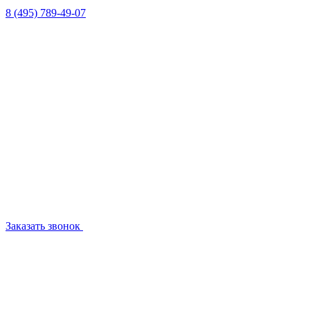
8 (495) 789-49-07
Заказать звонок