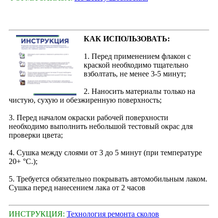
КАК ИСПОЛЬЗОВАТЬ:
1. Перед применением флакон с
краской необходимо тщательно
взболтать, не менее 3-5 минут;
2. Наносить материалы только на
чистую, сухую и обезжиренную поверхность;
3. Перед началом окраски рабочей поверхности
необходимо выполнить небольшой тестовый окрас для
проверки цвета;
4. Сушка между слоями от 3 до 5 минут (при температуре
20+ °С.);
5. Требуется обязательно покрывать автомобильным лаком.
Сушка перед нанесением лака от 2 часов
ИНСТРУКЦИЯ:
Технология ремонта сколов