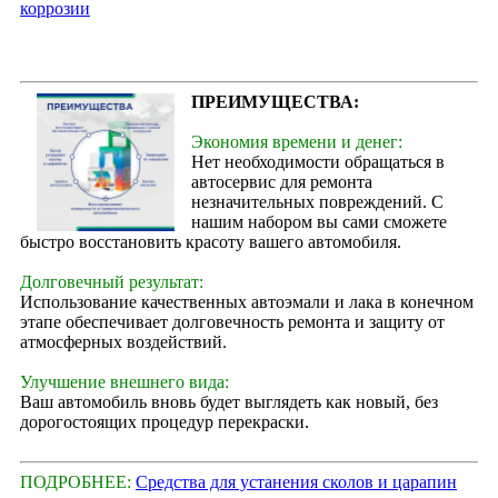
коррозии
ПРЕИМУЩЕСТВА:
Экономия времени и денег:
Нет необходимости обращаться в
автосервис для ремонта
незначительных повреждений. С
нашим набором вы сами сможете
быстро восстановить красоту вашего автомобиля.
Долговечный результат:
Использование качественных автоэмали и лака в конечном
этапе обеспечивает долговечность ремонта и защиту от
атмосферных воздействий.
Улучшение внешнего вида:
Ваш автомобиль вновь будет выглядеть как новый, без
дорогостоящих процедур перекраски.
ПОДРОБНЕЕ:
Средства для устанения сколов и царапин