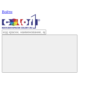
Войти