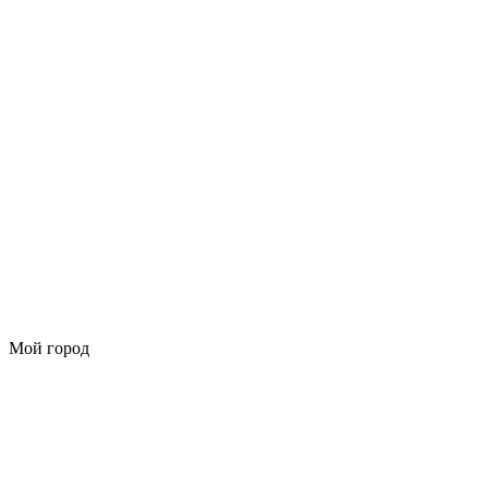
Мой город