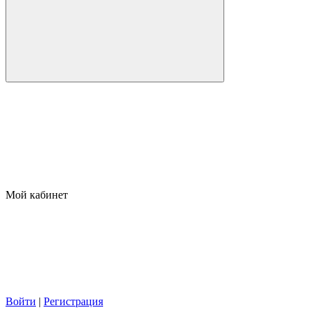
Мой кабинет
Войти
|
Регистрация