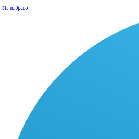
Не выбрано