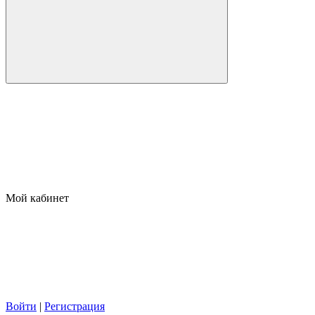
Мой кабинет
Войти
|
Регистрация