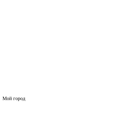
Мой город