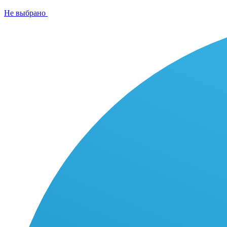
Не выбрано