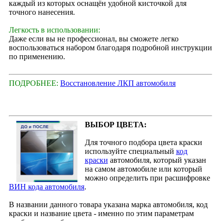
каждый из которых оснащён удобной кисточкой для
точного нанесения.
Легкость в использовании:
Даже если вы не профессионал, вы сможете легко
воспользоваться набором благодаря подробной инструкции
по применению.
ПОДРОБНЕЕ:
Восстановление ЛКП автомобиля
ВЫБОР ЦВЕТА:
Для точного подбора цвета краски
используйте специальный
код
краски
автомобиля, который указан
на самом автомобиле или который
можно определить при расшифровке
ВИН кода автомобиля
.
В названии данного товара указана марка автомобиля, код
краски и название цвета - именно по этим параметрам