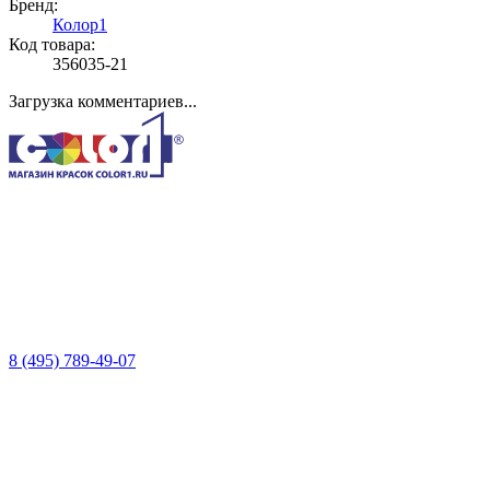
Бренд:
Колор1
Код товара:
356035-21
Загрузка комментариев...
8 (495) 789-49-07