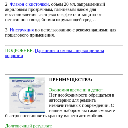
2.
Флакон с кисточкой
, объем 20 мл, заправленный
акриловым прозрачным, глянцевым лаком для
восстановления глянцевого эффекта и защиты от
негативного воздействия окружающей среды.
3.
Инструкция
по использованию с рекомендациями для
пошагового применения.
ПОДРОБНЕЕ:
Царапины и сколы - первопричина
коррозии
ПРЕИМУЩЕСТВА:
Экономия времени и денег:
Нет необходимости обращаться в
автосервис для ремонта
незначительных повреждений. С
нашим набором вы сами сможете
быстро восстановить красоту вашего автомобиля.
Долговечный результат: