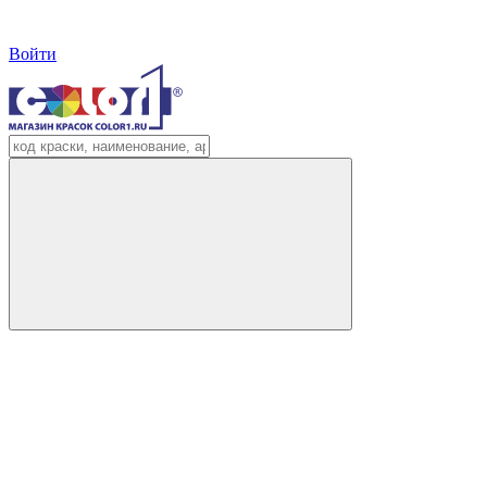
Войти