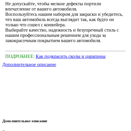
Не допускайте, чтобы мелкие дефекты портили
впечатление от вашего автомобиля.
Воспользуйтесь нашим набором для закраски и убедитесь,
что ваш автомобиль всегда выглядит так, как будто он
только что сошел с конвейера.
Выбирайте качество, надежность и безупречный стиль с
нашим профессиональным решением для ухода за
лакокрасочным покрытием вашего автомобиля.
ПОДРОБНЕЕ:
Как подкрасить сколы и царапины
Дополнительное описание
Дополнительное описание