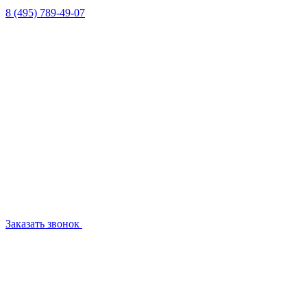
8 (495) 789-49-07
Заказать звонок