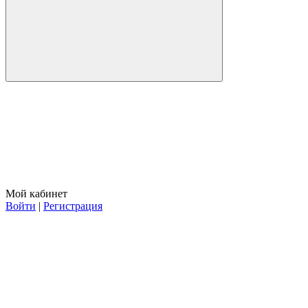
Мой кабинет
Войти
|
Регистрация