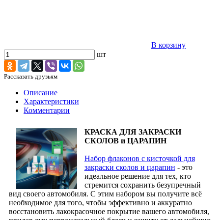
В корзину
шт
Рассказать друзьям
Описание
Характеристики
Комментарии
КРАСКА ДЛЯ ЗАКРАСКИ
СКОЛОВ и ЦАРАПИН
Набор флаконов с кисточкой для
закраски сколов и царапин
- это
идеальное решение для тех, кто
стремится сохранить безупречный
вид своего автомобиля. С этим набором вы получите всё
необходимое для того, чтобы эффективно и аккуратно
восстановить лакокрасочное покрытие вашего автомобиля,