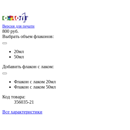
Версия для печати
800 руб.
Выбрать объем флаконов:
20мл
50мл
Добавить флакон с лаком:
Флакон с лаком 20мл
Флакон с лаком 50мл
Код товара:
356035-21
Все характеристики