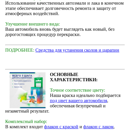
Использование качественных автоэмали и лака в конечном
этапе обеспечивает долговечность ремонта и защиту от
атмосферных воздействий.
Улучшение внешнего вида:
Ваш автомобиль вновь будет выглядеть как новый, без
дорогостоящих процедур перекраски.
ПОДРОБНЕЕ:
Средства для устанения сколов и царапин
ОСНОВНЫЕ
ХАРАКТЕРИСТИКИ:
Точное соответствие цвету:
Наша краска идеально подбирается
под цвет вашего автомобиля
,
обеспечивая безупречный и
незаметный результат.
Комплексный набор:
В комплект входит
флакон с краской
и
флакон с лаком
,