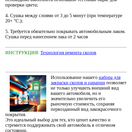
проверки цвета;
4. Сушка между слоями от 3 до 5 минут (при температуре
20+ °С.);
5. Требуется обязательно покрывать автомобильным лаком.
Сушка перед нанесением лака от 2 часов
ИНСТРУКЦИЯ:
Технология ремонта сколов
Использование нашего
набора для
закраски сколов и царапин
позволяет
не только улучшить внешний вид
вашего автомобиля, но и
значительно увеличить его
рыночную стоимость, сохраняя
первозданный вид лакокрасочного
покрытия.
Это идеальный выбор для тех, кто ценит качество и
стремится поддерживать свой автомобиль в отличном
состоянии.