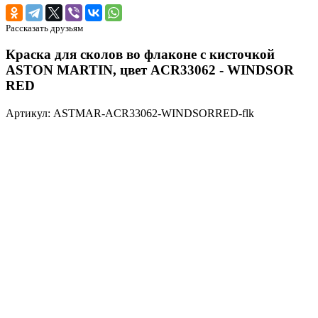
Рассказать друзьям
Краска для сколов во флаконе с кисточкой
ASTON MARTIN, цвет ACR33062 - WINDSOR
RED
Артикул: ASTMAR-ACR33062-WINDSORRED-flk