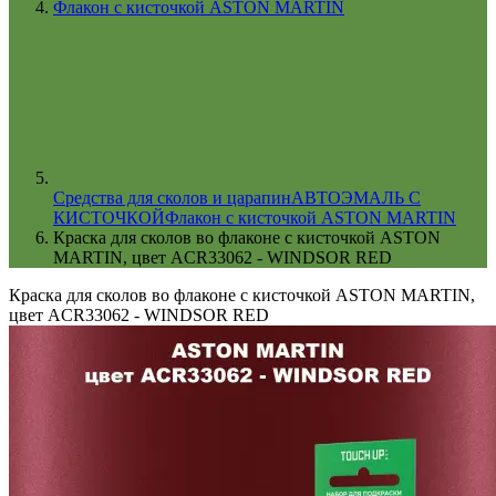
Флакон с кисточкой ASTON MARTIN
Cредства для сколов и царапин
АВТОЭМАЛЬ С
КИСТОЧКОЙ
Флакон с кисточкой ASTON MARTIN
Краска для сколов во флаконе с кисточкой ASTON
MARTIN, цвет ACR33062 - WINDSOR RED
Краска для сколов во флаконе с кисточкой ASTON MARTIN,
цвет ACR33062 - WINDSOR RED