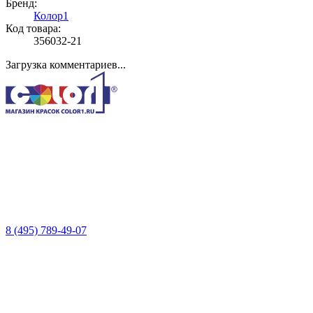
Бренд:
Колор1
Код товара:
356032-21
Загрузка комментариев...
8 (495) 789-49-07