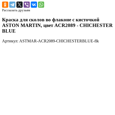
Рассказать друзьям
Краска для сколов во флаконе с кисточкой
ASTON MARTIN, цвет ACR2089 - CHICHESTER
BLUE
Артикул: ASTMAR-ACR2089-CHICHESTERBLUE-flk