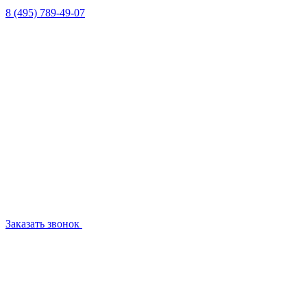
8 (495) 789-49-07
Заказать звонок