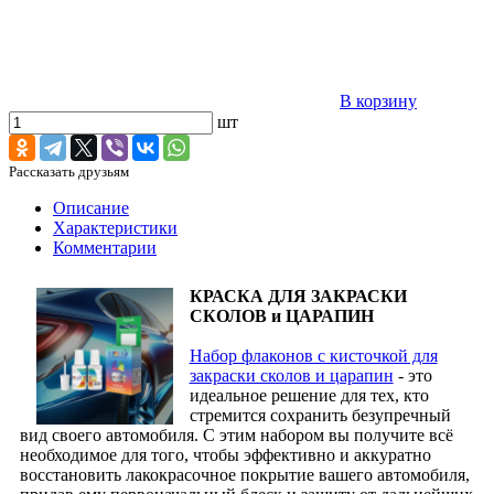
В корзину
шт
Рассказать друзьям
Описание
Характеристики
Комментарии
КРАСКА ДЛЯ ЗАКРАСКИ
СКОЛОВ и ЦАРАПИН
Набор флаконов с кисточкой для
закраски сколов и царапин
- это
идеальное решение для тех, кто
стремится сохранить безупречный
вид своего автомобиля. С этим набором вы получите всё
необходимое для того, чтобы эффективно и аккуратно
восстановить лакокрасочное покрытие вашего автомобиля,