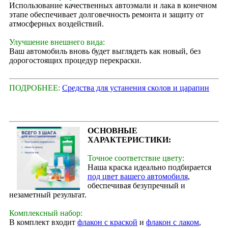
Использование качественных автоэмали и лака в конечном
этапе обеспечивает долговечность ремонта и защиту от
атмосферных воздействий.
Улучшение внешнего вида:
Ваш автомобиль вновь будет выглядеть как новый, без
дорогостоящих процедур перекраски.
ПОДРОБНЕЕ:
Средства для устанения сколов и царапин
ОСНОВНЫЕ
ХАРАКТЕРИСТИКИ:
Точное соответствие цвету:
Наша краска идеально подбирается
под цвет вашего автомобиля
,
обеспечивая безупречный и
незаметный результат.
Комплексный набор:
В комплект входит
флакон с краской
и
флакон с лаком
,