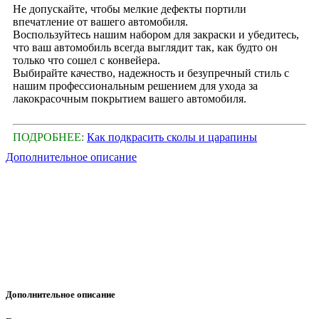
Не допускайте, чтобы мелкие дефекты портили
впечатление от вашего автомобиля.
Воспользуйтесь нашим набором для закраски и убедитесь,
что ваш автомобиль всегда выглядит так, как будто он
только что сошел с конвейера.
Выбирайте качество, надежность и безупречный стиль с
нашим профессиональным решением для ухода за
лакокрасочным покрытием вашего автомобиля.
ПОДРОБНЕЕ:
Как подкрасить сколы и царапины
Дополнительное описание
Дополнительное описание