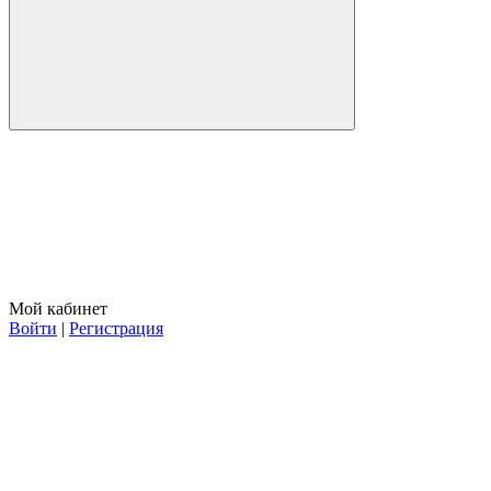
Мой кабинет
Войти
|
Регистрация