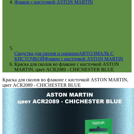
Флакон с кисточкой ASTON MARTIN
Cредства для сколов и царапин
АВТОЭМАЛЬ С
КИСТОЧКОЙ
Флакон с кисточкой ASTON MARTIN
Краска для сколов во флаконе с кисточкой ASTON
MARTIN, цвет ACR2089 - CHICHESTER BLUE
Краска для сколов во флаконе с кисточкой ASTON MARTIN,
цвет ACR2089 - CHICHESTER BLUE