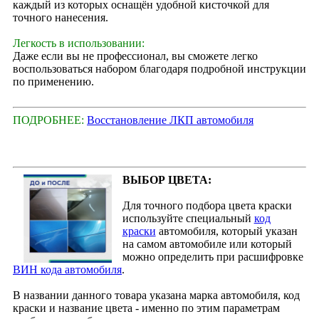
каждый из которых оснащён удобной кисточкой для
точного нанесения.
Легкость в использовании:
Даже если вы не профессионал, вы сможете легко
воспользоваться набором благодаря подробной инструкции
по применению.
ПОДРОБНЕЕ:
Восстановление ЛКП автомобиля
ВЫБОР ЦВЕТА:
Для точного подбора цвета краски
используйте специальный
код
краски
автомобиля, который указан
на самом автомобиле или который
можно определить при расшифровке
ВИН кода автомобиля
.
В названии данного товара указана марка автомобиля, код
краски и название цвета - именно по этим параметрам