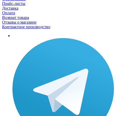
Прайс-листы
Доставка
Оплата
Возврат товара
Отзывы о магазине
Контрактное производство