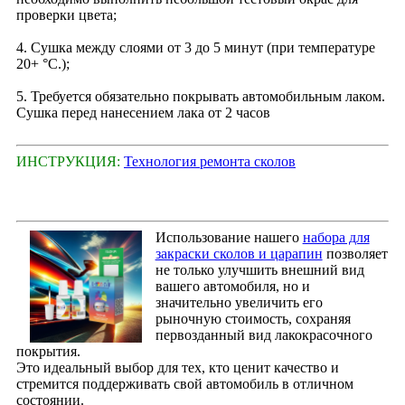
проверки цвета;
4. Сушка между слоями от 3 до 5 минут (при температуре
20+ °С.);
5. Требуется обязательно покрывать автомобильным лаком.
Сушка перед нанесением лака от 2 часов
ИНСТРУКЦИЯ:
Технология ремонта сколов
Использование нашего
набора для
закраски сколов и царапин
позволяет
не только улучшить внешний вид
вашего автомобиля, но и
значительно увеличить его
рыночную стоимость, сохраняя
первозданный вид лакокрасочного
покрытия.
Это идеальный выбор для тех, кто ценит качество и
стремится поддерживать свой автомобиль в отличном
состоянии.