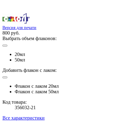
Версия для печати
800 руб.
Выбрать объем флаконов:
20мл
50мл
Добавить флакон с лаком:
Флакон с лаком 20мл
Флакон с лаком 50мл
Код товара:
356032-21
Все характеристики