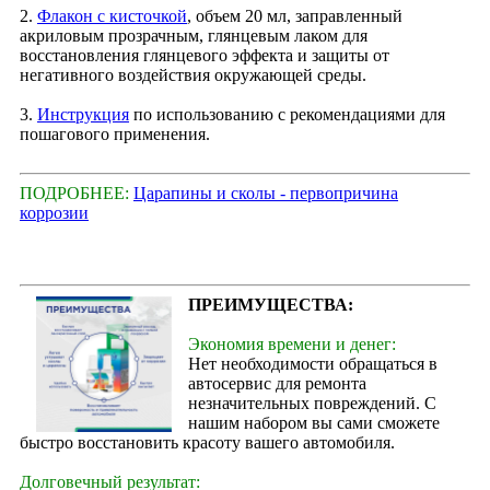
2.
Флакон с кисточкой
, объем 20 мл, заправленный
акриловым прозрачным, глянцевым лаком для
восстановления глянцевого эффекта и защиты от
негативного воздействия окружающей среды.
3.
Инструкция
по использованию с рекомендациями для
пошагового применения.
ПОДРОБНЕЕ:
Царапины и сколы - первопричина
коррозии
ПРЕИМУЩЕСТВА:
Экономия времени и денег:
Нет необходимости обращаться в
автосервис для ремонта
незначительных повреждений. С
нашим набором вы сами сможете
быстро восстановить красоту вашего автомобиля.
Долговечный результат: