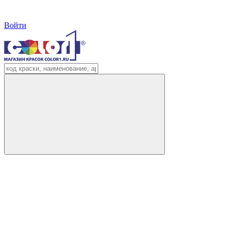
Войти