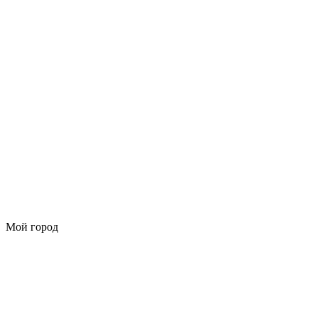
Мой город