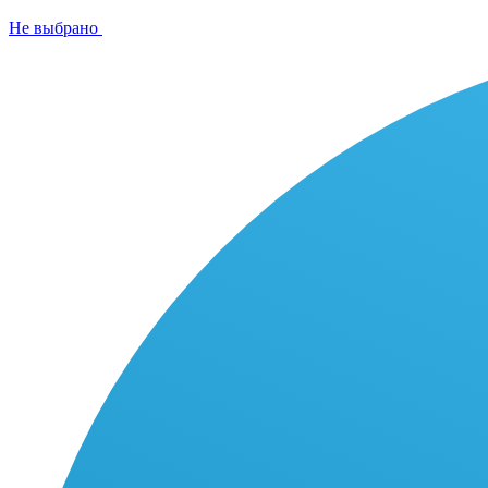
Не выбрано