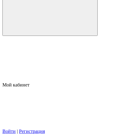
Мой кабинет
Войти
|
Регистрация