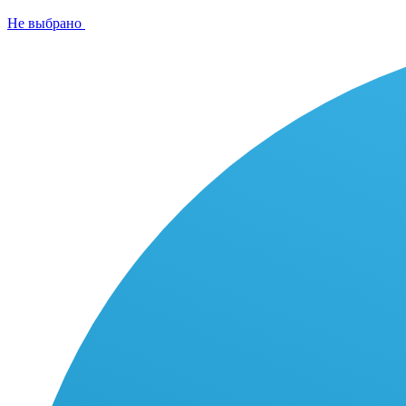
Не выбрано