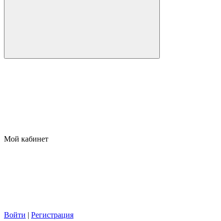
Мой кабинет
Войти
|
Регистрация