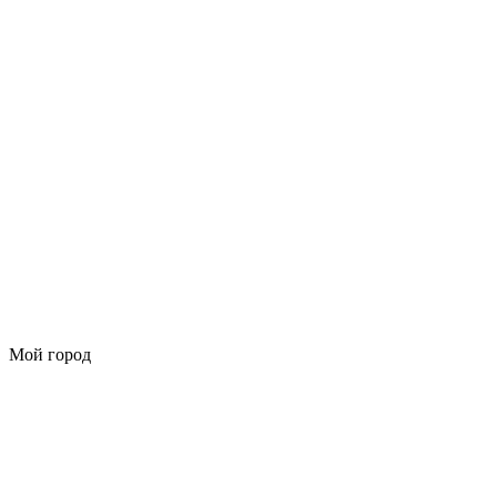
Мой город