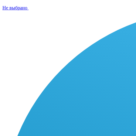
Не выбрано