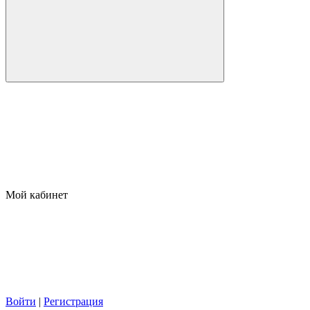
Мой кабинет
Войти
|
Регистрация