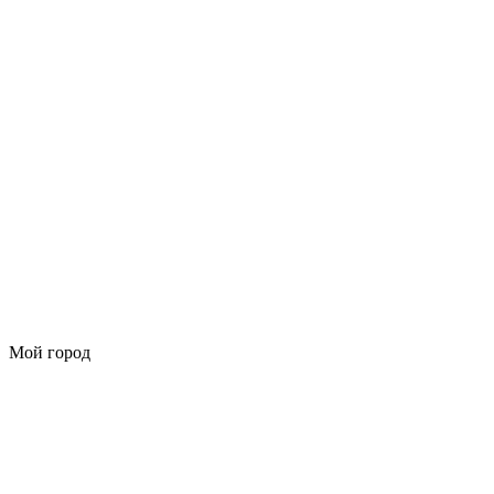
Мой город