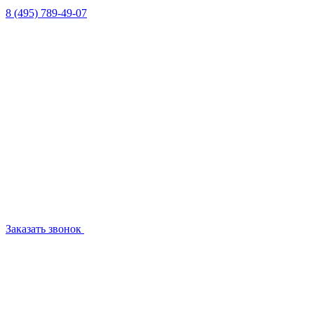
8 (495) 789-49-07
Заказать звонок