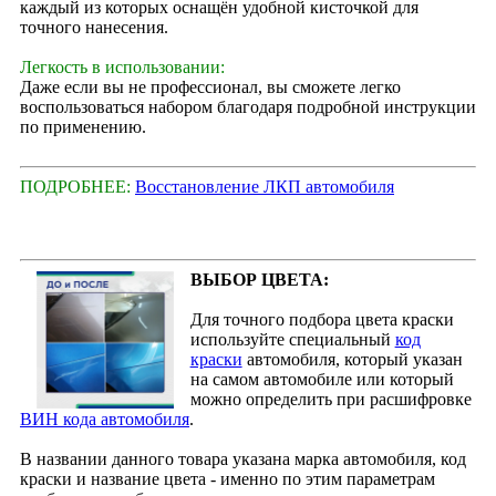
каждый из которых оснащён удобной кисточкой для
точного нанесения.
Легкость в использовании:
Даже если вы не профессионал, вы сможете легко
воспользоваться набором благодаря подробной инструкции
по применению.
ПОДРОБНЕЕ:
Восстановление ЛКП автомобиля
ВЫБОР ЦВЕТА:
Для точного подбора цвета краски
используйте специальный
код
краски
автомобиля, который указан
на самом автомобиле или который
можно определить при расшифровке
ВИН кода автомобиля
.
В названии данного товара указана марка автомобиля, код
краски и название цвета - именно по этим параметрам