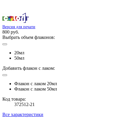
Версия для печати
800 руб.
Выбрать объем флаконов:
20мл
50мл
Добавить флакон с лаком:
Флакон с лаком 20мл
Флакон с лаком 50мл
Код товара:
372512-21
Все характеристики