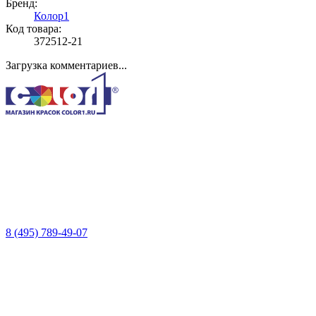
Бренд:
Колор1
Код товара:
372512-21
Загрузка комментариев...
8 (495) 789-49-07