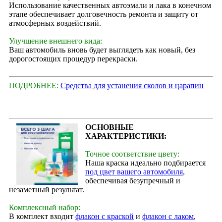
Использование качественных автоэмали и лака в конечном
этапе обеспечивает долговечность ремонта и защиту от
атмосферных воздействий.
Улучшение внешнего вида:
Ваш автомобиль вновь будет выглядеть как новый, без
дорогостоящих процедур перекраски.
ПОДРОБНЕЕ:
Средства для устанения сколов и царапин
ОСНОВНЫЕ
ХАРАКТЕРИСТИКИ:
Точное соответствие цвету:
Наша краска идеально подбирается
под цвет вашего автомобиля
,
обеспечивая безупречный и
незаметный результат.
Комплексный набор:
В комплект входит
флакон с краской
и
флакон с лаком
,