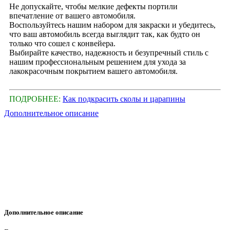
Не допускайте, чтобы мелкие дефекты портили
впечатление от вашего автомобиля.
Воспользуйтесь нашим набором для закраски и убедитесь,
что ваш автомобиль всегда выглядит так, как будто он
только что сошел с конвейера.
Выбирайте качество, надежность и безупречный стиль с
нашим профессиональным решением для ухода за
лакокрасочным покрытием вашего автомобиля.
ПОДРОБНЕЕ:
Как подкрасить сколы и царапины
Дополнительное описание
Дополнительное описание