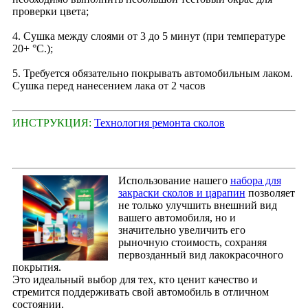
проверки цвета;
4. Сушка между слоями от 3 до 5 минут (при температуре
20+ °С.);
5. Требуется обязательно покрывать автомобильным лаком.
Сушка перед нанесением лака от 2 часов
ИНСТРУКЦИЯ:
Технология ремонта сколов
Использование нашего
набора для
закраски сколов и царапин
позволяет
не только улучшить внешний вид
вашего автомобиля, но и
значительно увеличить его
рыночную стоимость, сохраняя
первозданный вид лакокрасочного
покрытия.
Это идеальный выбор для тех, кто ценит качество и
стремится поддерживать свой автомобиль в отличном
состоянии.