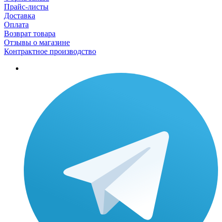
Прайс-листы
Доставка
Оплата
Возврат товара
Отзывы о магазине
Контрактное производство