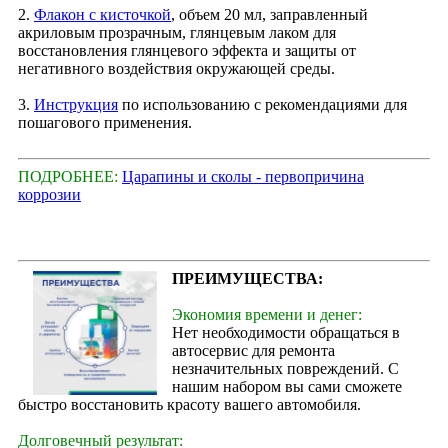
2.
Флакон с кисточкой
, объем 20 мл, заправленный
акриловым прозрачным, глянцевым лаком для
восстановления глянцевого эффекта и защиты от
негативного воздействия окружающей среды.
3.
Инструкция
по использованию с рекомендациями для
пошагового применения.
ПОДРОБНЕЕ:
Царапины и сколы - первопричина
коррозии
ПРЕИМУЩЕСТВА:
Экономия времени и денег:
Нет необходимости обращаться в
автосервис для ремонта
незначительных повреждений. С
нашим набором вы сами сможете
быстро восстановить красоту вашего автомобиля.
Долговечный результат: