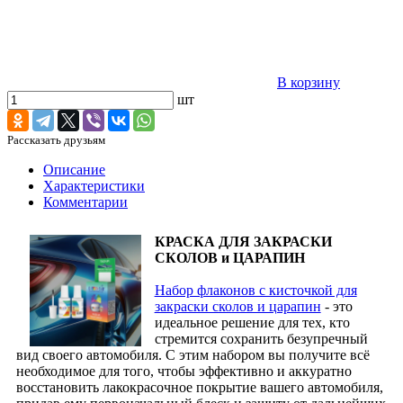
В корзину
шт
Рассказать друзьям
Описание
Характеристики
Комментарии
КРАСКА ДЛЯ ЗАКРАСКИ
СКОЛОВ и ЦАРАПИН
Набор флаконов с кисточкой для
закраски сколов и царапин
- это
идеальное решение для тех, кто
стремится сохранить безупречный
вид своего автомобиля. С этим набором вы получите всё
необходимое для того, чтобы эффективно и аккуратно
восстановить лакокрасочное покрытие вашего автомобиля,