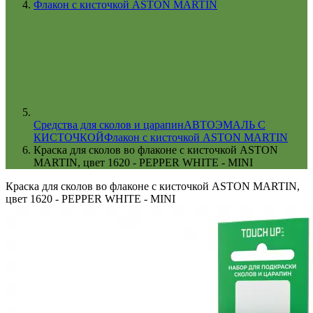
Флакон с кисточкой ASTON MARTIN
Cредства для сколов и царапин
АВТОЭМАЛЬ С
КИСТОЧКОЙ
Флакон с кисточкой ASTON MARTIN
Краска для сколов во флаконе с кисточкой ASTON
MARTIN, цвет 1620 - PEPPER WHITE - MINI
Краска для сколов во флаконе с кисточкой ASTON MARTIN,
цвет 1620 - PEPPER WHITE - MINI