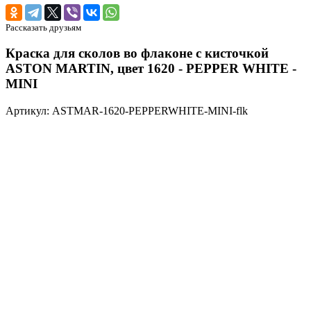
Рассказать друзьям
Краска для сколов во флаконе с кисточкой
ASTON MARTIN, цвет 1620 - PEPPER WHITE -
MINI
Артикул: ASTMAR-1620-PEPPERWHITE-MINI-flk