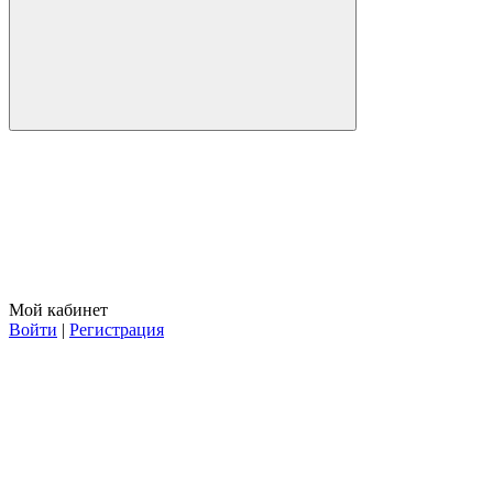
Мой кабинет
Войти
|
Регистрация