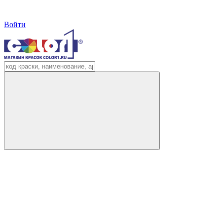
Войти