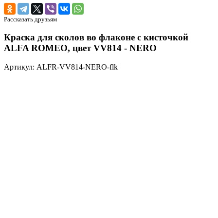
Рассказать друзьям
Краска для сколов во флаконе с кисточкой
ALFA ROMEO, цвет VV814 - NERO
Артикул: ALFR-VV814-NERO-flk