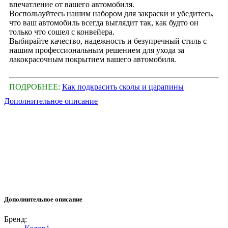
впечатление от вашего автомобиля.
Воспользуйтесь нашим набором для закраски и убедитесь,
что ваш автомобиль всегда выглядит так, как будто он
только что сошел с конвейера.
Выбирайте качество, надежность и безупречный стиль с
нашим профессиональным решением для ухода за
лакокрасочным покрытием вашего автомобиля.
ПОДРОБНЕЕ:
Как подкрасить сколы и царапины
Дополнительное описание
Дополнительное описание
Бренд: