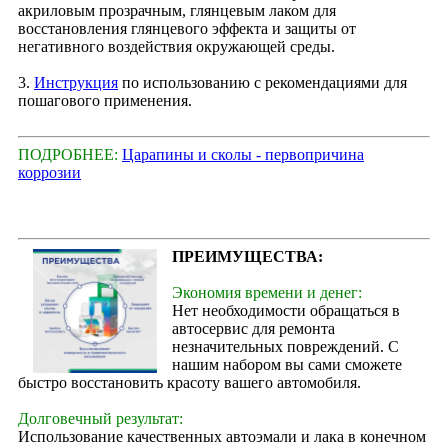
акриловым прозрачным, глянцевым лаком для
восстановления глянцевого эффекта и защиты от
негативного воздействия окружающей среды.
3.
Инструкция
по использованию с рекомендациями для
пошагового применения.
ПОДРОБНЕЕ:
Царапины и сколы - первопричина
коррозии
ПРЕИМУЩЕСТВА:
Экономия времени и денег:
Нет необходимости обращаться в
автосервис для ремонта
незначительных повреждений. С
нашим набором вы сами сможете
быстро восстановить красоту вашего автомобиля.
Долговечный результат:
Использование качественных автоэмали и лака в конечном