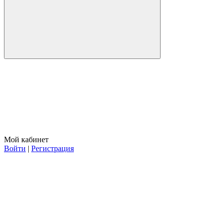
Мой кабинет
Войти
|
Регистрация