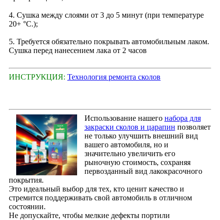
4. Сушка между слоями от 3 до 5 минут (при температуре
20+ °С.);
5. Требуется обязательно покрывать автомобильным лаком.
Сушка перед нанесением лака от 2 часов
ИНСТРУКЦИЯ:
Технология ремонта сколов
Использование нашего
набора для
закраски сколов и царапин
позволяет
не только улучшить внешний вид
вашего автомобиля, но и
значительно увеличить его
рыночную стоимость, сохраняя
первозданный вид лакокрасочного
покрытия.
Это идеальный выбор для тех, кто ценит качество и
стремится поддерживать свой автомобиль в отличном
состоянии.
Не допускайте, чтобы мелкие дефекты портили