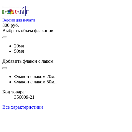
Версия для печати
800 руб.
Выбрать объем флаконов:
20мл
50мл
Добавить флакон с лаком:
Флакон с лаком 20мл
Флакон с лаком 50мл
Код товара:
356009-21
Все характеристики