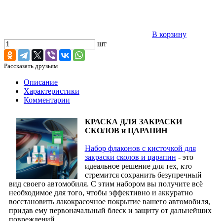
В корзину
шт
Рассказать друзьям
Описание
Характеристики
Комментарии
КРАСКА ДЛЯ ЗАКРАСКИ
СКОЛОВ и ЦАРАПИН
Набор флаконов с кисточкой для
закраски сколов и царапин
- это
идеальное решение для тех, кто
стремится сохранить безупречный
вид своего автомобиля. С этим набором вы получите всё
необходимое для того, чтобы эффективно и аккуратно
восстановить лакокрасочное покрытие вашего автомобиля,
придав ему первоначальный блеск и защиту от дальнейших
повреждений.