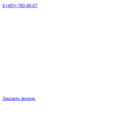
8 (495) 789-49-07
Заказать звонок