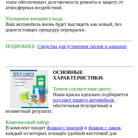
этапе обеспечивает долговечность ремонта и защиту от
атмосферных воздействий.
Улучшение внешнего вида:
Ваш автомобиль вновь будет выглядеть как новый, без
дорогостоящих процедур перекраски.
ПОДРОБНЕЕ:
Средства для устанения сколов и царапин
ОСНОВНЫЕ
ХАРАКТЕРИСТИКИ:
Точное соответствие цвету:
Наша краска идеально подбирается
под цвет вашего автомобиля
,
обеспечивая безупречный и
незаметный результат.
Комплексный набор:
В комплект входит
флакон с краской
и
флакон с лаком
,
каждый из которых оснащён удобной кисточкой для