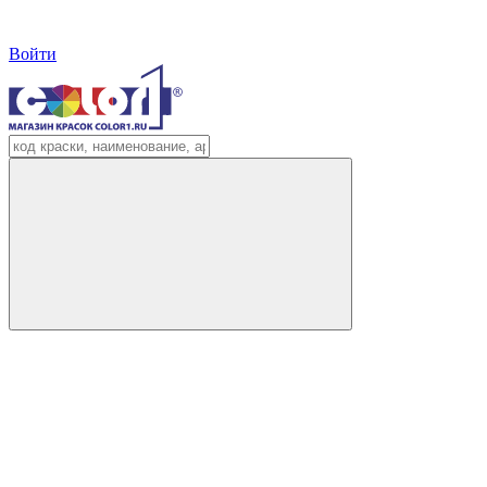
Войти