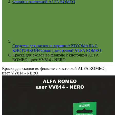
Флакон с кисточкой ALFA ROMEO
Cредства для сколов и царапин
АВТОЭМАЛЬ С
КИСТОЧКОЙ
Флакон с кисточкой ALFA ROMEO
Краска для сколов во флаконе с кисточкой ALFA
ROMEO, цвет VV814 - NERO
Краска для сколов во флаконе с кисточкой ALFA ROMEO,
цвет VV814 - NERO