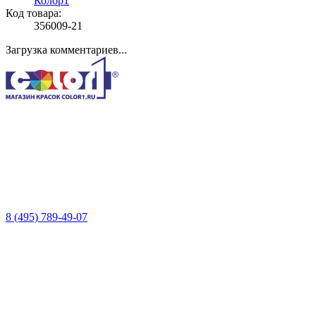
Колор1
Код товара:
356009-21
Загрузка комментариев...
8 (495) 789-49-07