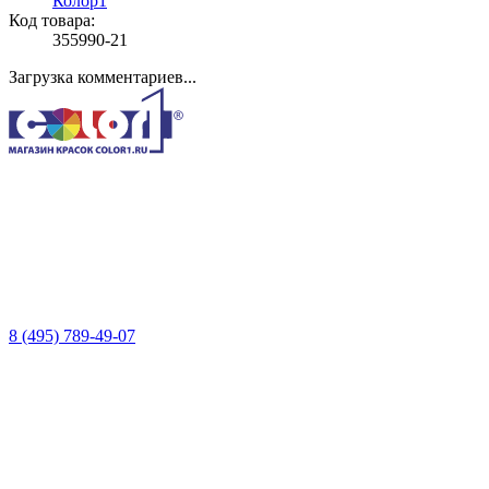
Колор1
Код товара:
355990-21
Загрузка комментариев...
8 (495) 789-49-07