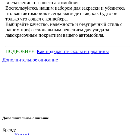
впечатление от вашего автомобиля.
Воспользуйтесь нашим набором для закраски и убедитесь,
что ваш автомобиль всегда выглядит так, как будто он
только что сошел с конвейера.
Выбирайте качество, надежность и безупречный стиль с
нашим профессиональным решением для ухода за
лакокрасочным покрытием вашего автомобиля.
ПОДРОБНЕЕ:
Как подкрасить сколы и царапины
Дополнительное описание
Дополнительное описание
Бренд: