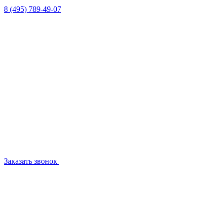
8 (495) 789-49-07
Заказать звонок