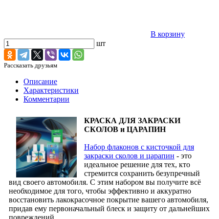
В корзину
шт
Рассказать друзьям
Описание
Характеристики
Комментарии
КРАСКА ДЛЯ ЗАКРАСКИ
СКОЛОВ и ЦАРАПИН
Набор флаконов с кисточкой для
закраски сколов и царапин
- это
идеальное решение для тех, кто
стремится сохранить безупречный
вид своего автомобиля. С этим набором вы получите всё
необходимое для того, чтобы эффективно и аккуратно
восстановить лакокрасочное покрытие вашего автомобиля,
придав ему первоначальный блеск и защиту от дальнейших
повреждений.