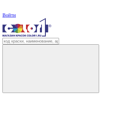
Войти