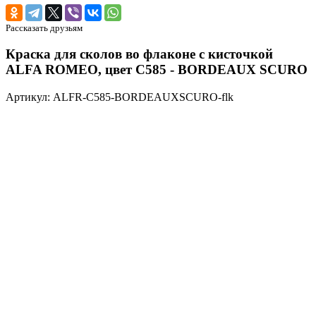
Рассказать друзьям
Краска для сколов во флаконе с кисточкой
ALFA ROMEO, цвет C585 - BORDEAUX SCURO
Артикул: ALFR-C585-BORDEAUXSCURO-flk