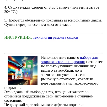
4. Сушка между слоями от 3 до 5 минут (при температуре
20+ °С.);
5. Требуется обязательно покрывать автомобильным лаком.
Сушка перед нанесением лака от 2 часов
ИНСТРУКЦИЯ:
Технология ремонта сколов
Использование нашего
набора для
закраски сколов и царапин
позволяет
не только улучшить внешний вид
вашего автомобиля, но и
значительно увеличить его
рыночную стоимость, сохраняя
первозданный вид лакокрасочного
покрытия.
Это идеальный выбор для тех, кто ценит качество и
стремится поддерживать свой автомобиль в отличном
состоянии.
Не допускайте, чтобы мелкие дефекты портили