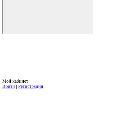
Мой кабинет
Войти
|
Регистрация