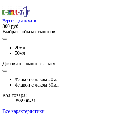
Версия для печати
800 руб.
Выбрать объем флаконов:
20мл
50мл
Добавить флакон с лаком:
Флакон с лаком 20мл
Флакон с лаком 50мл
Код товара:
355990-21
Все характеристики