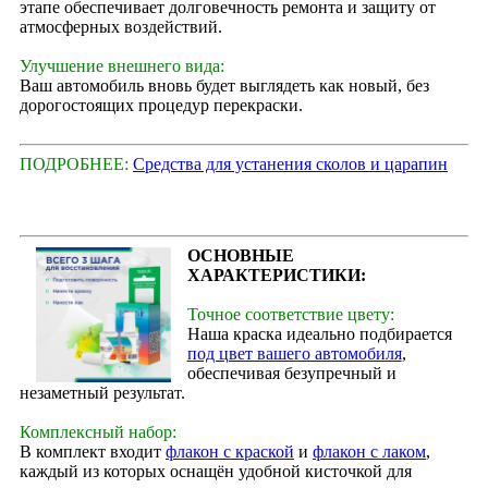
этапе обеспечивает долговечность ремонта и защиту от
атмосферных воздействий.
Улучшение внешнего вида:
Ваш автомобиль вновь будет выглядеть как новый, без
дорогостоящих процедур перекраски.
ПОДРОБНЕЕ:
Средства для устанения сколов и царапин
ОСНОВНЫЕ
ХАРАКТЕРИСТИКИ:
Точное соответствие цвету:
Наша краска идеально подбирается
под цвет вашего автомобиля
,
обеспечивая безупречный и
незаметный результат.
Комплексный набор:
В комплект входит
флакон с краской
и
флакон с лаком
,
каждый из которых оснащён удобной кисточкой для