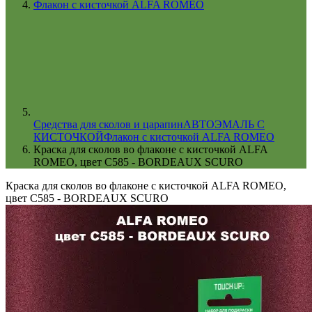
Флакон с кисточкой ALFA ROMEO
Cредства для сколов и царапин
АВТОЭМАЛЬ С
КИСТОЧКОЙ
Флакон с кисточкой ALFA ROMEO
Краска для сколов во флаконе с кисточкой ALFA
ROMEO, цвет C585 - BORDEAUX SCURO
Краска для сколов во флаконе с кисточкой ALFA ROMEO,
цвет C585 - BORDEAUX SCURO