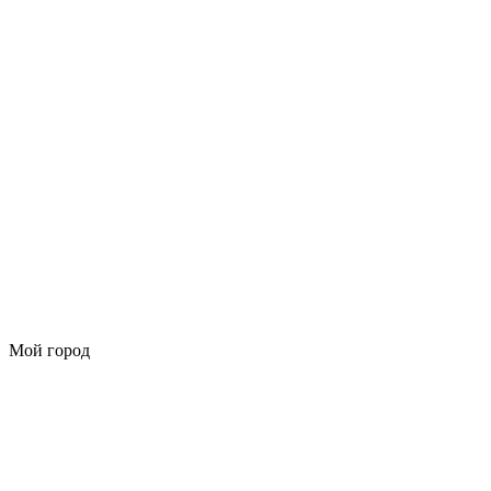
Мой город