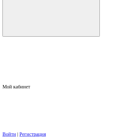
Мой кабинет
Войти
|
Регистрация