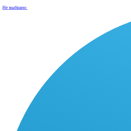
Не выбрано