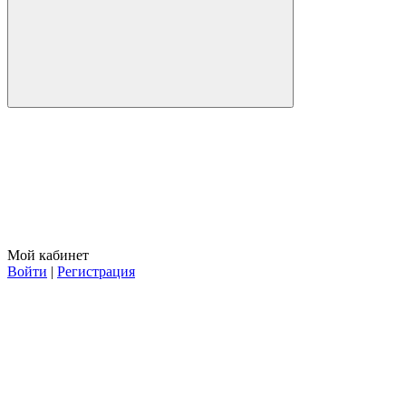
Мой кабинет
Войти
|
Регистрация