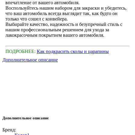
впечатление от вашего автомобиля.
Воспользуйтесь нашим набором для закраски и убедитесь,
что ваш автомобиль всегда выглядит так, как будто он
только что сошел с конвейера.
Выбирайте качество, надежность и безупречный стиль с
нашим профессиональным решением для ухода за
лакокрасочным покрытием вашего автомобиля.
ПОДРОБНЕЕ:
Как подкрасить сколы и царапины
Дополнительное описание
Дополнительное описание
Бренд: