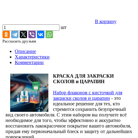
В корзину
шт
Рассказать друзьям
Описание
Характеристики
Комментарии
КРАСКА ДЛЯ ЗАКРАСКИ
СКОЛОВ и ЦАРАПИН
Набор флаконов с кисточкой для
закраски сколов и царапин
- это
идеальное решение для тех, кто
стремится сохранить безупречный
вид своего автомобиля. С этим набором вы получите всё
необходимое для того, чтобы эффективно и аккуратно
восстановить лакокрасочное покрытие вашего автомобиля,
придав ему первоначальный блеск и защиту от дальнейших
повреждений.