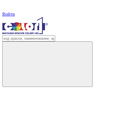
Войти