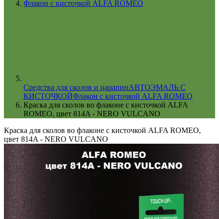
Флакон с кисточкой ALFA ROMEO
Cредства для сколов и царапин
АВТОЭМАЛЬ С
КИСТОЧКОЙ
Флакон с кисточкой ALFA ROMEO
Краска для сколов во флаконе с кисточкой ALFA
ROMEO, цвет 814A - NERO VULCANO
Краска для сколов во флаконе с кисточкой ALFA ROMEO,
цвет 814A - NERO VULCANO