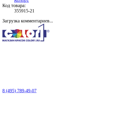
Колор1
Код товара:
355915-21
Загрузка комментариев...
8 (495) 789-49-07