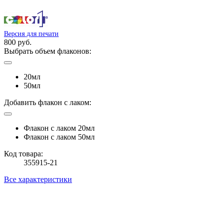
Версия для печати
800 руб.
Выбрать объем флаконов:
20мл
50мл
Добавить флакон с лаком:
Флакон с лаком 20мл
Флакон с лаком 50мл
Код товара:
355915-21
Все характеристики