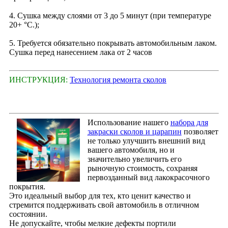
4. Сушка между слоями от 3 до 5 минут (при температуре
20+ °С.);
5. Требуется обязательно покрывать автомобильным лаком.
Сушка перед нанесением лака от 2 часов
ИНСТРУКЦИЯ:
Технология ремонта сколов
Использование нашего
набора для
закраски сколов и царапин
позволяет
не только улучшить внешний вид
вашего автомобиля, но и
значительно увеличить его
рыночную стоимость, сохраняя
первозданный вид лакокрасочного
покрытия.
Это идеальный выбор для тех, кто ценит качество и
стремится поддерживать свой автомобиль в отличном
состоянии.
Не допускайте, чтобы мелкие дефекты портили