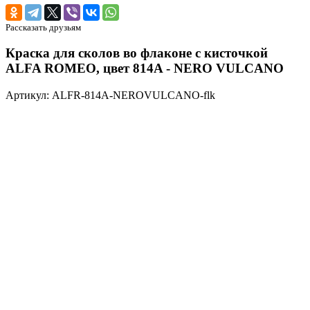
Рассказать друзьям
Краска для сколов во флаконе с кисточкой
ALFA ROMEO, цвет 814A - NERO VULCANO
Артикул: ALFR-814A-NEROVULCANO-flk