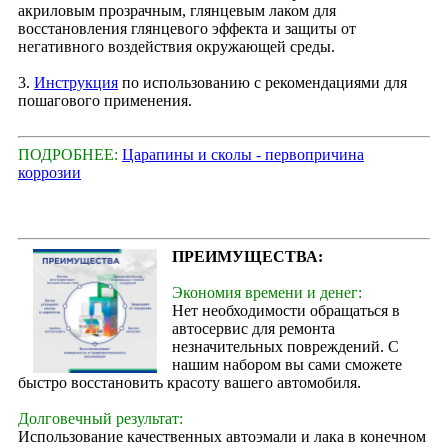
акриловым прозрачным, глянцевым лаком для
восстановления глянцевого эффекта и защиты от
негативного воздействия окружающей среды.
3.
Инструкция
по использованию с рекомендациями для
пошагового применения.
ПОДРОБНЕЕ:
Царапины и сколы - первопричина
коррозии
ПРЕИМУЩЕСТВА:
Экономия времени и денег:
Нет необходимости обращаться в
автосервис для ремонта
незначительных повреждений. С
нашим набором вы сами сможете
быстро восстановить красоту вашего автомобиля.
Долговечный результат:
Использование качественных автоэмали и лака в конечном