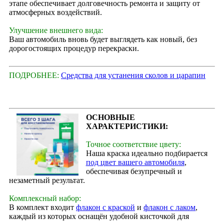
этапе обеспечивает долговечность ремонта и защиту от
атмосферных воздействий.
Улучшение внешнего вида:
Ваш автомобиль вновь будет выглядеть как новый, без
дорогостоящих процедур перекраски.
ПОДРОБНЕЕ:
Средства для устанения сколов и царапин
ОСНОВНЫЕ
ХАРАКТЕРИСТИКИ:
Точное соответствие цвету:
Наша краска идеально подбирается
под цвет вашего автомобиля
,
обеспечивая безупречный и
незаметный результат.
Комплексный набор:
В комплект входит
флакон с краской
и
флакон с лаком
,
каждый из которых оснащён удобной кисточкой для