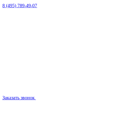
8 (495) 789-49-07
Заказать звонок