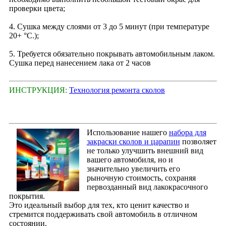
проверки цвета;
4. Сушка между слоями от 3 до 5 минут (при температуре
20+ °С.);
5. Требуется обязательно покрывать автомобильным лаком.
Сушка перед нанесением лака от 2 часов
ИНСТРУКЦИЯ:
Технология ремонта сколов
Использование нашего
набора для
закраски сколов и царапин
позволяет
не только улучшить внешний вид
вашего автомобиля, но и
значительно увеличить его
рыночную стоимость, сохраняя
первозданный вид лакокрасочного
покрытия.
Это идеальный выбор для тех, кто ценит качество и
стремится поддерживать свой автомобиль в отличном
состоянии.