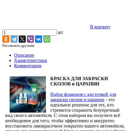
В корзину
шт
Рассказать друзьям
Описание
Характеристики
Комментарии
КРАСКА ДЛЯ ЗАКРАСКИ
СКОЛОВ и ЦАРАПИН
Набор флаконов с кисточкой для
закраски сколов и царапин
- это
идеальное решение для тех, кто
стремится сохранить безупречный
вид своего автомобиля. С этим набором вы получите всё
необходимое для того, чтобы эффективно и аккуратно
восстановить лакокрасочное покрытие вашего автомобиля,