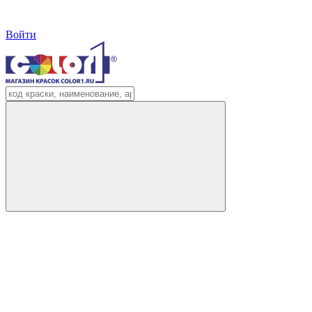
Войти