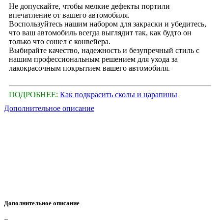
Не допускайте, чтобы мелкие дефекты портили
впечатление от вашего автомобиля.
Воспользуйтесь нашим набором для закраски и убедитесь,
что ваш автомобиль всегда выглядит так, как будто он
только что сошел с конвейера.
Выбирайте качество, надежность и безупречный стиль с
нашим профессиональным решением для ухода за
лакокрасочным покрытием вашего автомобиля.
ПОДРОБНЕЕ:
Как подкрасить сколы и царапины
Дополнительное описание
Дополнительное описание