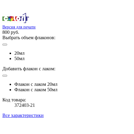
Версия для печати
800 руб.
Выбрать объем флаконов:
20мл
50мл
Добавить флакон с лаком:
Флакон с лаком 20мл
Флакон с лаком 50мл
Код товара:
372403-21
Все характеристики