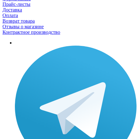
Прайс-листы
Доставка
Оплата
Возврат товара
Отзывы о магазине
Контрактное производство