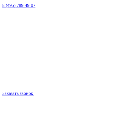
8 (495) 789-49-07
Заказать звонок