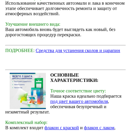
Использование качественных автоэмали и лака в конечном
этапе обеспечивает долговечность ремонта и защиту от
атмосферных воздействий.
Улучшение внешнего вида:
Ваш автомобиль вновь будет выглядеть как новый, без
дорогостоящих процедур перекраски.
ПОДРОБНЕЕ:
Средства для устанения сколов и царапин
ОСНОВНЫЕ
ХАРАКТЕРИСТИКИ:
Точное соответствие цвету:
Наша краска идеально подбирается
под цвет вашего автомобиля
,
обеспечивая безупречный и
незаметный результат.
Комплексный набор:
В комплект входит
флакон с краской
и
флакон с лаком
,