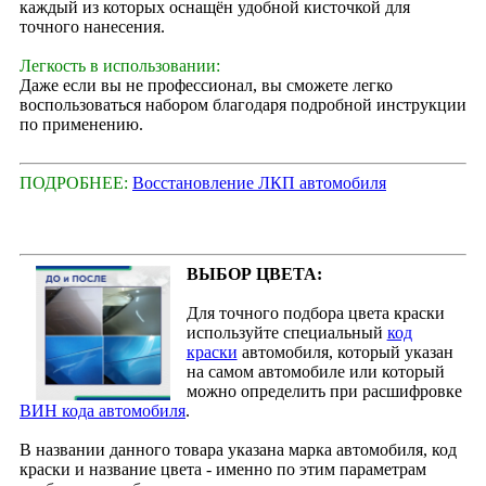
каждый из которых оснащён удобной кисточкой для
точного нанесения.
Легкость в использовании:
Даже если вы не профессионал, вы сможете легко
воспользоваться набором благодаря подробной инструкции
по применению.
ПОДРОБНЕЕ:
Восстановление ЛКП автомобиля
ВЫБОР ЦВЕТА:
Для точного подбора цвета краски
используйте специальный
код
краски
автомобиля, который указан
на самом автомобиле или который
можно определить при расшифровке
ВИН кода автомобиля
.
В названии данного товара указана марка автомобиля, код
краски и название цвета - именно по этим параметрам