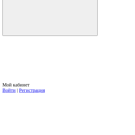
Мой кабинет
Войти
|
Регистрация