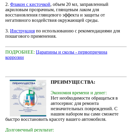
2.
Флакон с кисточкой
, объем 20 мл, заправленный
акриловым прозрачным, глянцевым лаком для
восстановления глянцевого эффекта и защиты от
негативного воздействия окружающей среды.
3.
Инструкция
по использованию с рекомендациями для
пошагового применения.
ПОДРОБНЕЕ:
Царапины и сколы - первопричина
коррозии
ПРЕИМУЩЕСТВА:
Экономия времени и денег:
Нет необходимости обращаться в
автосервис для ремонта
незначительных повреждений. С
нашим набором вы сами сможете
быстро восстановить красоту вашего автомобиля.
Долговечный результат: