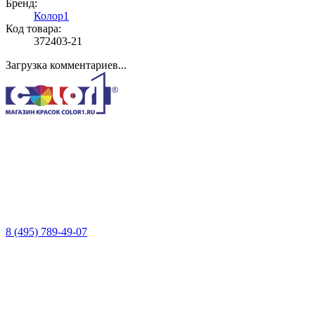
Бренд:
Колор1
Код товара:
372403-21
Загрузка комментариев...
8 (495) 789-49-07