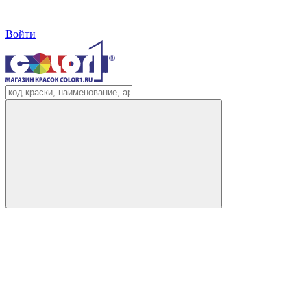
Войти