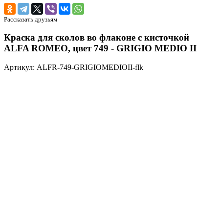
Рассказать друзьям
Краска для сколов во флаконе с кисточкой
ALFA ROMEO, цвет 749 - GRIGIO MEDIO II
Артикул: ALFR-749-GRIGIOMEDIOII-flk