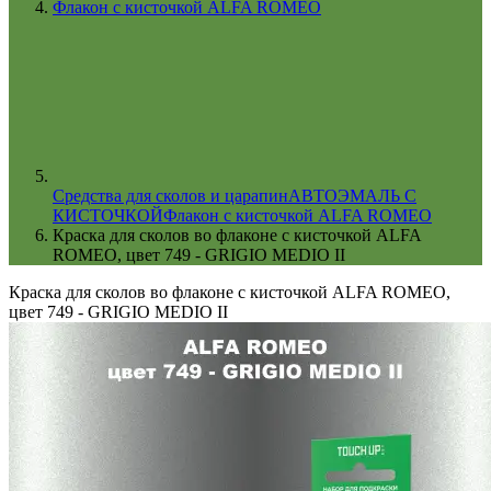
Флакон с кисточкой ALFA ROMEO
Cредства для сколов и царапин
АВТОЭМАЛЬ С
КИСТОЧКОЙ
Флакон с кисточкой ALFA ROMEO
Краска для сколов во флаконе с кисточкой ALFA
ROMEO, цвет 749 - GRIGIO MEDIO II
Краска для сколов во флаконе с кисточкой ALFA ROMEO,
цвет 749 - GRIGIO MEDIO II