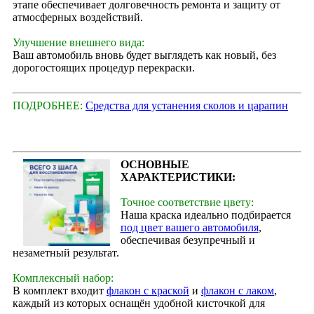
этапе обеспечивает долговечность ремонта и защиту от
атмосферных воздействий.
Улучшение внешнего вида:
Ваш автомобиль вновь будет выглядеть как новый, без
дорогостоящих процедур перекраски.
ПОДРОБНЕЕ:
Средства для устанения сколов и царапин
ОСНОВНЫЕ
ХАРАКТЕРИСТИКИ:
Точное соответствие цвету:
Наша краска идеально подбирается
под цвет вашего автомобиля
,
обеспечивая безупречный и
незаметный результат.
Комплексный набор:
В комплект входит
флакон с краской
и
флакон с лаком
,
каждый из которых оснащён удобной кисточкой для