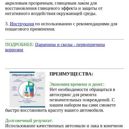
акриловым прозрачным, глянцевым лаком для
восстановления глянцевого эффекта и защиты от
негативного воздействия окружающей среды.
3.
Инструкция
по использованию с рекомендациями для
пошагового применения.
ПОДРОБНЕЕ:
Царапины и сколы - первопричина
коррозии
ПРЕИМУЩЕСТВА:
Экономия времени и денег:
Нет необходимости обращаться в
автосервис для ремонта
незначительных повреждений. С
нашим набором вы сами сможете
быстро восстановить красоту вашего автомобиля.
Долговечный результат:
Использование качественных автоэмали и лака в конечном