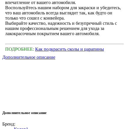
впечатление от вашего автомобиля.
Воспользуйтесь нашим набором для закраски и убедитесь,
что ваш автомобиль всегда выглядит так, как будто он
только что сошел с конвейера.
Выбирайте качество, надежность и безупречный стиль с
нашим профессиональным решением для ухода за
лакокрасочным покрытием вашего автомобиля.
ПОДРОБНЕЕ:
Как подкрасить сколы и царапины
Дополнительное описание
Дополнительное описание
Бренд: