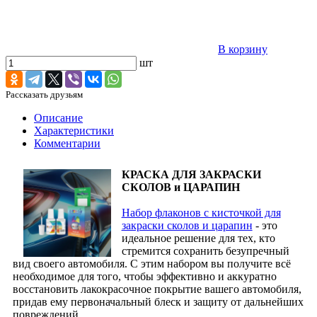
В корзину
шт
Рассказать друзьям
Описание
Характеристики
Комментарии
КРАСКА ДЛЯ ЗАКРАСКИ
СКОЛОВ и ЦАРАПИН
Набор флаконов с кисточкой для
закраски сколов и царапин
- это
идеальное решение для тех, кто
стремится сохранить безупречный
вид своего автомобиля. С этим набором вы получите всё
необходимое для того, чтобы эффективно и аккуратно
восстановить лакокрасочное покрытие вашего автомобиля,
придав ему первоначальный блеск и защиту от дальнейших
повреждений.