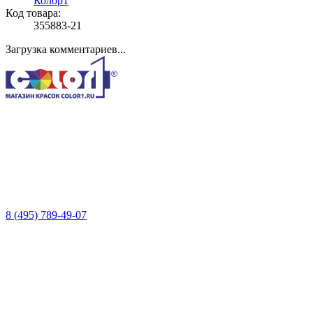
Колор1
Код товара:
355883-21
Загрузка комментариев...
8 (495) 789-49-07