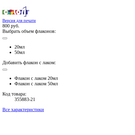
Версия для печати
800 руб.
Выбрать объем флаконов:
20мл
50мл
Добавить флакон с лаком:
Флакон с лаком 20мл
Флакон с лаком 50мл
Код товара:
355883-21
Все характеристики