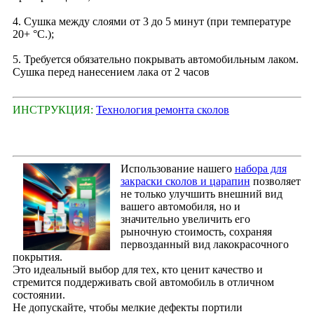
4. Сушка между слоями от 3 до 5 минут (при температуре
20+ °С.);
5. Требуется обязательно покрывать автомобильным лаком.
Сушка перед нанесением лака от 2 часов
ИНСТРУКЦИЯ:
Технология ремонта сколов
Использование нашего
набора для
закраски сколов и царапин
позволяет
не только улучшить внешний вид
вашего автомобиля, но и
значительно увеличить его
рыночную стоимость, сохраняя
первозданный вид лакокрасочного
покрытия.
Это идеальный выбор для тех, кто ценит качество и
стремится поддерживать свой автомобиль в отличном
состоянии.
Не допускайте, чтобы мелкие дефекты портили