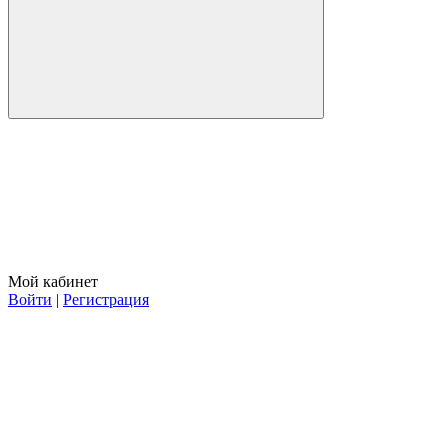
Мой кабинет
Войти
|
Регистрация