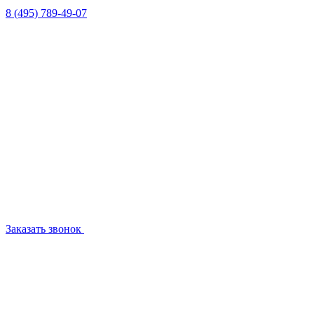
8 (495) 789-49-07
Заказать звонок