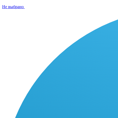
Не выбрано