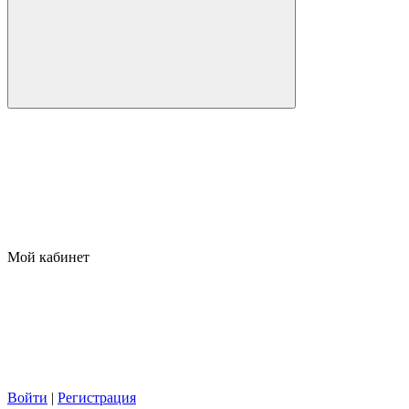
Мой кабинет
Войти
|
Регистрация