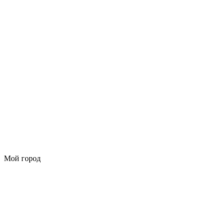
Мой город