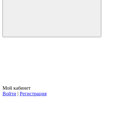
Мой кабинет
Войти
|
Регистрация