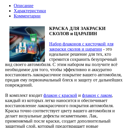
Описание
Характеристики
Комментарии
КРАСКА ДЛЯ ЗАКРАСКИ
СКОЛОВ и ЦАРАПИН
Набор флаконов с кисточкой для
закраски сколов и царапин
- это
идеальное решение для тех, кто
стремится сохранить безупречный
вид своего автомобиля. С этим набором вы получите всё
необходимое для того, чтобы эффективно и аккуратно
восстановить лакокрасочное покрытие вашего автомобиля,
придав ему первоначальный блеск и защиту от дальнейших
повреждений.
В комплект входит
флакон с краской
и
флакон с лаком
,
каждый из которых легко наносится и обеспечивает
восстановление лакокрасочного покрытия автомобиля.
Краска точно соответствует цвету вашего автомобиля и
делает визуальные дефекты незаметными. Лак,
применяемый после краски, создает дополнительный
защитный слой, который предотвращает новые