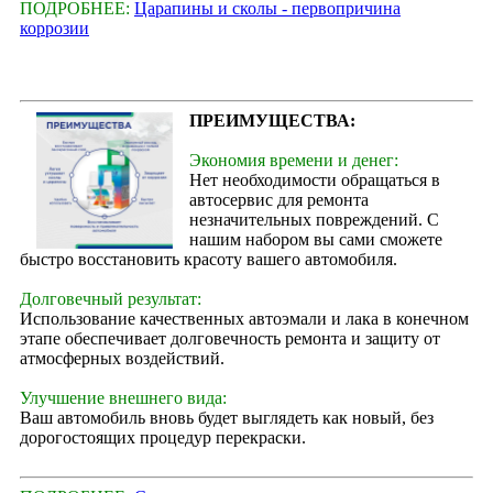
ПОДРОБНЕЕ:
Царапины и сколы - первопричина
коррозии
ПРЕИМУЩЕСТВА:
Экономия времени и денег:
Нет необходимости обращаться в
автосервис для ремонта
незначительных повреждений. С
нашим набором вы сами сможете
быстро восстановить красоту вашего автомобиля.
Долговечный результат:
Использование качественных автоэмали и лака в конечном
этапе обеспечивает долговечность ремонта и защиту от
атмосферных воздействий.
Улучшение внешнего вида:
Ваш автомобиль вновь будет выглядеть как новый, без
дорогостоящих процедур перекраски.