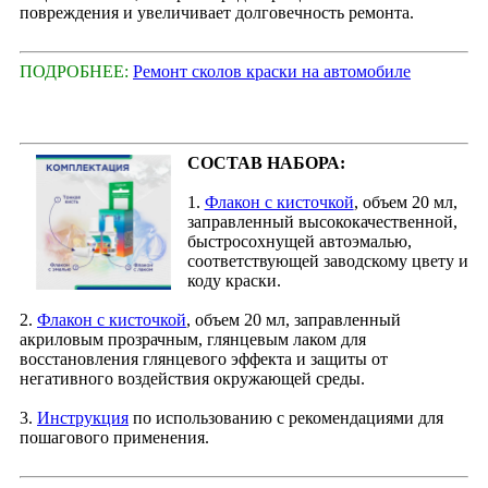
повреждения и увеличивает долговечность ремонта.
ПОДРОБНЕЕ:
Ремонт сколов краски на автомобиле
СОСТАВ НАБОРА:
1.
Флакон с кисточкой
, объем 20 мл,
заправленный высококачественной,
быстросохнущей автоэмалью,
соответствующей заводскому цвету и
коду краски.
2.
Флакон с кисточкой
, объем 20 мл, заправленный
акриловым прозрачным, глянцевым лаком для
восстановления глянцевого эффекта и защиты от
негативного воздействия окружающей среды.
3.
Инструкция
по использованию с рекомендациями для
пошагового применения.