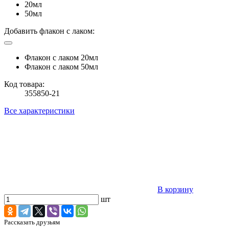
20мл
50мл
Добавить флакон с лаком:
Флакон с лаком 20мл
Флакон с лаком 50мл
Код товара:
355850-21
Все характеристики
В корзину
шт
Рассказать друзьям