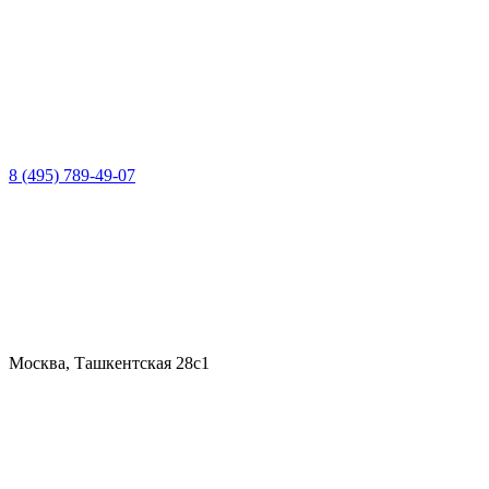
8 (495) 789-49-07
Москва, Ташкентская 28с1