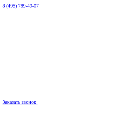
8 (495) 789-49-07
Заказать звонок