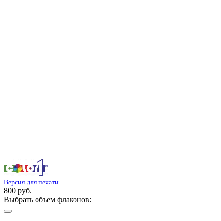
Версия для печати
800 руб.
Выбрать объем флаконов: