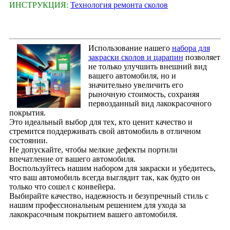
ИНСТРУКЦИЯ:
Технология ремонта сколов
Использование нашего
набора для
закраски сколов и царапин
позволяет
не только улучшить внешний вид
вашего автомобиля, но и
значительно увеличить его
рыночную стоимость, сохраняя
первозданный вид лакокрасочного
покрытия.
Это идеальный выбор для тех, кто ценит качество и
стремится поддерживать свой автомобиль в отличном
состоянии.
Не допускайте, чтобы мелкие дефекты портили
впечатление от вашего автомобиля.
Воспользуйтесь нашим набором для закраски и убедитесь,
что ваш автомобиль всегда выглядит так, как будто он
только что сошел с конвейера.
Выбирайте качество, надежность и безупречный стиль с
нашим профессиональным решением для ухода за
лакокрасочным покрытием вашего автомобиля.