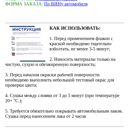
ФОРМА ЗАКАЗА:
По ВИНу автомобиля
КАК ИСПОЛЬЗОВАТЬ:
1. Перед применением флакон с
краской необходимо тщательно
взболтать, не менее 3-5 минут;
2. Наносить материалы только на
чистую, сухую и обезжиренную поверхность;
3. Перед началом окраски рабочей поверхности
необходимо выполнить небольшой тестовый окрас для
проверки цвета;
4. Сушка между слоями от 3 до 5 минут (при температуре
20+ °С.);
5. Требуется обязательно покрывать автомобильным лаком.
Сушка перед нанесением лака от 2 часов