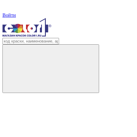
Войти