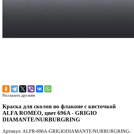
Рассказать друзьям
Краска для сколов во флаконе с кисточкой
ALFA ROMEO, цвет 696A - GRIGIO
DIAMANTE/NURBURGRING
Артикул: ALFR-696A-GRIGIODIAMANTE/NURBURGRING-