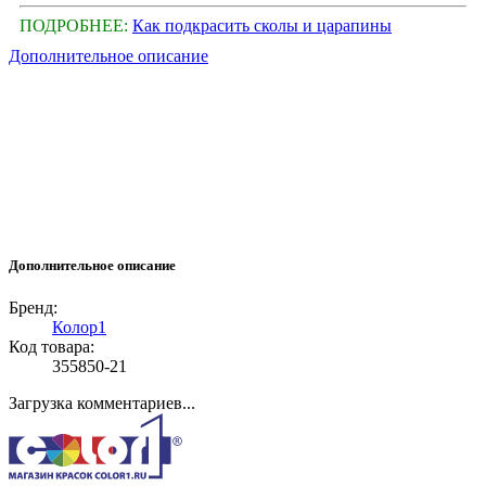
ПОДРОБНЕЕ:
Как подкрасить сколы и царапины
Дополнительное описание
Дополнительное описание
Бренд:
Колор1
Код товара:
355850-21
Загрузка комментариев...