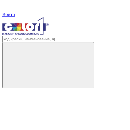
Войти