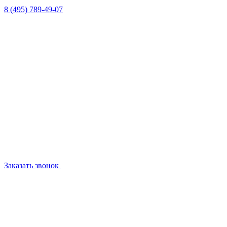
8 (495) 789-49-07
Заказать звонок