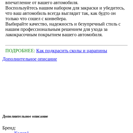
впечатление от вашего автомобиля.
Воспользуйтесь нашим набором для закраски и убедитесь,
что ваш автомобиль всегда выглядит так, как будто он
только что сошел с конвейера.
Выбирайте качество, надежность и безупречный стиль с
нашим профессиональным решением для ухода за
лакокрасочным покрытием вашего автомобиля.
ПОДРОБНЕЕ:
Как подкрасить сколы и царапины
Дополнительное описание
Дополнительное описание
Бренд: