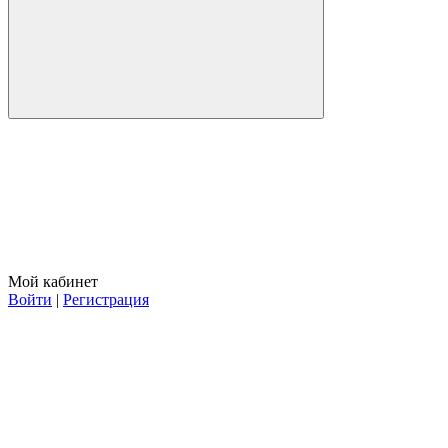
Мой кабинет
Войти
|
Регистрация