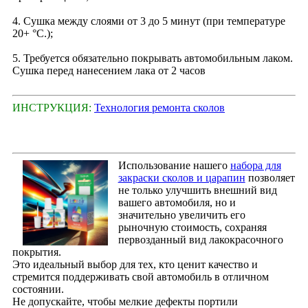
4. Сушка между слоями от 3 до 5 минут (при температуре
20+ °С.);
5. Требуется обязательно покрывать автомобильным лаком.
Сушка перед нанесением лака от 2 часов
ИНСТРУКЦИЯ:
Технология ремонта сколов
Использование нашего
набора для
закраски сколов и царапин
позволяет
не только улучшить внешний вид
вашего автомобиля, но и
значительно увеличить его
рыночную стоимость, сохраняя
первозданный вид лакокрасочного
покрытия.
Это идеальный выбор для тех, кто ценит качество и
стремится поддерживать свой автомобиль в отличном
состоянии.
Не допускайте, чтобы мелкие дефекты портили