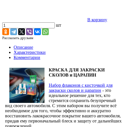
В корзину
шт
Рассказать друзьям
Описание
Характеристики
Комментарии
КРАСКА ДЛЯ ЗАКРАСКИ
СКОЛОВ и ЦАРАПИН
Набор флаконов с кисточкой для
закраски сколов и царапин
- это
идеальное решение для тех, кто
стремится сохранить безупречный
вид своего автомобиля. С этим набором вы получите всё
необходимое для того, чтобы эффективно и аккуратно
восстановить лакокрасочное покрытие вашего автомобиля,
придав ему первоначальный блеск и защиту от дальнейших
повреждений.