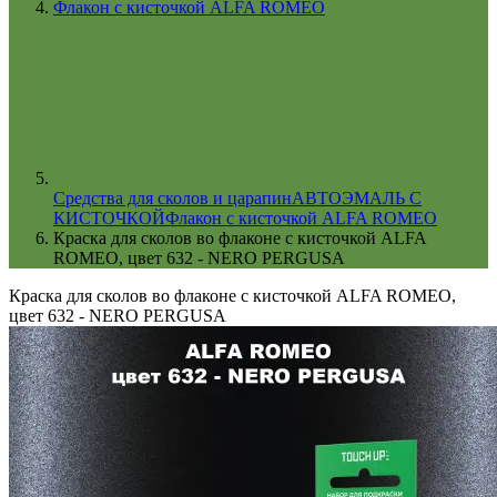
Флакон с кисточкой ALFA ROMEO
Cредства для сколов и царапин
АВТОЭМАЛЬ С
КИСТОЧКОЙ
Флакон с кисточкой ALFA ROMEO
Краска для сколов во флаконе с кисточкой ALFA
ROMEO, цвет 632 - NERO PERGUSA
Краска для сколов во флаконе с кисточкой ALFA ROMEO,
цвет 632 - NERO PERGUSA