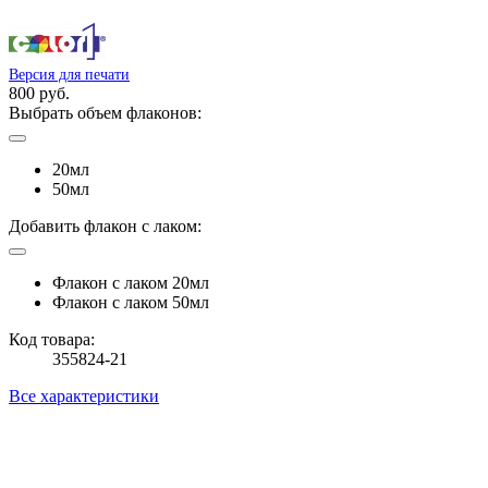
Версия для печати
800 руб.
Выбрать объем флаконов:
20мл
50мл
Добавить флакон с лаком:
Флакон с лаком 20мл
Флакон с лаком 50мл
Код товара:
355824-21
Все характеристики