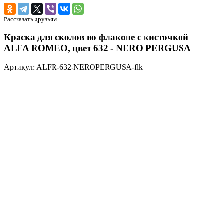
Рассказать друзьям
Краска для сколов во флаконе с кисточкой
ALFA ROMEO, цвет 632 - NERO PERGUSA
Артикул: ALFR-632-NEROPERGUSA-flk