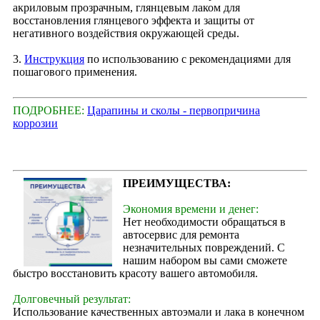
акриловым прозрачным, глянцевым лаком для
восстановления глянцевого эффекта и защиты от
негативного воздействия окружающей среды.
3.
Инструкция
по использованию с рекомендациями для
пошагового применения.
ПОДРОБНЕЕ:
Царапины и сколы - первопричина
коррозии
ПРЕИМУЩЕСТВА:
Экономия времени и денег:
Нет необходимости обращаться в
автосервис для ремонта
незначительных повреждений. С
нашим набором вы сами сможете
быстро восстановить красоту вашего автомобиля.
Долговечный результат:
Использование качественных автоэмали и лака в конечном