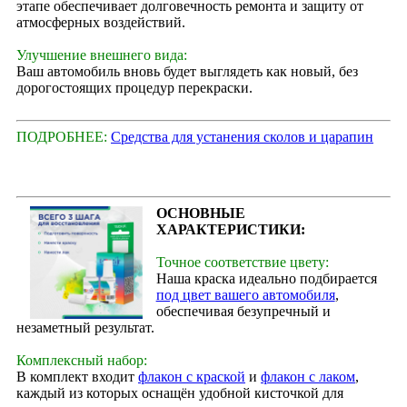
этапе обеспечивает долговечность ремонта и защиту от
атмосферных воздействий.
Улучшение внешнего вида:
Ваш автомобиль вновь будет выглядеть как новый, без
дорогостоящих процедур перекраски.
ПОДРОБНЕЕ:
Средства для устанения сколов и царапин
ОСНОВНЫЕ
ХАРАКТЕРИСТИКИ:
Точное соответствие цвету:
Наша краска идеально подбирается
под цвет вашего автомобиля
,
обеспечивая безупречный и
незаметный результат.
Комплексный набор:
В комплект входит
флакон с краской
и
флакон с лаком
,
каждый из которых оснащён удобной кисточкой для