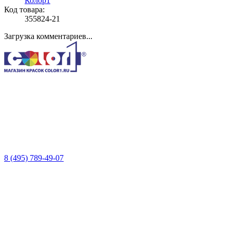
Колор1
Код товара:
355824-21
Загрузка комментариев...
8 (495) 789-49-07