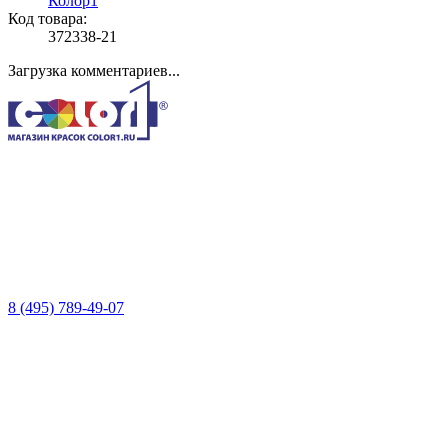
Колор1
Код товара:
372338-21
Загрузка комментариев...
8 (495) 789-49-07