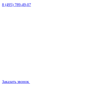
8 (495) 789-49-07
Заказать звонок