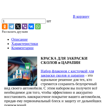
В корзину
шт
Рассказать друзьям
Описание
Характеристики
Комментарии
КРАСКА ДЛЯ ЗАКРАСКИ
СКОЛОВ и ЦАРАПИН
Набор флаконов с кисточкой для
закраски сколов и царапин
- это
идеальное решение для тех, кто
стремится сохранить безупречный
вид своего автомобиля. С этим набором вы получите всё
необходимое для того, чтобы эффективно и аккуратно
восстановить лакокрасочное покрытие вашего автомобиля,
придав ему первоначальный блеск и защиту от дальнейших
повреждений.