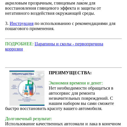
акриловым прозрачным, глянцевым лаком для
восстановления глянцевого эффекта и защиты от
негативного воздействия окружающей среды.
3.
Инструкция
по использованию с рекомендациями для
пошагового применения.
ПОДРОБНЕЕ:
Царапины и сколы - первопричина
коррозии
ПРЕИМУЩЕСТВА:
Экономия времени и денег:
Нет необходимости обращаться в
автосервис для ремонта
незначительных повреждений. С
нашим набором вы сами сможете
быстро восстановить красоту вашего автомобиля.
Долговечный результат:
Использование качественных автоэмали и лака в конечном