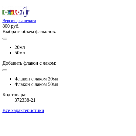
Версия для печати
800 руб.
Выбрать объем флаконов:
20мл
50мл
Добавить флакон с лаком:
Флакон с лаком 20мл
Флакон с лаком 50мл
Код товара:
372338-21
Все характеристики