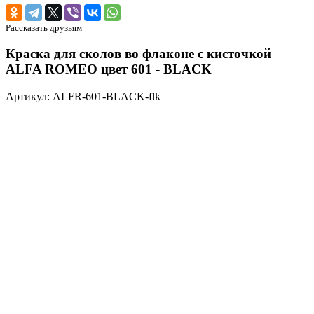
Рассказать друзьям
Краска для сколов во флаконе с кисточкой
ALFA ROMEO цвет 601 - BLACK
Артикул: ALFR-601-BLACK-flk