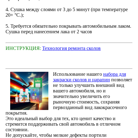
4. Сушка между слоями от 3 до 5 минут (при температуре
20+ °С.);
5. Требуется обязательно покрывать автомобильным лаком.
Сушка перед нанесением лака от 2 часов
ИНСТРУКЦИЯ:
Технология ремонта сколов
Использование нашего
набора для
закраски сколов и царапин
позволяет
не только улучшить внешний вид
вашего автомобиля, но и
значительно увеличить его
рыночную стоимость, сохраняя
первозданный вид лакокрасочного
покрытия.
Это идеальный выбор для тех, кто ценит качество и
стремится поддерживать свой автомобиль в отличном
состоянии.
Не допускайте, чтобы мелкие дефекты портили