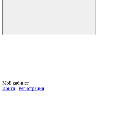
Мой кабинет
Войти
|
Регистрация