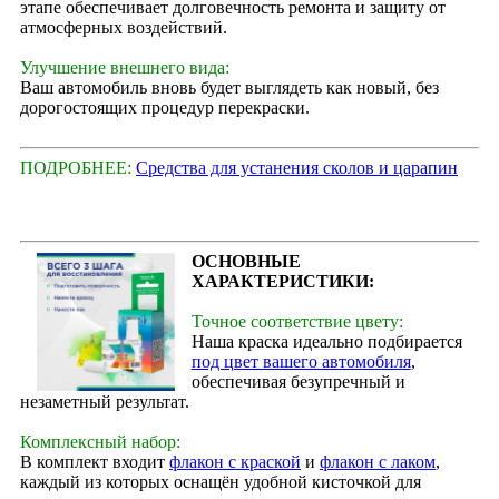
этапе обеспечивает долговечность ремонта и защиту от
атмосферных воздействий.
Улучшение внешнего вида:
Ваш автомобиль вновь будет выглядеть как новый, без
дорогостоящих процедур перекраски.
ПОДРОБНЕЕ:
Средства для устанения сколов и царапин
ОСНОВНЫЕ
ХАРАКТЕРИСТИКИ:
Точное соответствие цвету:
Наша краска идеально подбирается
под цвет вашего автомобиля
,
обеспечивая безупречный и
незаметный результат.
Комплексный набор:
В комплект входит
флакон с краской
и
флакон с лаком
,
каждый из которых оснащён удобной кисточкой для