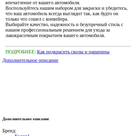
впечатление от вашего автомобиля.
Воспользуйтесь нашим набором для закраски и убедитесь,
что ваш автомобиль всегда выглядит так, как будто он
только что сошел с конвейера.
Выбирайте качество, надежность и безупречный стиль с
нашим профессиональным решением для ухода за
лакокрасочным покрытием вашего автомобиля.
ПОДРОБНЕЕ:
Как подкрасить сколы и царапины
Дополнительное описание
Дополнительное описание
Бренд: