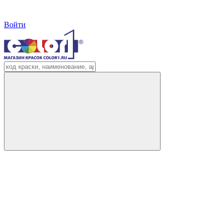
Войти