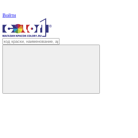
Войти