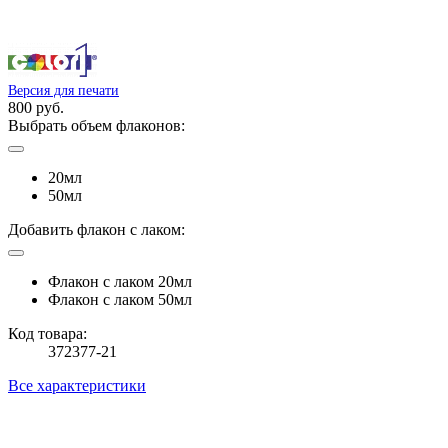
Версия для печати
800 руб.
Выбрать объем флаконов:
20мл
50мл
Добавить флакон с лаком:
Флакон с лаком 20мл
Флакон с лаком 50мл
Код товара:
372377-21
Все характеристики