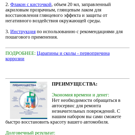
2.
Флакон с кисточкой
, объем 20 мл, заправленный
акриловым прозрачным, глянцевым лаком для
восстановления глянцевого эффекта и защиты от
негативного воздействия окружающей среды.
3.
Инструкция
по использованию с рекомендациями для
пошагового применения.
ПОДРОБНЕЕ:
Царапины и сколы - первопричина
коррозии
ПРЕИМУЩЕСТВА:
Экономия времени и денег:
Нет необходимости обращаться в
автосервис для ремонта
незначительных повреждений. С
нашим набором вы сами сможете
быстро восстановить красоту вашего автомобиля.
Долговечный результат: