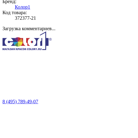
Бренд:
Колор1
Код товара:
372377-21
Загрузка комментариев...
8 (495) 789-49-07