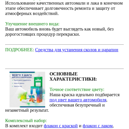
Использование качественных автоэмали и лака в конечном
этапе обеспечивает долговечность ремонта и защиту от
атмосферных воздействий.
Улучшение внешнего вида:
Ваш автомобиль вновь будет выглядеть как новый, без
дорогостоящих процедур перекраски.
ПОДРОБНЕЕ:
Средства для устанения сколов и царапин
ОСНОВНЫЕ
ХАРАКТЕРИСТИКИ:
Точное соответствие цвету:
Наша краска идеально подбирается
под цвет вашего автомобиля
,
обеспечивая безупречный и
незаметный результат.
Комплексный набор:
В комплект входит
флакон с краской
и
флакон с лаком
,