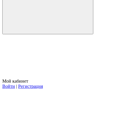
Мой кабинет
Войти
|
Регистрация