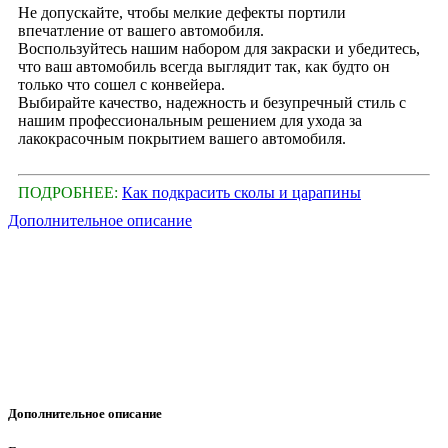
Не допускайте, чтобы мелкие дефекты портили
впечатление от вашего автомобиля.
Воспользуйтесь нашим набором для закраски и убедитесь,
что ваш автомобиль всегда выглядит так, как будто он
только что сошел с конвейера.
Выбирайте качество, надежность и безупречный стиль с
нашим профессиональным решением для ухода за
лакокрасочным покрытием вашего автомобиля.
ПОДРОБНЕЕ:
Как подкрасить сколы и царапины
Дополнительное описание
Дополнительное описание