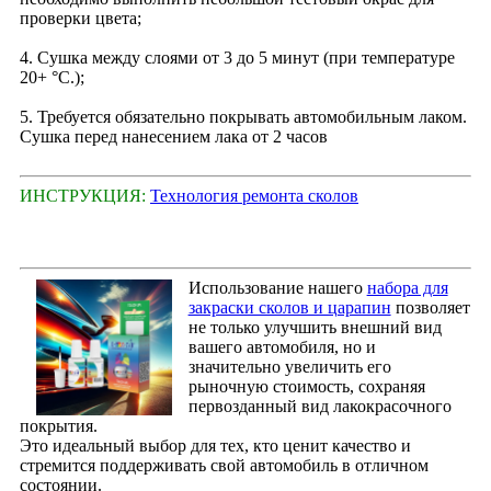
проверки цвета;
4. Сушка между слоями от 3 до 5 минут (при температуре
20+ °С.);
5. Требуется обязательно покрывать автомобильным лаком.
Сушка перед нанесением лака от 2 часов
ИНСТРУКЦИЯ:
Технология ремонта сколов
Использование нашего
набора для
закраски сколов и царапин
позволяет
не только улучшить внешний вид
вашего автомобиля, но и
значительно увеличить его
рыночную стоимость, сохраняя
первозданный вид лакокрасочного
покрытия.
Это идеальный выбор для тех, кто ценит качество и
стремится поддерживать свой автомобиль в отличном
состоянии.