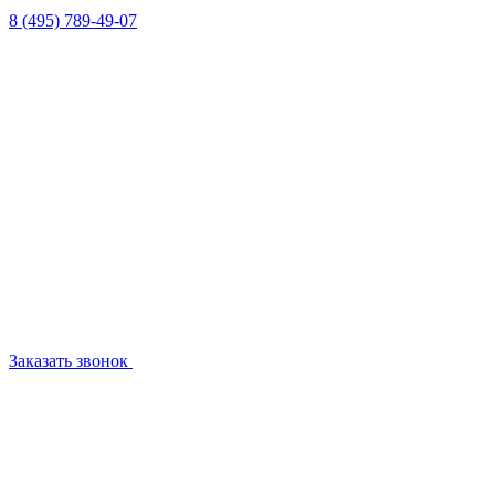
8 (495) 789-49-07
Заказать звонок