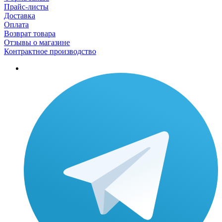
Прайс-листы
Доставка
Оплата
Возврат товара
Отзывы о магазине
Контрактное производство