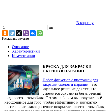
В корзину
шт
Рассказать друзьям
Описание
Характеристики
Комментарии
КРАСКА ДЛЯ ЗАКРАСКИ
СКОЛОВ и ЦАРАПИН
Набор флаконов с кисточкой для
закраски сколов и царапин
- это
идеальное решение для тех, кто
стремится сохранить безупречный
вид своего автомобиля. С этим набором вы получите всё
необходимое для того, чтобы эффективно и аккуратно
восстановить лакокрасочное покрытие вашего автомобиля,