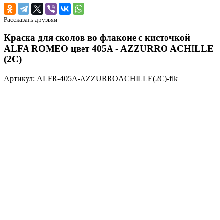
Рассказать друзьям
Краска для сколов во флаконе с кисточкой
ALFA ROMEO цвет 405A - AZZURRO ACHILLE
(2C)
Артикул: ALFR-405A-AZZURROACHILLE(2C)-flk