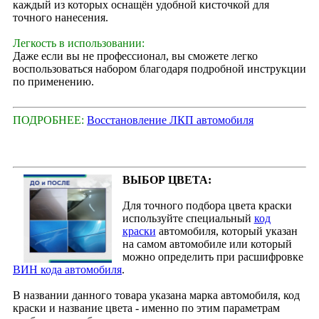
каждый из которых оснащён удобной кисточкой для
точного нанесения.
Легкость в использовании:
Даже если вы не профессионал, вы сможете легко
воспользоваться набором благодаря подробной инструкции
по применению.
ПОДРОБНЕЕ:
Восстановление ЛКП автомобиля
ВЫБОР ЦВЕТА:
Для точного подбора цвета краски
используйте специальный
код
краски
автомобиля, который указан
на самом автомобиле или который
можно определить при расшифровке
ВИН кода автомобиля
.
В названии данного товара указана марка автомобиля, код
краски и название цвета - именно по этим параметрам