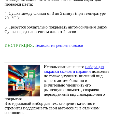
проверки цвета;
4. Сушка между слоями от 3 до 5 минут (при температуре
20+ °С.);
5. Требуется обязательно покрывать автомобильным лаком.
Сушка перед нанесением лака от 2 часов
ИНСТРУКЦИЯ:
Технология ремонта сколов
Использование нашего
набора для
закраски сколов и царапин
позволяет
не только улучшить внешний вид
вашего автомобиля, но и
значительно увеличить его
рыночную стоимость, сохраняя
первозданный вид лакокрасочного
покрытия.
Это идеальный выбор для тех, кто ценит качество и
стремится поддерживать свой автомобиль в отличном
состоянии.