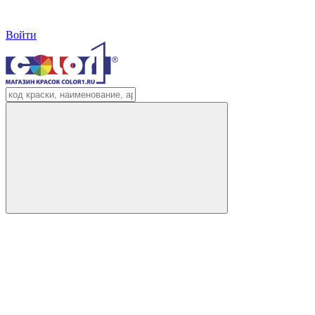
Войти