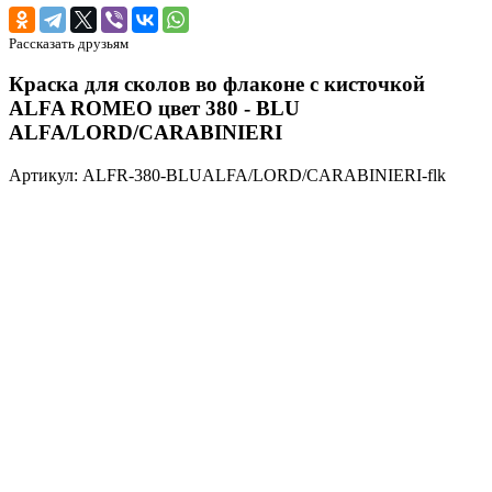
Рассказать друзьям
Краска для сколов во флаконе с кисточкой
ALFA ROMEO цвет 380 - BLU
ALFA/LORD/CARABINIERI
Артикул: ALFR-380-BLUALFA/LORD/CARABINIERI-flk