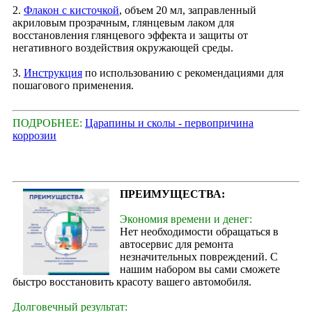
2.
Флакон с кисточкой
, объем 20 мл, заправленный
акриловым прозрачным, глянцевым лаком для
восстановления глянцевого эффекта и защиты от
негативного воздействия окружающей среды.
3.
Инструкция
по использованию с рекомендациями для
пошагового применения.
ПОДРОБНЕЕ:
Царапины и сколы - первопричина
коррозии
ПРЕИМУЩЕСТВА:
Экономия времени и денег:
Нет необходимости обращаться в
автосервис для ремонта
незначительных повреждений. С
нашим набором вы сами сможете
быстро восстановить красоту вашего автомобиля.
Долговечный результат: