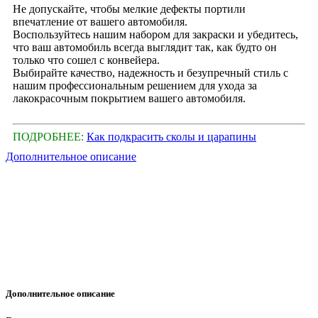
Не допускайте, чтобы мелкие дефекты портили
впечатление от вашего автомобиля.
Воспользуйтесь нашим набором для закраски и убедитесь,
что ваш автомобиль всегда выглядит так, как будто он
только что сошел с конвейера.
Выбирайте качество, надежность и безупречный стиль с
нашим профессиональным решением для ухода за
лакокрасочным покрытием вашего автомобиля.
ПОДРОБНЕЕ:
Как подкрасить сколы и царапины
Дополнительное описание
Дополнительное описание