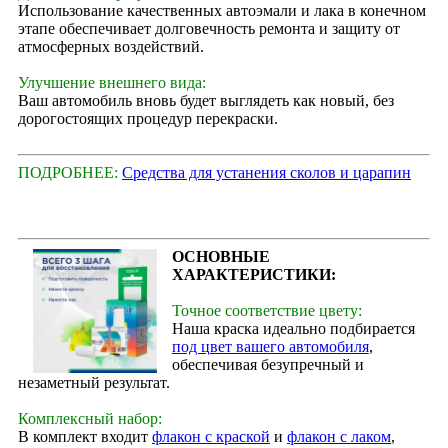
Использование качественных автоэмали и лака в конечном
этапе обеспечивает долговечность ремонта и защиту от
атмосферных воздействий.
Улучшение внешнего вида:
Ваш автомобиль вновь будет выглядеть как новый, без
дорогостоящих процедур перекраски.
ПОДРОБНЕЕ:
Средства для устанения сколов и царапин
ОСНОВНЫЕ
ХАРАКТЕРИСТИКИ:
Точное соответствие цвету:
Наша краска идеально подбирается
под цвет вашего автомобиля
,
обеспечивая безупречный и
незаметный результат.
Комплексный набор:
В комплект входит
флакон с краской
и
флакон с лаком
,