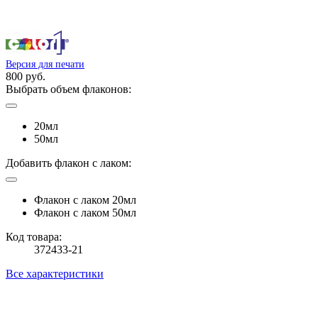
Версия для печати
800 руб.
Выбрать объем флаконов:
20мл
50мл
Добавить флакон с лаком:
Флакон с лаком 20мл
Флакон с лаком 50мл
Код товара:
372433-21
Все характеристики