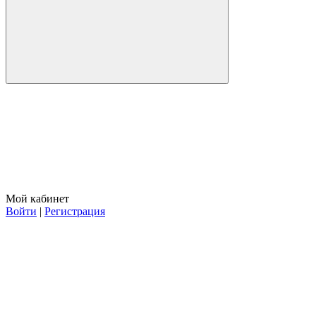
Мой кабинет
Войти
|
Регистрация