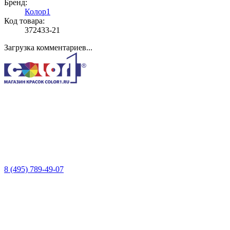
Бренд:
Колор1
Код товара:
372433-21
Загрузка комментариев...
8 (495) 789-49-07