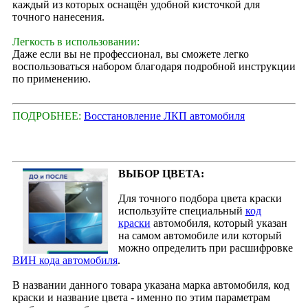
каждый из которых оснащён удобной кисточкой для
точного нанесения.
Легкость в использовании:
Даже если вы не профессионал, вы сможете легко
воспользоваться набором благодаря подробной инструкции
по применению.
ПОДРОБНЕЕ:
Восстановление ЛКП автомобиля
ВЫБОР ЦВЕТА:
Для точного подбора цвета краски
используйте специальный
код
краски
автомобиля, который указан
на самом автомобиле или который
можно определить при расшифровке
ВИН кода автомобиля
.
В названии данного товара указана марка автомобиля, код
краски и название цвета - именно по этим параметрам