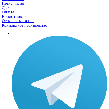
Прайс-листы
Доставка
Оплата
Возврат товара
Отзывы о магазине
Контрактное производство