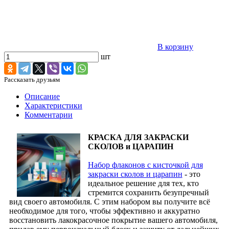
В корзину
шт
Рассказать друзьям
Описание
Характеристики
Комментарии
КРАСКА ДЛЯ ЗАКРАСКИ
СКОЛОВ и ЦАРАПИН
Набор флаконов с кисточкой для
закраски сколов и царапин
- это
идеальное решение для тех, кто
стремится сохранить безупречный
вид своего автомобиля. С этим набором вы получите всё
необходимое для того, чтобы эффективно и аккуратно
восстановить лакокрасочное покрытие вашего автомобиля,