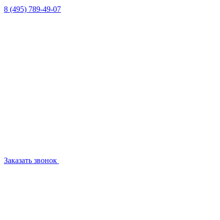
8 (495) 789-49-07
Заказать звонок