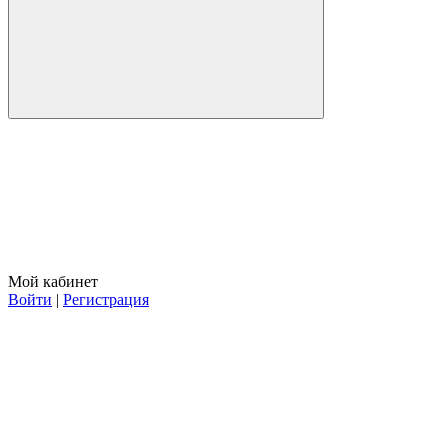
Мой кабинет
Войти
|
Регистрация