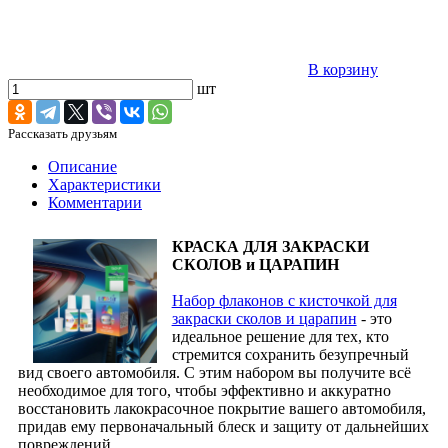
В корзину
шт
Рассказать друзьям
Описание
Характеристики
Комментарии
КРАСКА ДЛЯ ЗАКРАСКИ
СКОЛОВ и ЦАРАПИН
Набор флаконов с кисточкой для
закраски сколов и царапин
- это
идеальное решение для тех, кто
стремится сохранить безупречный
вид своего автомобиля. С этим набором вы получите всё
необходимое для того, чтобы эффективно и аккуратно
восстановить лакокрасочное покрытие вашего автомобиля,
придав ему первоначальный блеск и защиту от дальнейших
повреждений.