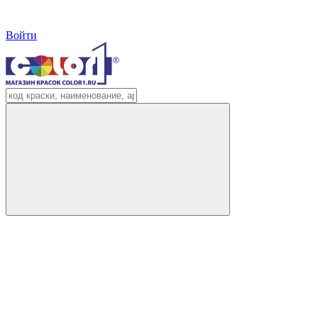
Войти