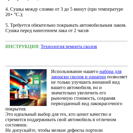
4. Сушка между слоями от 3 до 5 минут (при температуре
20+ °С.);
5. Требуется обязательно покрывать автомобильным лаком.
Сушка перед нанесением лака от 2 часов
ИНСТРУКЦИЯ:
Технология ремонта сколов
Использование нашего
набора для
закраски сколов и царапин
позволяет
не только улучшить внешний вид
вашего автомобиля, но и
значительно увеличить его
рыночную стоимость, сохраняя
первозданный вид лакокрасочного
покрытия.
Это идеальный выбор для тех, кто ценит качество и
стремится поддерживать свой автомобиль в отличном
состоянии.
Не допускайте, чтобы мелкие дефекты портили