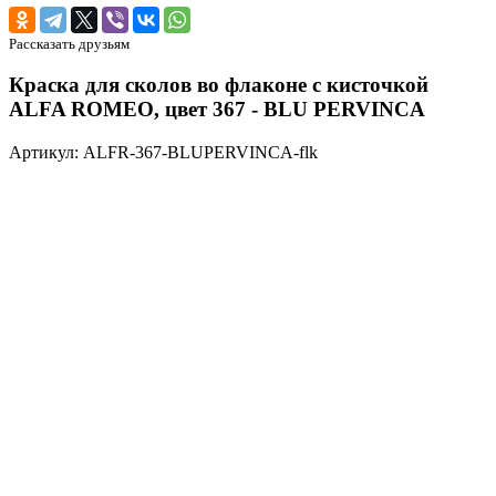
Рассказать друзьям
Краска для сколов во флаконе с кисточкой
ALFA ROMEO, цвет 367 - BLU PERVINCA
Артикул: ALFR-367-BLUPERVINCA-flk