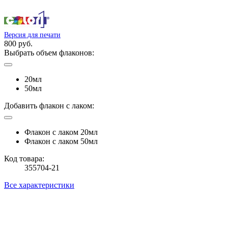
Версия для печати
800 руб.
Выбрать объем флаконов:
20мл
50мл
Добавить флакон с лаком:
Флакон с лаком 20мл
Флакон с лаком 50мл
Код товара:
355704-21
Все характеристики