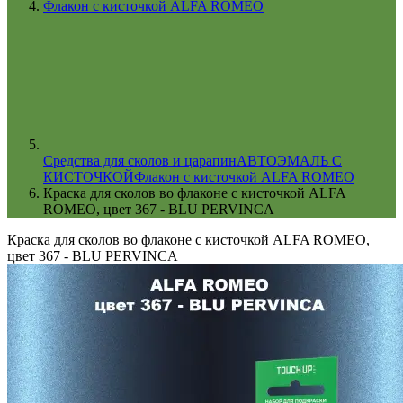
Флакон с кисточкой ALFA ROMEO
Cредства для сколов и царапин
АВТОЭМАЛЬ С
КИСТОЧКОЙ
Флакон с кисточкой ALFA ROMEO
Краска для сколов во флаконе с кисточкой ALFA
ROMEO, цвет 367 - BLU PERVINCA
Краска для сколов во флаконе с кисточкой ALFA ROMEO,
цвет 367 - BLU PERVINCA