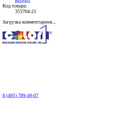
Колор1
Код товара:
355704-21
Загрузка комментариев...
8 (495) 789-49-07