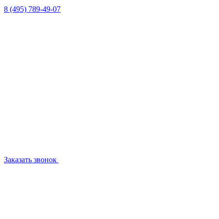
8 (495) 789-49-07
Заказать звонок