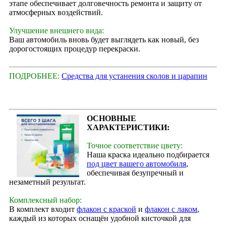
этапе обеспечивает долговечность ремонта и защиту от
атмосферных воздействий.
Улучшение внешнего вида:
Ваш автомобиль вновь будет выглядеть как новый, без
дорогостоящих процедур перекраски.
ПОДРОБНЕЕ:
Средства для устанения сколов и царапин
ОСНОВНЫЕ
ХАРАКТЕРИСТИКИ:
Точное соответствие цвету:
Наша краска идеально подбирается
под цвет вашего автомобиля
,
обеспечивая безупречный и
незаметный результат.
Комплексный набор:
В комплект входит
флакон с краской
и
флакон с лаком
,
каждый из которых оснащён удобной кисточкой для