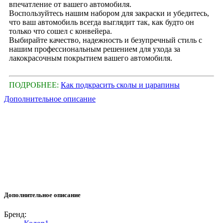
впечатление от вашего автомобиля.
Воспользуйтесь нашим набором для закраски и убедитесь,
что ваш автомобиль всегда выглядит так, как будто он
только что сошел с конвейера.
Выбирайте качество, надежность и безупречный стиль с
нашим профессиональным решением для ухода за
лакокрасочным покрытием вашего автомобиля.
ПОДРОБНЕЕ:
Как подкрасить сколы и царапины
Дополнительное описание
Дополнительное описание
Бренд: