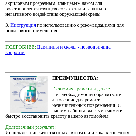
акриловым прозрачным, глянцевым лаком для
восстановления глянцевого эффекта и защиты от
негативного воздействия окружающей среды.
3.
Инструкция
по использованию с рекомендациями для
пошагового применения.
ПОДРОБНЕЕ:
Царапины и сколы - первопричина
коррозии
ПРЕИМУЩЕСТВА:
Экономия времени и денег:
Нет необходимости обращаться в
автосервис для ремонта
незначительных повреждений. С
нашим набором вы сами сможете
быстро восстановить красоту вашего автомобиля.
Долговечный результат:
Использование качественных автоэмали и лака в конечном