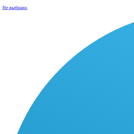
Не выбрано