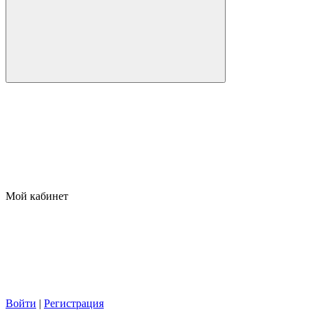
Мой кабинет
Войти
|
Регистрация