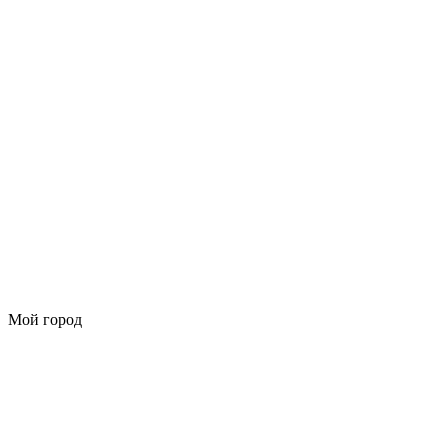
Мой город