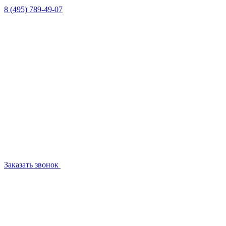
8 (495) 789-49-07
Заказать звонок