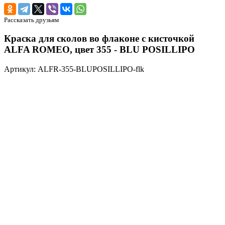
Рассказать друзьям
Краска для сколов во флаконе с кисточкой
ALFA ROMEO, цвет 355 - BLU POSILLIPO
Артикул: ALFR-355-BLUPOSILLIPO-flk