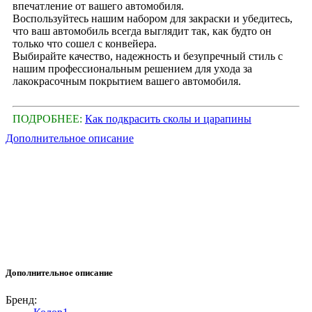
впечатление от вашего автомобиля.
Воспользуйтесь нашим набором для закраски и убедитесь,
что ваш автомобиль всегда выглядит так, как будто он
только что сошел с конвейера.
Выбирайте качество, надежность и безупречный стиль с
нашим профессиональным решением для ухода за
лакокрасочным покрытием вашего автомобиля.
ПОДРОБНЕЕ:
Как подкрасить сколы и царапины
Дополнительное описание
Дополнительное описание
Бренд: