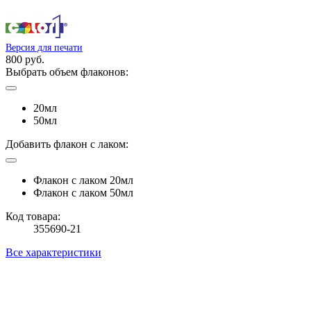
Версия для печати
800 руб.
Выбрать объем флаконов:
20мл
50мл
Добавить флакон с лаком:
Флакон с лаком 20мл
Флакон с лаком 50мл
Код товара:
355690-21
Все характеристики