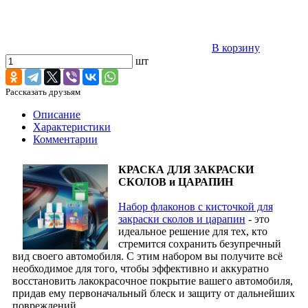
В корзину
шт
Рассказать друзьям
Описание
Характеристики
Комментарии
КРАСКА ДЛЯ ЗАКРАСКИ
СКОЛОВ и ЦАРАПИН
Набор флаконов с кисточкой для
закраски сколов и царапин
- это
идеальное решение для тех, кто
стремится сохранить безупречный
вид своего автомобиля. С этим набором вы получите всё
необходимое для того, чтобы эффективно и аккуратно
восстановить лакокрасочное покрытие вашего автомобиля,
придав ему первоначальный блеск и защиту от дальнейших
повреждений.