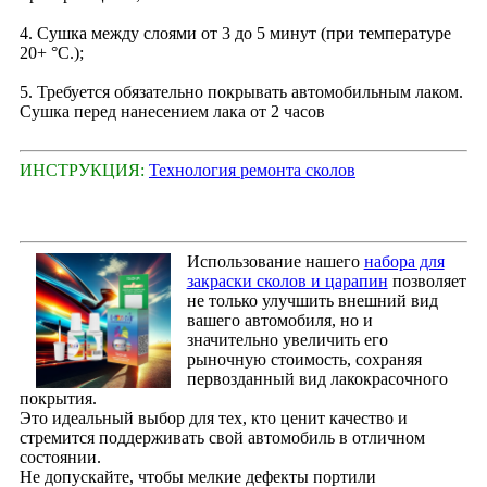
4. Сушка между слоями от 3 до 5 минут (при температуре
20+ °С.);
5. Требуется обязательно покрывать автомобильным лаком.
Сушка перед нанесением лака от 2 часов
ИНСТРУКЦИЯ:
Технология ремонта сколов
Использование нашего
набора для
закраски сколов и царапин
позволяет
не только улучшить внешний вид
вашего автомобиля, но и
значительно увеличить его
рыночную стоимость, сохраняя
первозданный вид лакокрасочного
покрытия.
Это идеальный выбор для тех, кто ценит качество и
стремится поддерживать свой автомобиль в отличном
состоянии.
Не допускайте, чтобы мелкие дефекты портили