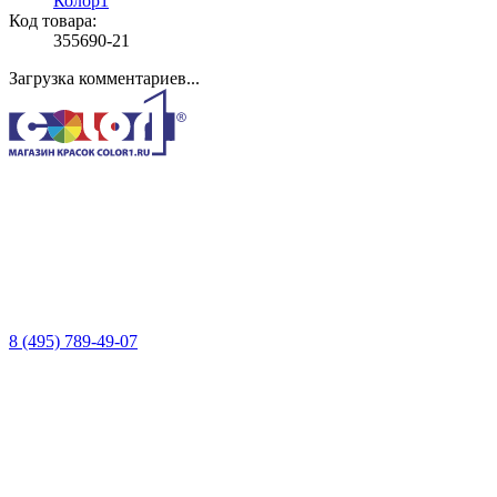
Колор1
Код товара:
355690-21
Загрузка комментариев...
8 (495) 789-49-07