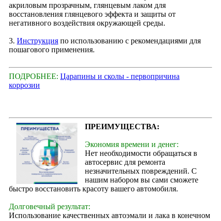
акриловым прозрачным, глянцевым лаком для
восстановления глянцевого эффекта и защиты от
негативного воздействия окружающей среды.
3.
Инструкция
по использованию с рекомендациями для
пошагового применения.
ПОДРОБНЕЕ:
Царапины и сколы - первопричина
коррозии
ПРЕИМУЩЕСТВА:
Экономия времени и денег:
Нет необходимости обращаться в
автосервис для ремонта
незначительных повреждений. С
нашим набором вы сами сможете
быстро восстановить красоту вашего автомобиля.
Долговечный результат:
Использование качественных автоэмали и лака в конечном