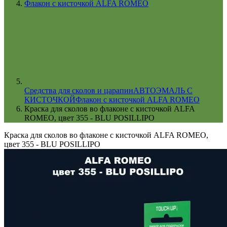
Флакон с кисточкой ALFA ROMEO
Cредства для сколов и царапин
АВТОЭМАЛЬ С
КИСТОЧКОЙ
Флакон с кисточкой ALFA ROMEO
Краска для сколов во флаконе с кисточкой ALFA
ROMEO, цвет 355 - BLU POSILLIPO
Краска для сколов во флаконе с кисточкой ALFA ROMEO,
цвет 355 - BLU POSILLIPO