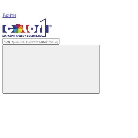
Войти