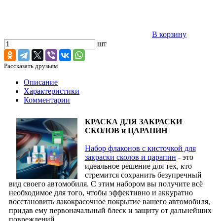
В корзину
шт
Рассказать друзьям
Описание
Характеристики
Комментарии
КРАСКА ДЛЯ ЗАКРАСКИ
СКОЛОВ и ЦАРАПИН
Набор флаконов с кисточкой для
закраски сколов и царапин
- это
идеальное решение для тех, кто
стремится сохранить безупречный
вид своего автомобиля. С этим набором вы получите всё
необходимое для того, чтобы эффективно и аккуратно
восстановить лакокрасочное покрытие вашего автомобиля,
придав ему первоначальный блеск и защиту от дальнейших
повреждений.