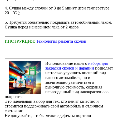
4. Сушка между слоями от 3 до 5 минут (при температуре
20+ °С.);
5. Требуется обязательно покрывать автомобильным лаком.
Сушка перед нанесением лака от 2 часов
ИНСТРУКЦИЯ:
Технология ремонта сколов
Использование нашего
набора для
закраски сколов и царапин
позволяет
не только улучшить внешний вид
вашего автомобиля, но и
значительно увеличить его
рыночную стоимость, сохраняя
первозданный вид лакокрасочного
покрытия.
Это идеальный выбор для тех, кто ценит качество и
стремится поддерживать свой автомобиль в отличном
состоянии.
Не допускайте, чтобы мелкие дефекты портили