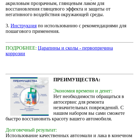
акриловым прозрачным, глянцевым лаком для
восстановления глянцевого эффекта и защиты от
негативного воздействия окружающей среды.
3.
Инструкция
по использованию с рекомендациями для
пошагового применения.
ПОДРОБНЕЕ:
Царапины и сколы - первопричина
коррозии
ПРЕИМУЩЕСТВА:
Экономия времени и денег:
Нет необходимости обращаться в
автосервис для ремонта
незначительных повреждений. С
нашим набором вы сами сможете
быстро восстановить красоту вашего автомобиля.
Долговечный результат:
Использование качественных автоэмали и лака в конечном