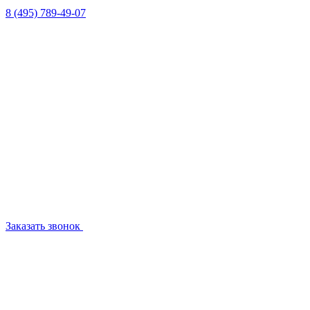
8 (495) 789-49-07
Заказать звонок