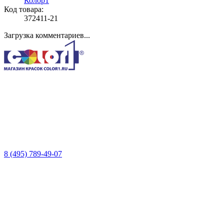
Колор1
Код товара:
372411-21
Загрузка комментариев...
8 (495) 789-49-07