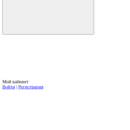
Мой кабинет
Войти
|
Регистрация