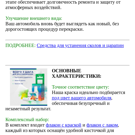
этапе обеспечивает долговечность ремонта и защиту от
атмосферных воздействий.
Улучшение внешнего вида:
Ваш автомобиль вновь будет выглядеть как новый, без
дорогостоящих процедур перекраски.
ПОДРОБНЕЕ:
Средства для устанения сколов и царапин
ОСНОВНЫЕ
ХАРАКТЕРИСТИКИ:
Точное соответствие цвету:
Наша краска идеально подбирается
под цвет вашего автомобиля
,
обеспечивая безупречный и
незаметный результат.
Комплексный набор:
В комплект входит
флакон с краской
и
флакон с лаком
,
каждый из которых оснащён удобной кисточкой для