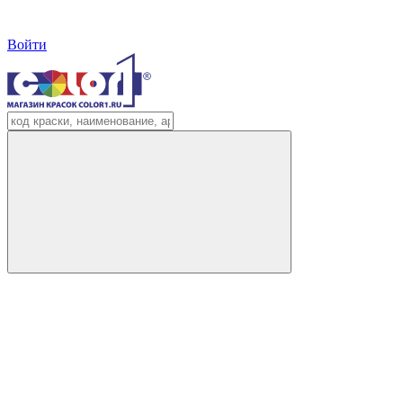
Войти