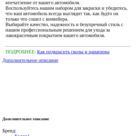
впечатление от вашего автомобиля.
Воспользуйтесь нашим набором для закраски и убедитесь,
что ваш автомобиль всегда выглядит так, как будто он
только что сошел с конвейера.
Выбирайте качество, надежность и безупречный стиль с
нашим профессиональным решением для ухода за
лакокрасочным покрытием вашего автомобиля.
ПОДРОБНЕЕ:
Как подкрасить сколы и царапины
Дополнительное описание
Дополнительное описание
Бренд: