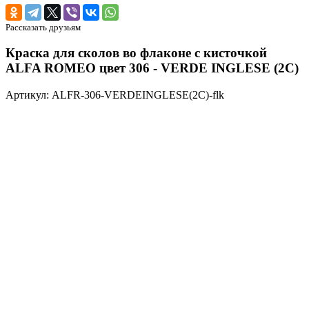
Рассказать друзьям
Краска для сколов во флаконе с кисточкой
ALFA ROMEO цвет 306 - VERDE INGLESE (2C)
Артикул: ALFR-306-VERDEINGLESE(2C)-flk