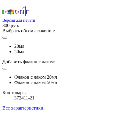
Версия для печати
800 руб.
Выбрать объем флаконов:
20мл
50мл
Добавить флакон с лаком:
Флакон с лаком 20мл
Флакон с лаком 50мл
Код товара:
372411-21
Все характеристики