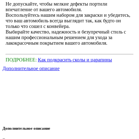
Не допускайте, чтобы мелкие дефекты портили
впечатление от вашего автомобиля.
Воспользуйтесь нашим набором для закраски и убедитесь,
что ваш автомобиль всегда выглядит так, как будто он
только что сошел с конвейера.
Выбирайте качество, надежность и безупречный стиль с
нашим профессиональным решением для ухода за
лакокрасочным покрытием вашего автомобиля.
ПОДРОБНЕЕ:
Как подкрасить сколы и царапины
Дополнительное описание
Дополнительное описание