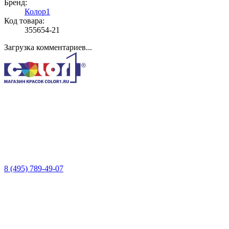
Бренд:
Колор1
Код товара:
355654-21
Загрузка комментариев...
8 (495) 789-49-07