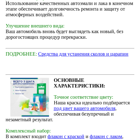
Использование качественных автоэмали и лака в конечном
этапе обеспечивает долговечность ремонта и защиту от
атмосферных воздействий.
Улучшение внешнего вида:
Ваш автомобиль вновь будет выглядеть как новый, без
дорогостоящих процедур перекраски.
ПОДРОБНЕЕ:
Средства для устанения сколов и царапин
ОСНОВНЫЕ
ХАРАКТЕРИСТИКИ:
Точное соответствие цвету:
Наша краска идеально подбирается
под цвет вашего автомобиля
,
обеспечивая безупречный и
незаметный результат.
Комплексный набор:
В комплект входит
флакон с краской
и
флакон с лаком
,