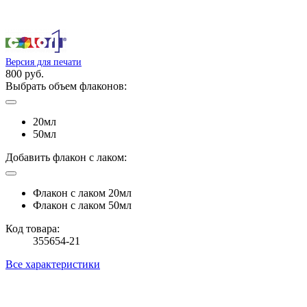
Версия для печати
800 руб.
Выбрать объем флаконов:
20мл
50мл
Добавить флакон с лаком:
Флакон с лаком 20мл
Флакон с лаком 50мл
Код товара:
355654-21
Все характеристики