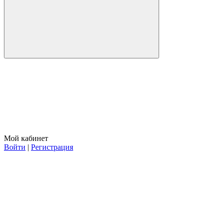
Мой кабинет
Войти
|
Регистрация