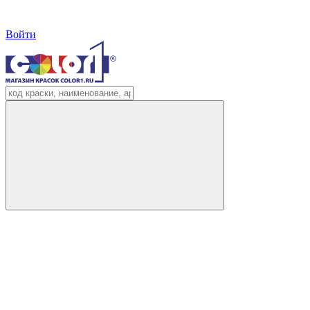
Войти