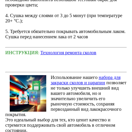
проверки цвета;
4. Сушка между слоями от 3 до 5 минут (при температуре
20+ °С.);
5. Требуется обязательно покрывать автомобильным лаком.
Сушка перед нанесением лака от 2 часов
ИНСТРУКЦИЯ:
Технология ремонта сколов
Использование нашего
набора для
закраски сколов и царапин
позволяет
не только улучшить внешний вид
вашего автомобиля, но и
значительно увеличить его
рыночную стоимость, сохраняя
первозданный вид лакокрасочного
покрытия.
Это идеальный выбор для тех, кто ценит качество и
стремится поддерживать свой автомобиль в отличном
состоянии.