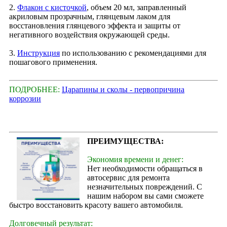
2.
Флакон с кисточкой
, объем 20 мл, заправленный
акриловым прозрачным, глянцевым лаком для
восстановления глянцевого эффекта и защиты от
негативного воздействия окружающей среды.
3.
Инструкция
по использованию с рекомендациями для
пошагового применения.
ПОДРОБНЕЕ:
Царапины и сколы - первопричина
коррозии
ПРЕИМУЩЕСТВА:
Экономия времени и денег:
Нет необходимости обращаться в
автосервис для ремонта
незначительных повреждений. С
нашим набором вы сами сможете
быстро восстановить красоту вашего автомобиля.
Долговечный результат: