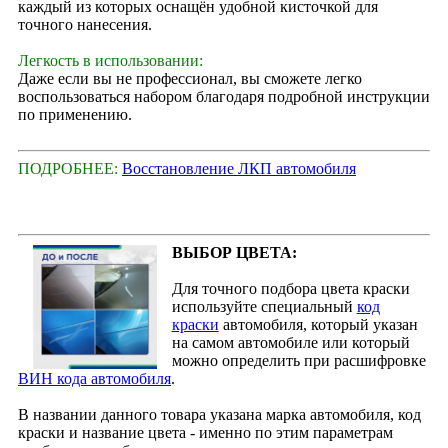
каждый из которых оснащён удобной кисточкой для
точного нанесения.
Легкость в использовании:
Даже если вы не профессионал, вы сможете легко
воспользоваться набором благодаря подробной инструкции
по применению.
ПОДРОБНЕЕ:
Восстановление ЛКП автомобиля
ВЫБОР ЦВЕТА:
Для точного подбора цвета краски
используйте специальный
код
краски
автомобиля, который указан
на самом автомобиле или который
можно определить при расшифровке
ВИН кода автомобиля
.
В названии данного товара указана марка автомобиля, код
краски и название цвета - именно по этим параметрам