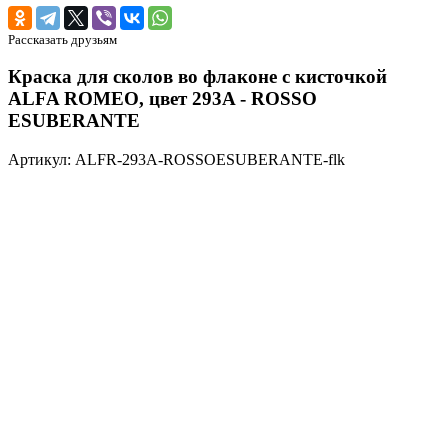
Рассказать друзьям
Краска для сколов во флаконе с кисточкой
ALFA ROMEO, цвет 293A - ROSSO
ESUBERANTE
Артикул: ALFR-293A-ROSSOESUBERANTE-flk