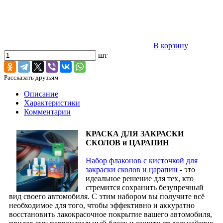
В корзину
шт
Рассказать друзьям
Описание
Характеристики
Комментарии
КРАСКА ДЛЯ ЗАКРАСКИ
СКОЛОВ и ЦАРАПИН
Набор флаконов с кисточкой для
закраски сколов и царапин
- это
идеальное решение для тех, кто
стремится сохранить безупречный
вид своего автомобиля. С этим набором вы получите всё
необходимое для того, чтобы эффективно и аккуратно
восстановить лакокрасочное покрытие вашего автомобиля,