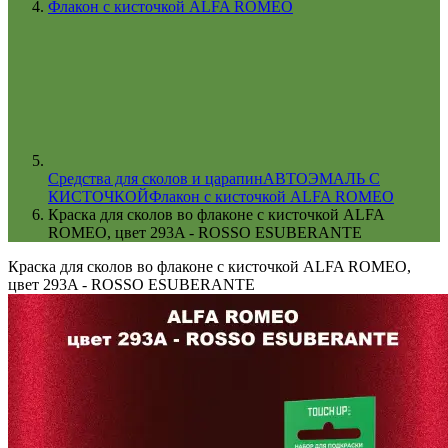
Флакон с кисточкой ALFA ROMEO
Cредства для сколов и царапин
АВТОЭМАЛЬ С
КИСТОЧКОЙ
Флакон с кисточкой ALFA ROMEO
Краска для сколов во флаконе с кисточкой ALFA
ROMEO, цвет 293A - ROSSO ESUBERANTE
Краска для сколов во флаконе с кисточкой ALFA ROMEO,
цвет 293A - ROSSO ESUBERANTE