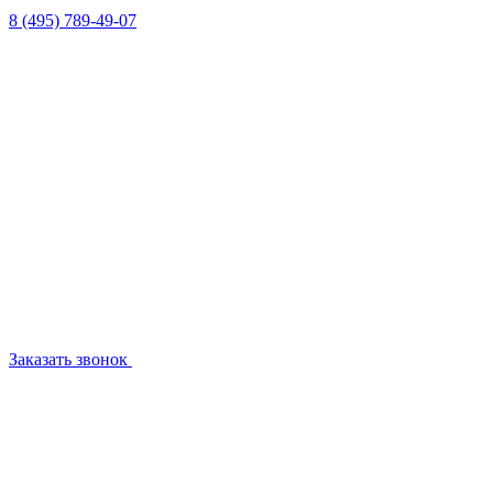
8 (495) 789-49-07
Заказать звонок