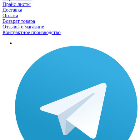
Прайс-листы
Доставка
Оплата
Возврат товара
Отзывы о магазине
Контрактное производство